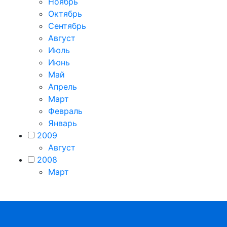
Ноябрь
Октябрь
Сентябрь
Август
Июль
Июнь
Май
Апрель
Март
Февраль
Январь
2009
Август
2008
Март