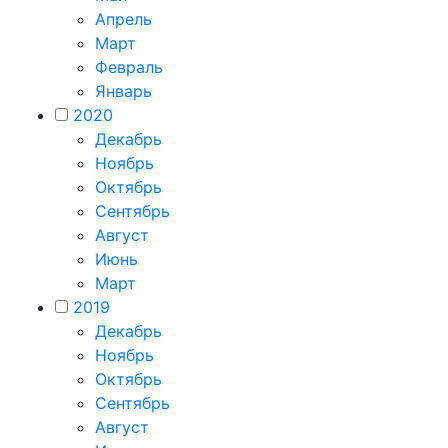
Апрель
Март
Февраль
Январь
2020
Декабрь
Ноябрь
Октябрь
Сентябрь
Август
Июнь
Март
2019
Декабрь
Ноябрь
Октябрь
Сентябрь
Август