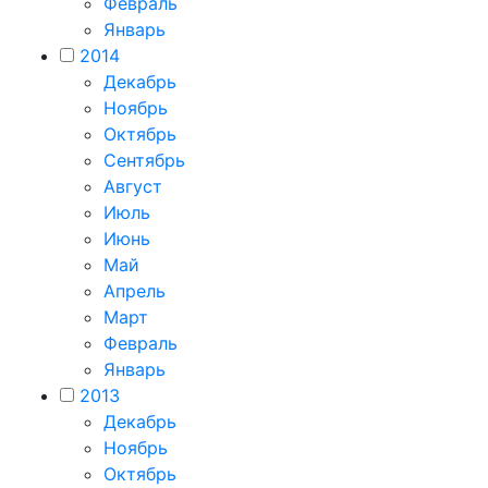
Февраль
Январь
2014
Декабрь
Ноябрь
Октябрь
Сентябрь
Август
Июль
Июнь
Май
Апрель
Март
Февраль
Январь
2013
Декабрь
Ноябрь
Октябрь