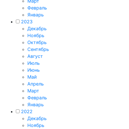
Март
Февраль
Январь
2023
Декабрь
Ноябрь
Октябрь
Сентябрь
Август
Июль
Июнь
Май
Апрель
Март
Февраль
Январь
2022
Декабрь
Ноябрь