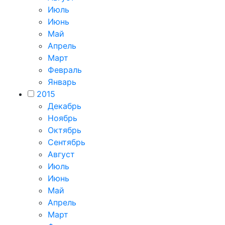
Июль
Июнь
Май
Апрель
Март
Февраль
Январь
2015
Декабрь
Ноябрь
Октябрь
Сентябрь
Август
Июль
Июнь
Май
Апрель
Март