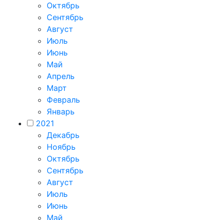
Октябрь
Сентябрь
Август
Июль
Июнь
Май
Апрель
Март
Февраль
Январь
2021
Декабрь
Ноябрь
Октябрь
Сентябрь
Август
Июль
Июнь
Май