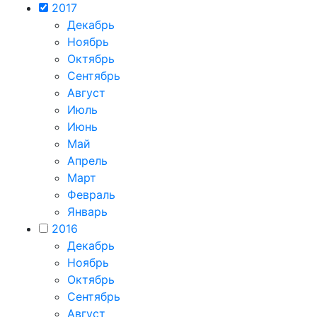
2017
Декабрь
Ноябрь
Октябрь
Сентябрь
Август
Июль
Июнь
Май
Апрель
Март
Февраль
Январь
2016
Декабрь
Ноябрь
Октябрь
Сентябрь
Август