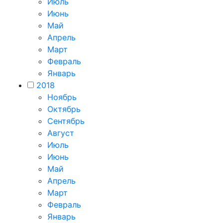
Июль
Июнь
Май
Апрель
Март
Февраль
Январь
2018
Ноябрь
Октябрь
Сентябрь
Август
Июль
Июнь
Май
Апрель
Март
Февраль
Январь