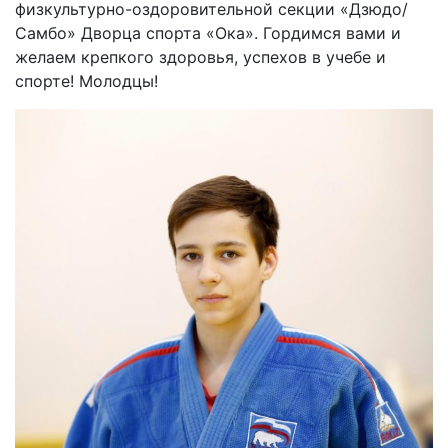
физкультурно-оздоровительной секции «Дзюдо/
Самбо» Дворца спорта «Ока». Гордимся вами и
желаем крепкого здоровья, успехов в учебе и
спорте! Молодцы!