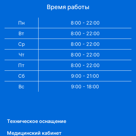
Время работы
Пн
8:00 - 22:00
Вт
8:00 - 22:00
Ср
8:00 - 22:00
Чт
8:00 - 22:00
Пт
8:00 - 22:00
Сб
9:00 - 21:00
Вс
9:00 - 18:00
Техническое оснащение
Медицинский кабинет