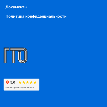
Документы
Политика конфиденциальности