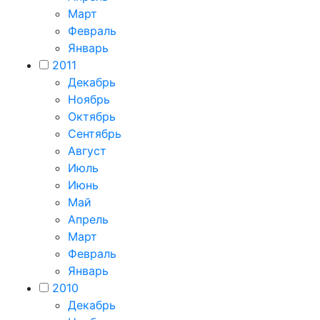
Март
Февраль
Январь
2011
Декабрь
Ноябрь
Октябрь
Сентябрь
Август
Июль
Июнь
Май
Апрель
Март
Февраль
Январь
2010
Декабрь