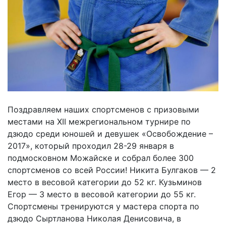
Поздравляем наших спортсменов с призовыми
местами на XII межрегиональном турнире по
дзюдо среди юношей и девушек «Освобождение –
2017», который проходил 28-29 января в
подмосковном Можайске и собрал более 300
спортсменов со всей России! Никита Булгаков — 2
место в весовой категории до 52 кг. Кузьминов
Егор — 3 место в весовой категории до 55 кг.
Спортсмены тренируются у мастера спорта по
дзюдо Сыртланова Николая Денисовича, в