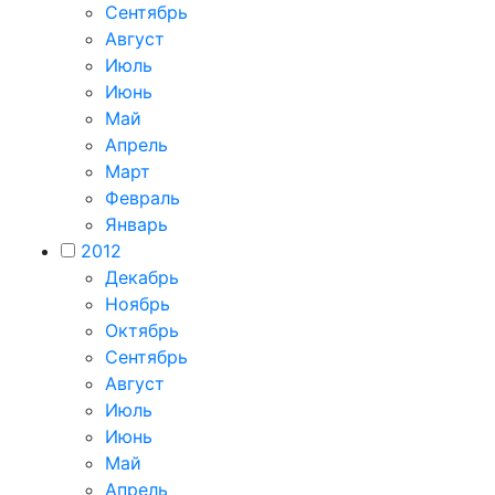
Сентябрь
Август
Июль
Июнь
Май
Апрель
Март
Февраль
Январь
2012
Декабрь
Ноябрь
Октябрь
Сентябрь
Август
Июль
Июнь
Май
Апрель