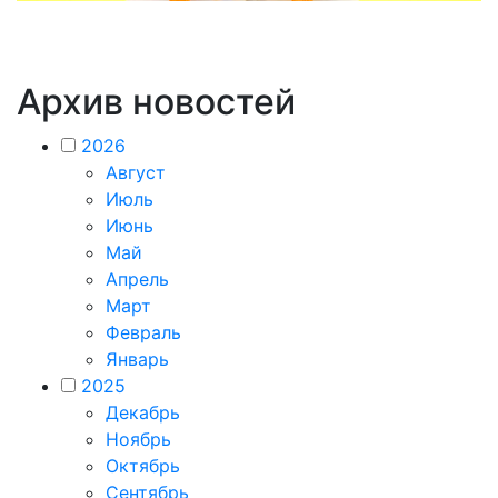
Архив новостей
2026
Август
Июль
Июнь
Май
Апрель
Март
Февраль
Январь
2025
Декабрь
Ноябрь
Октябрь
Сентябрь