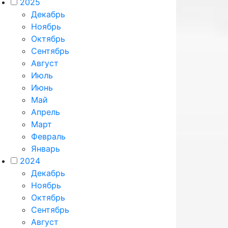
2025
Декабрь
Ноябрь
Октябрь
Сентябрь
Август
Июль
Июнь
Май
Апрель
Март
Февраль
Январь
2024
Декабрь
Ноябрь
Октябрь
Сентябрь
Август