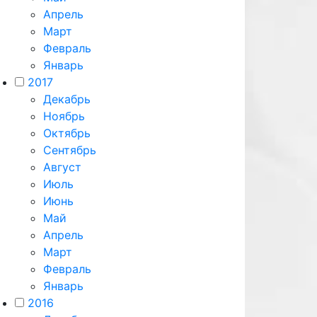
Апрель
Март
Февраль
Январь
2017
Декабрь
Ноябрь
Октябрь
Сентябрь
Август
Июль
Июнь
Май
Апрель
Март
Февраль
Январь
2016