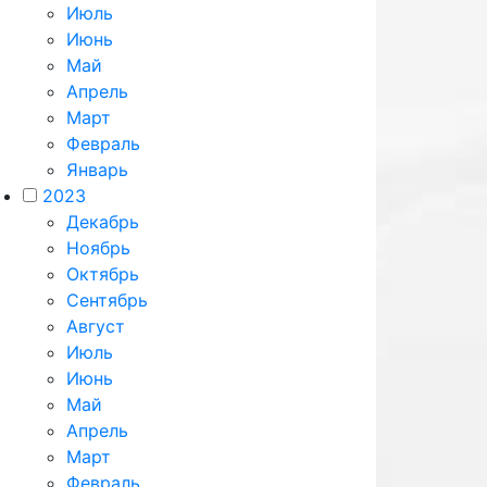
Июль
Июнь
Май
Апрель
Март
Февраль
Январь
2023
Декабрь
Ноябрь
Октябрь
Сентябрь
Август
Июль
Июнь
Май
Апрель
Март
Февраль