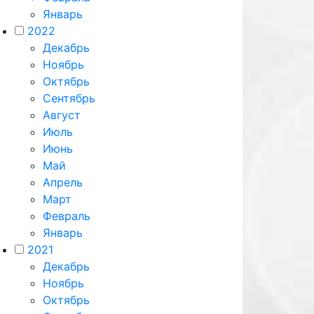
Январь
2022
Декабрь
Ноябрь
Октябрь
Сентябрь
Август
Июль
Июнь
Май
Апрель
Март
Февраль
Январь
2021
Декабрь
Ноябрь
Октябрь