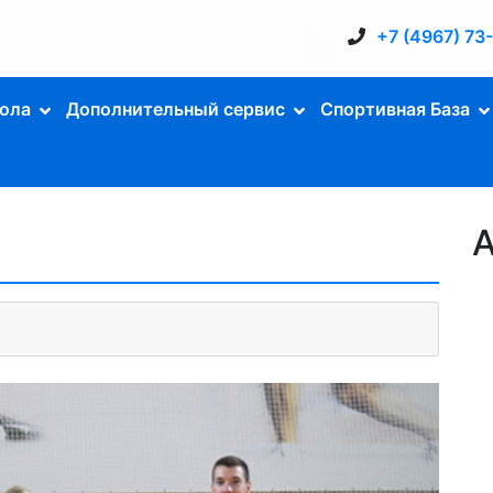
+7 (4967) 73
ола
Дополнительный сервис
Спортивная База
А