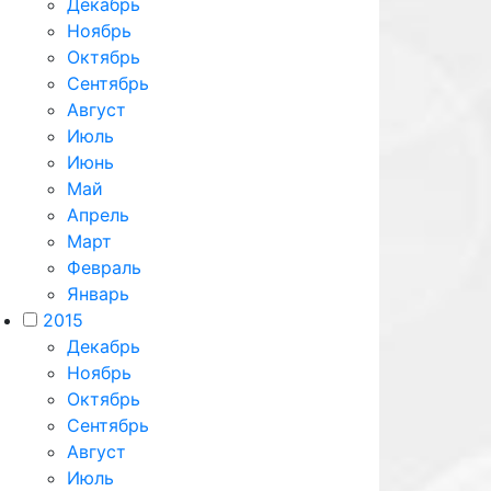
Декабрь
Ноябрь
Октябрь
Сентябрь
Август
Июль
Июнь
Май
Апрель
Март
Февраль
Январь
2015
Декабрь
Ноябрь
Октябрь
Сентябрь
Август
Июль