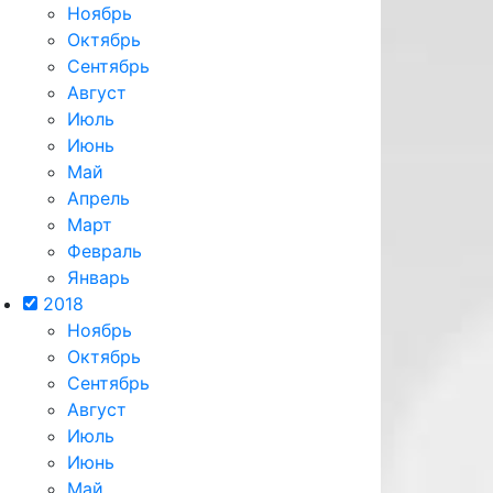
Ноябрь
Октябрь
Сентябрь
Август
Июль
Июнь
Май
Апрель
Март
Февраль
Январь
2018
Ноябрь
Октябрь
Сентябрь
Август
Июль
Июнь
Май