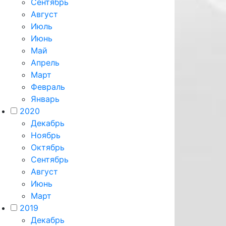
Сентябрь
Август
Июль
Июнь
Май
Апрель
Март
Февраль
Январь
2020
Декабрь
Ноябрь
Октябрь
Сентябрь
Август
Июнь
Март
2019
Декабрь