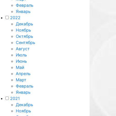
Февраль
Январь
2022
Декабрь
Ноябрь
Октябрь
Сентябрь
Август
Июль
Июнь
Май
Апрель
Март
Февраль
Январь
2021
Декабрь
Ноябрь