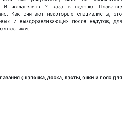
. И желательно 2 раза в неделю. Плавание
ано. Как считают некоторые специалисты, это
вых и выздоравливающих после недугов, для
можностями.
лавания (шапочка, доска, ласты, очки и пояс для