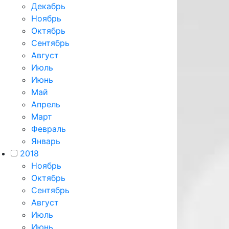
Декабрь
Ноябрь
Октябрь
Сентябрь
Август
Июль
Июнь
Май
Апрель
Март
Февраль
Январь
2018
Ноябрь
Октябрь
Сентябрь
Август
Июль
Июнь