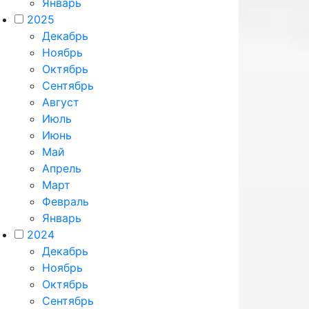
Январь
2025
Декабрь
Ноябрь
Октябрь
Сентябрь
Август
Июль
Июнь
Май
Апрель
Март
Февраль
Январь
2024
Декабрь
Ноябрь
Октябрь
Сентябрь