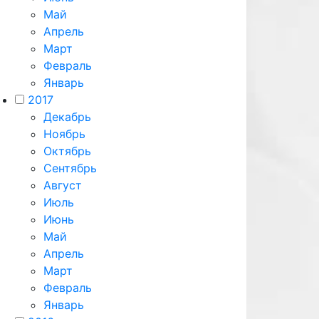
Май
Апрель
Март
Февраль
Январь
2017
Декабрь
Ноябрь
Октябрь
Сентябрь
Август
Июль
Июнь
Май
Апрель
Март
Февраль
Январь