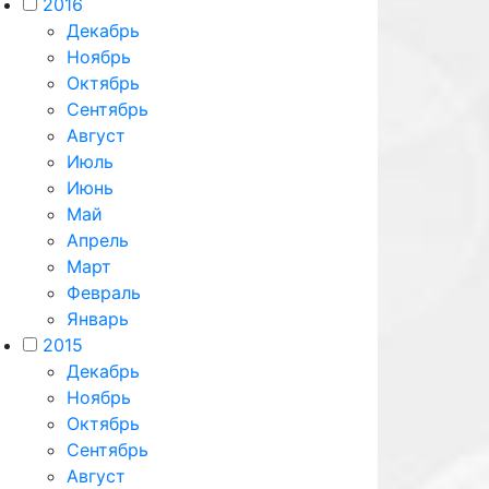
2016
Декабрь
Ноябрь
Октябрь
Сентябрь
Август
Июль
Июнь
Май
Апрель
Март
Февраль
Январь
2015
Декабрь
Ноябрь
Октябрь
Сентябрь
Август