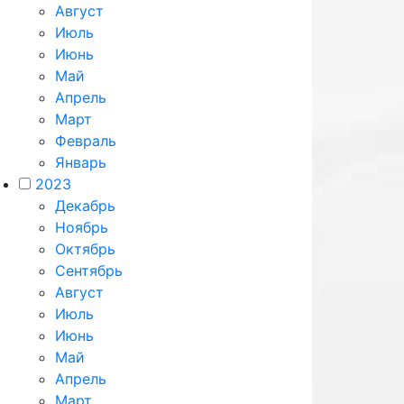
Август
Июль
Июнь
Май
Апрель
Март
Февраль
Январь
2023
Декабрь
Ноябрь
Октябрь
Сентябрь
Август
Июль
Июнь
Май
Апрель
Март