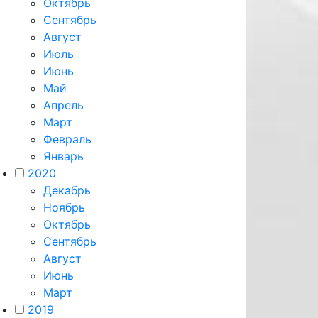
Октябрь
Сентябрь
Август
Июль
Июнь
Май
Апрель
Март
Февраль
Январь
2020
Декабрь
Ноябрь
Октябрь
Сентябрь
Август
Июнь
Март
2019