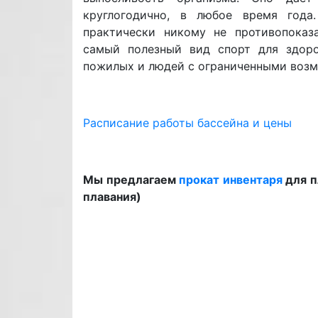
круглогодично, в любое время года
практически никому не противопоказ
самый полезный вид спорт для здоро
пожилых и людей с ограниченными воз
Расписание работы бассейна и цены
Мы предлагаем
прокат инвентаря
для п
плавания)