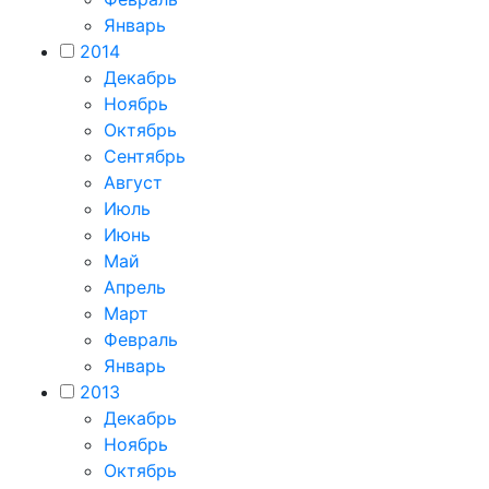
Январь
2014
Декабрь
Ноябрь
Октябрь
Сентябрь
Август
Июль
Июнь
Май
Апрель
Март
Февраль
Январь
2013
Декабрь
Ноябрь
Октябрь