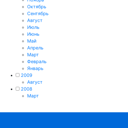
Октябрь
Сентябрь
Август
Июль
Июнь
Май
Апрель
Март
Февраль
Январь
2009
Август
2008
Март