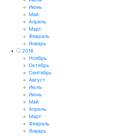
Июнь
Май
Апрель
Март
Февраль
Январь
2018
Ноябрь
Октябрь
Сентябрь
Август
Июль
Июнь
Май
Апрель
Март
Февраль
Январь