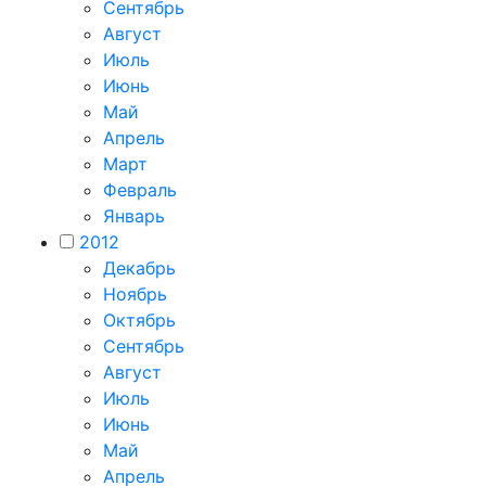
Сентябрь
Август
Июль
Июнь
Май
Апрель
Март
Февраль
Январь
2012
Декабрь
Ноябрь
Октябрь
Сентябрь
Август
Июль
Июнь
Май
Апрель