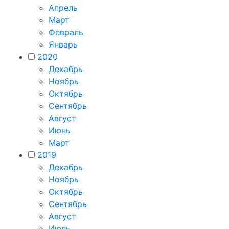
Апрель
Март
Февраль
Январь
2020
Декабрь
Ноябрь
Октябрь
Сентябрь
Август
Июнь
Март
2019
Декабрь
Ноябрь
Октябрь
Сентябрь
Август
Июль