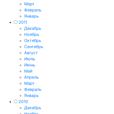
Март
Февраль
Январь
2011
Декабрь
Ноябрь
Октябрь
Сентябрь
Август
Июль
Июнь
Май
Апрель
Март
Февраль
Январь
2010
Декабрь
Ноябрь