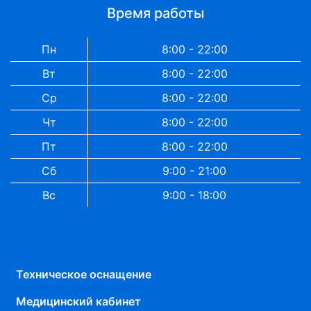
Время работы
Пн
8:00 - 22:00
Вт
8:00 - 22:00
Ср
8:00 - 22:00
Чт
8:00 - 22:00
Пт
8:00 - 22:00
Сб
9:00 - 21:00
Вс
9:00 - 18:00
Техническое оснащение
Медицинский кабинет