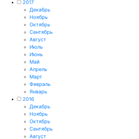
2017
Декабрь
Ноябрь
Октябрь
Сентябрь
Август
Июль
Июнь
Май
Апрель
Март
Февраль
Январь
2016
Декабрь
Ноябрь
Октябрь
Сентябрь
Август