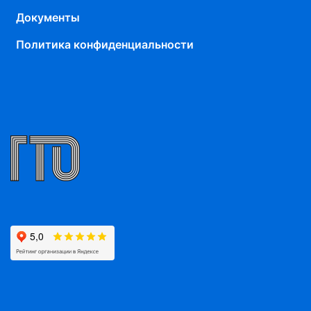
Документы
Политика конфиденциальности