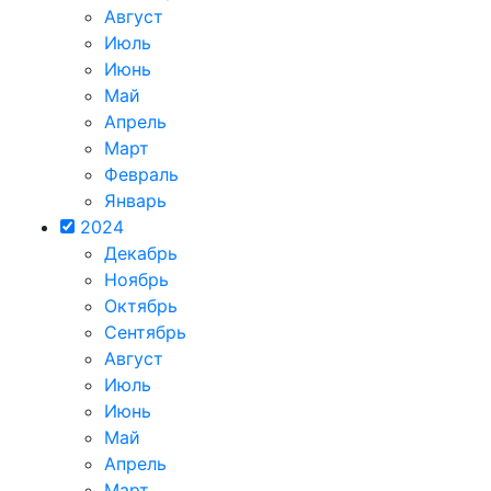
Август
Июль
Июнь
Май
Апрель
Март
Февраль
Январь
2024
Декабрь
Ноябрь
Октябрь
Сентябрь
Август
Июль
Июнь
Май
Апрель
Март