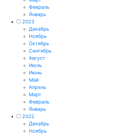
Февраль
Январь
2023
Декабрь
Ноябрь
Октябрь
Сентябрь
Август
Июль
Июнь
Май
Апрель
Март
Февраль
Январь
2022
Декабрь
Ноябрь