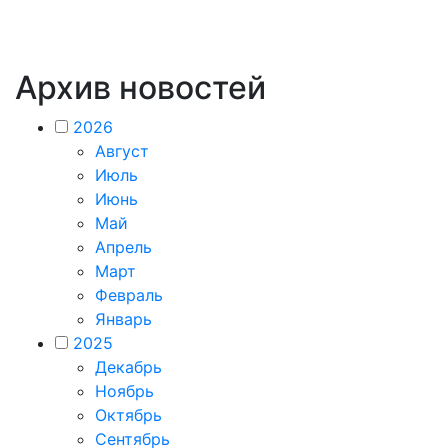
Архив новостей
2026
Август
Июль
Июнь
Май
Апрель
Март
Февраль
Январь
2025
Декабрь
Ноябрь
Октябрь
Сентябрь