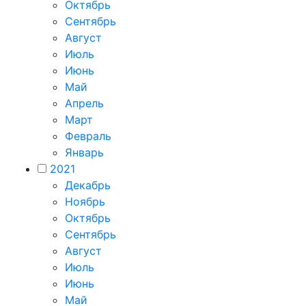
Октябрь
Сентябрь
Август
Июль
Июнь
Май
Апрель
Март
Февраль
Январь
2021
Декабрь
Ноябрь
Октябрь
Сентябрь
Август
Июль
Июнь
Май