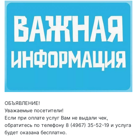
ОБЪЯВЛЕНИЕ!
Уважаемые посетители!
Если при оплате услуг Вам не выдали чек,
обратитесь по телефону 8 (4967) 35-52-19 и услуга
будет оказана бесплатно.