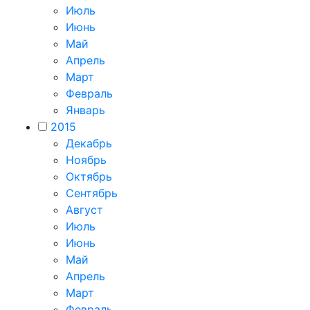
Июль
Июнь
Май
Апрель
Март
Февраль
Январь
2015
Декабрь
Ноябрь
Октябрь
Сентябрь
Август
Июль
Июнь
Май
Апрель
Март
Февраль