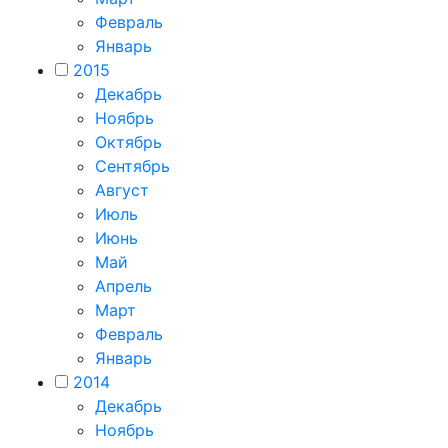
Февраль
Январь
2015
Декабрь
Ноябрь
Октябрь
Сентябрь
Август
Июль
Июнь
Май
Апрель
Март
Февраль
Январь
2014
Декабрь
Ноябрь