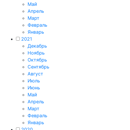
Май
Апрель
Март
Февраль
Январь
2021
Декабрь
Ноябрь
Октябрь
Сентябрь
Август
Июль
Июнь
Май
Апрель
Март
Февраль
Январь
2020