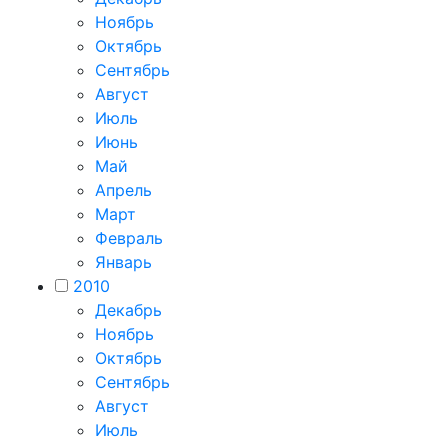
Ноябрь
Октябрь
Сентябрь
Август
Июль
Июнь
Май
Апрель
Март
Февраль
Январь
2010
Декабрь
Ноябрь
Октябрь
Сентябрь
Август
Июль