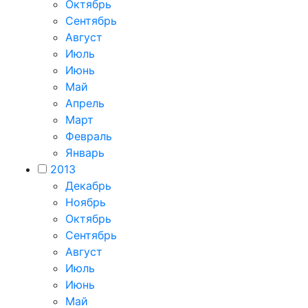
Октябрь
Сентябрь
Август
Июль
Июнь
Май
Апрель
Март
Февраль
Январь
2013
Декабрь
Ноябрь
Октябрь
Сентябрь
Август
Июль
Июнь
Май