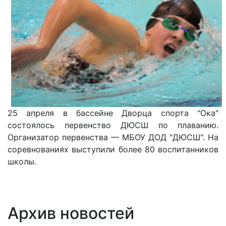
25 апреля в бассейне Дворца спорта "Ока"
состоялось первенство ДЮСШ по плаванию.
Организатор первенства — МБОУ ДОД "ДЮСШ". На
соревнованиях выступили более 80 воспитанников
школы.
Архив новостей