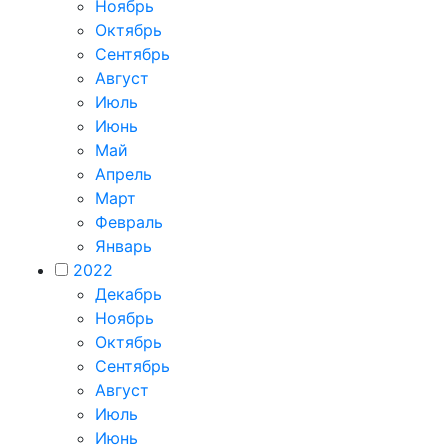
Ноябрь
Октябрь
Сентябрь
Август
Июль
Июнь
Май
Апрель
Март
Февраль
Январь
2022
Декабрь
Ноябрь
Октябрь
Сентябрь
Август
Июль
Июнь