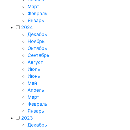
Март
Февраль
Январь
2024
Декабрь
Ноябрь
Октябрь
Сентябрь
Август
Июль
Июнь
Май
Апрель
Март
Февраль
Январь
2023
Декабрь