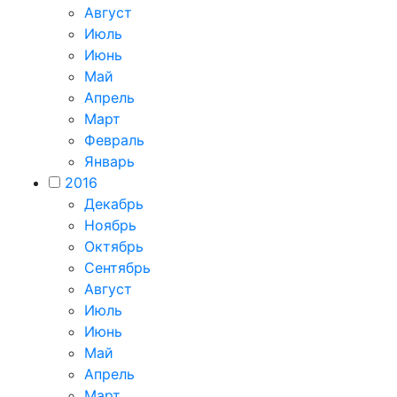
Август
Июль
Июнь
Май
Апрель
Март
Февраль
Январь
2016
Декабрь
Ноябрь
Октябрь
Сентябрь
Август
Июль
Июнь
Май
Апрель
Март