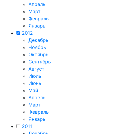
Апрель
Март
Февраль
Январь
2012
Декабрь
Ноябрь
Октябрь
Сентябрь
Август
Июль
Июнь
Май
Апрель
Март
Февраль
Январь
2011
Декабрь