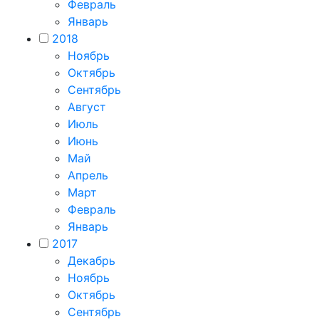
Февраль
Январь
2018
Ноябрь
Октябрь
Сентябрь
Август
Июль
Июнь
Май
Апрель
Март
Февраль
Январь
2017
Декабрь
Ноябрь
Октябрь
Сентябрь