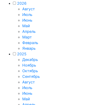
2026
Август
Июль
Июнь
Май
Апрель
Март
Февраль
Январь
2025
Декабрь
Ноябрь
Октябрь
Сентябрь
Август
Июль
Июнь
Май
Апрель