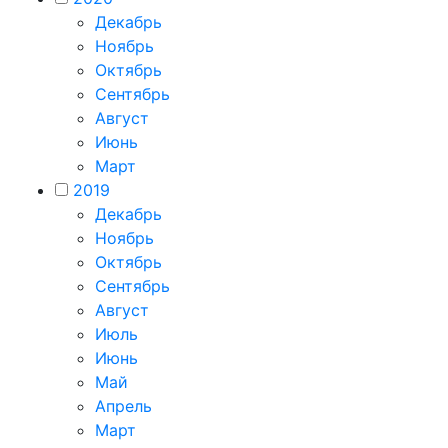
Декабрь
Ноябрь
Октябрь
Сентябрь
Август
Июнь
Март
2019
Декабрь
Ноябрь
Октябрь
Сентябрь
Август
Июль
Июнь
Май
Апрель
Март