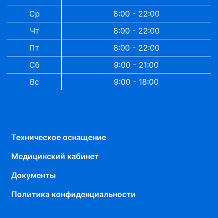
Ср
8:00 - 22:00
Чт
8:00 - 22:00
Пт
8:00 - 22:00
Сб
9:00 - 21:00
Вс
9:00 - 18:00
Техническое оснащение
Медицинский кабинет
Документы
Политика конфиденциальности