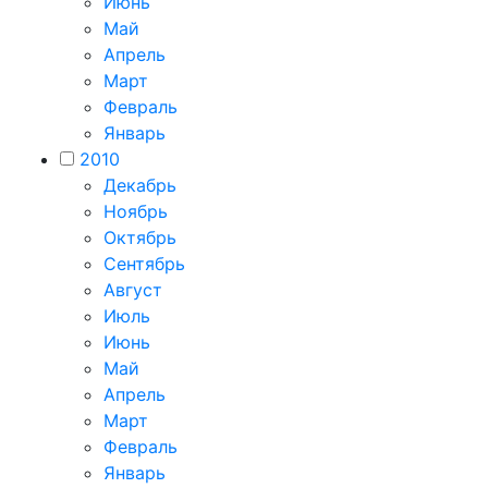
Июнь
Май
Апрель
Март
Февраль
Январь
2010
Декабрь
Ноябрь
Октябрь
Сентябрь
Август
Июль
Июнь
Май
Апрель
Март
Февраль
Январь