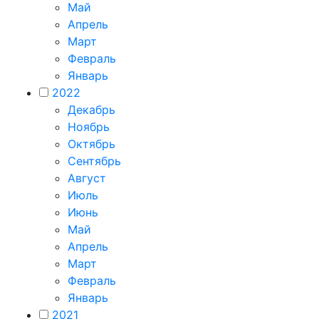
Май
Апрель
Март
Февраль
Январь
2022
Декабрь
Ноябрь
Октябрь
Сентябрь
Август
Июль
Июнь
Май
Апрель
Март
Февраль
Январь
2021