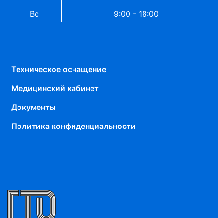
Вс
9:00 - 18:00
Техническое оснащение
Медицинский кабинет
Документы
Политика конфиденциальности