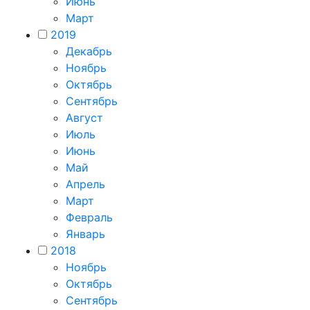
Июнь
Март
2019
Декабрь
Ноябрь
Октябрь
Сентябрь
Август
Июль
Июнь
Май
Апрель
Март
Февраль
Январь
2018
Ноябрь
Октябрь
Сентябрь