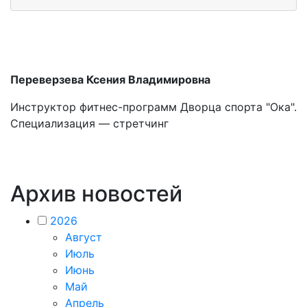
Переверзева Ксения Владимировна
Инструктор фитнес-программ Дворца спорта "Ока".
Специализация — стретчинг
Архив новостей
2026
Август
Июль
Июнь
Май
Апрель