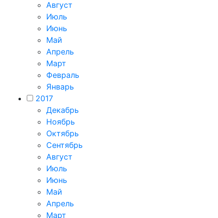
Август
Июль
Июнь
Май
Апрель
Март
Февраль
Январь
2017
Декабрь
Ноябрь
Октябрь
Сентябрь
Август
Июль
Июнь
Май
Апрель
Март