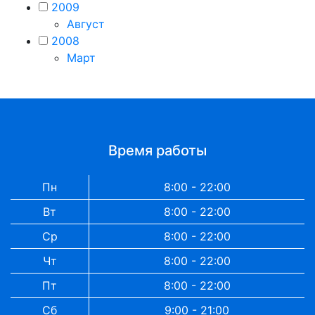
2009
Август
2008
Март
Время работы
Пн
8:00 - 22:00
Вт
8:00 - 22:00
Ср
8:00 - 22:00
Чт
8:00 - 22:00
Пт
8:00 - 22:00
Сб
9:00 - 21:00