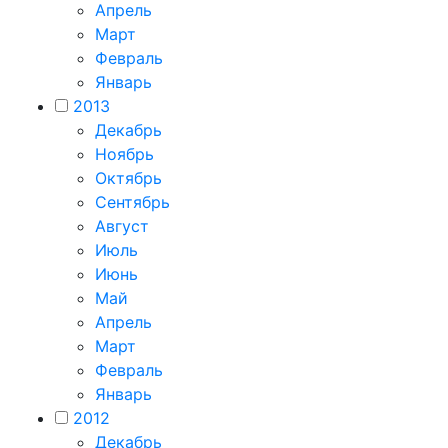
Апрель
Март
Февраль
Январь
2013
Декабрь
Ноябрь
Октябрь
Сентябрь
Август
Июль
Июнь
Май
Апрель
Март
Февраль
Январь
2012
Декабрь