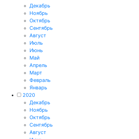
Декабрь
Ноябрь
Октябрь
Сентябрь
Август
Июль
Июнь
Май
Апрель
Март
Февраль
Январь
2020
Декабрь
Ноябрь
Октябрь
Сентябрь
Август