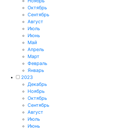
Ноябрь
Октябрь
Сентябрь
Август
Июль
Июнь
Май
Апрель
Март
Февраль
Январь
2023
Декабрь
Ноябрь
Октябрь
Сентябрь
Август
Июль
Июнь