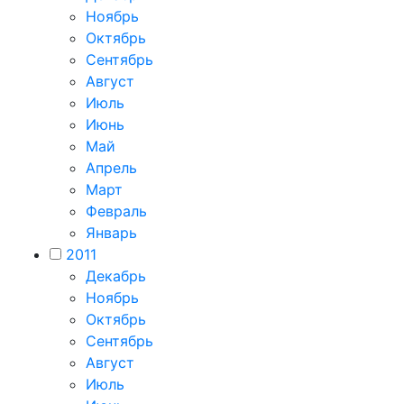
Ноябрь
Октябрь
Сентябрь
Август
Июль
Июнь
Май
Апрель
Март
Февраль
Январь
2011
Декабрь
Ноябрь
Октябрь
Сентябрь
Август
Июль