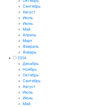
Октябрь
Сентябрь
Август
Июль
Июнь
Май
Апрель
Март
Февраль
Январь
2014
Декабрь
Ноябрь
Октябрь
Сентябрь
Август
Июль
Июнь
Май