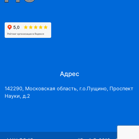
Адрес
142290, Московская область, г.о.Пущино, Проспект
Науки, д.2