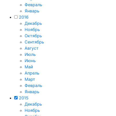
Февраль
Январь
2016
Декабрь
Ноябрь
Октябрь
Сентябрь
Август
Июль
Июнь
Май
Апрель
Март
Февраль
Январь
2015
Декабрь
Ноябрь