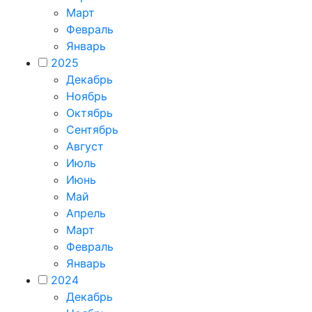
Март
Февраль
Январь
2025
Декабрь
Ноябрь
Октябрь
Сентябрь
Август
Июль
Июнь
Май
Апрель
Март
Февраль
Январь
2024
Декабрь