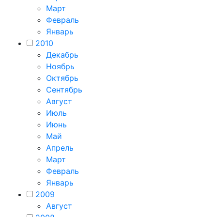
Март
Февраль
Январь
2010
Декабрь
Ноябрь
Октябрь
Сентябрь
Август
Июль
Июнь
Май
Апрель
Март
Февраль
Январь
2009
Август