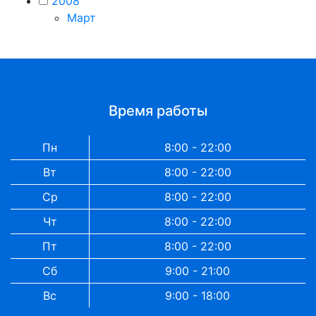
2008
Март
Время работы
Пн
8:00 - 22:00
Вт
8:00 - 22:00
Ср
8:00 - 22:00
Чт
8:00 - 22:00
Пт
8:00 - 22:00
Сб
9:00 - 21:00
Вс
9:00 - 18:00