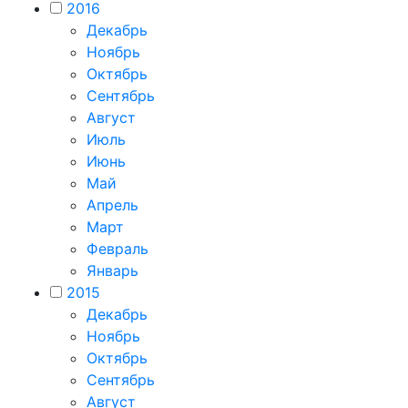
2016
Декабрь
Ноябрь
Октябрь
Сентябрь
Август
Июль
Июнь
Май
Апрель
Март
Февраль
Январь
2015
Декабрь
Ноябрь
Октябрь
Сентябрь
Август