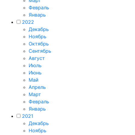
Март
Февраль
Январь
2022
Декабрь
Ноябрь
Октябрь
Сентябрь
Август
Июль
Июнь
Май
Апрель
Март
Февраль
Январь
2021
Декабрь
Ноябрь