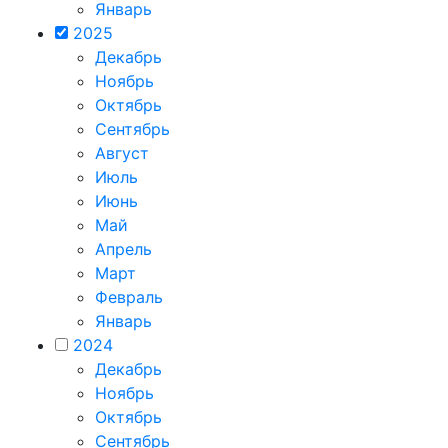
Январь
2025
Декабрь
Ноябрь
Октябрь
Сентябрь
Август
Июль
Июнь
Май
Апрель
Март
Февраль
Январь
2024
Декабрь
Ноябрь
Октябрь
Сентябрь