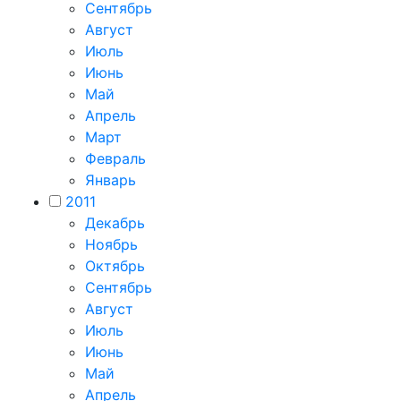
Сентябрь
Август
Июль
Июнь
Май
Апрель
Март
Февраль
Январь
2011
Декабрь
Ноябрь
Октябрь
Сентябрь
Август
Июль
Июнь
Май
Апрель