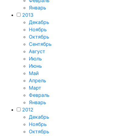
Февраль
Январь
2013
Декабрь
Ноябрь
Октябрь
Сентябрь
Август
Июль
Июнь
Май
Апрель
Март
Февраль
Январь
2012
Декабрь
Ноябрь
Октябрь