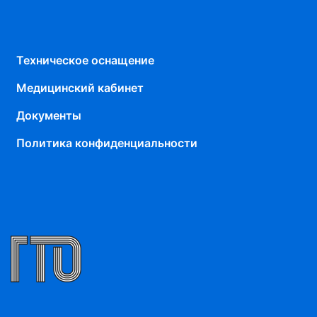
Техническое оснащение
Медицинский кабинет
Документы
Политика конфиденциальности