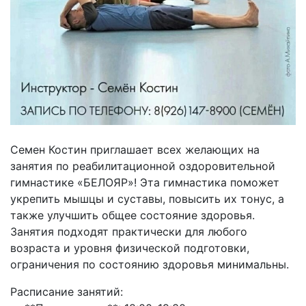
Семен Костин приглашает всех желающих на
занятия по реабилитационной оздоровительной
гимнастике «БЕЛОЯР»! Эта гимнастика поможет
укрепить мышцы и суставы, повысить их тонус, а
также улучшить общее состояние здоровья.
Занятия подходят практически для любого
возраста и уровня физической подготовки,
ограничения по состоянию здоровья минимальны.
Расписание занятий: