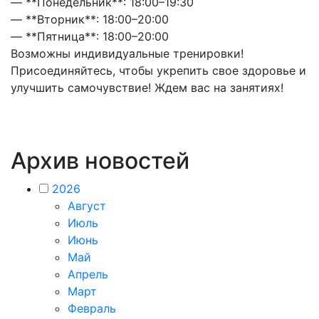
— **Понедельник**: 18:00–19:30
— **Вторник**: 18:00–20:00
— **Пятница**: 18:00–20:00
Возможны индивидуальные тренировки!
Присоединяйтесь, чтобы укрепить свое здоровье и
улучшить самочувствие! Ждем вас на занятиях!
Архив новостей
2026
Август
Июль
Июнь
Май
Апрель
Март
Февраль