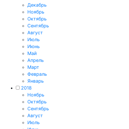
Декабрь
Ноябрь
Октябрь
Сентябрь
Август
Июль
Июнь
Май
Апрель
Март
Февраль
Январь
2018
Ноябрь
Октябрь
Сентябрь
Август
Июль