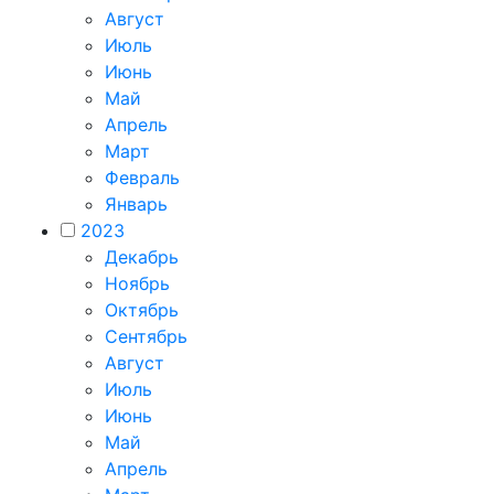
Август
Июль
Июнь
Май
Апрель
Март
Февраль
Январь
2023
Декабрь
Ноябрь
Октябрь
Сентябрь
Август
Июль
Июнь
Май
Апрель