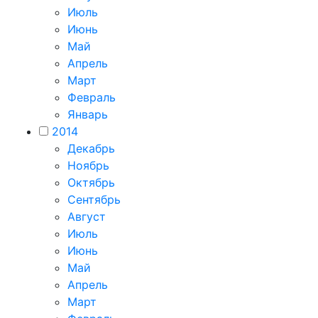
Июль
Июнь
Май
Апрель
Март
Февраль
Январь
2014
Декабрь
Ноябрь
Октябрь
Сентябрь
Август
Июль
Июнь
Май
Апрель
Март