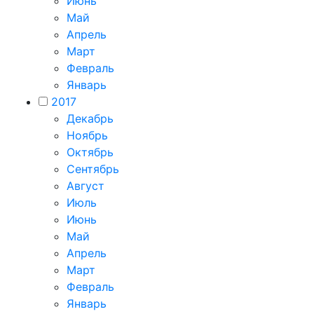
Июнь
Май
Апрель
Март
Февраль
Январь
2017
Декабрь
Ноябрь
Октябрь
Сентябрь
Август
Июль
Июнь
Май
Апрель
Март
Февраль
Январь