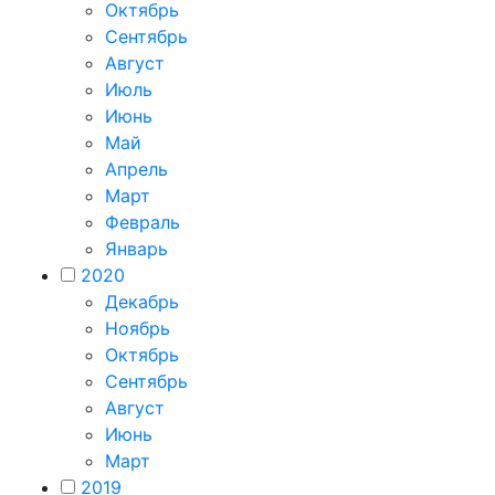
Октябрь
Сентябрь
Август
Июль
Июнь
Май
Апрель
Март
Февраль
Январь
2020
Декабрь
Ноябрь
Октябрь
Сентябрь
Август
Июнь
Март
2019