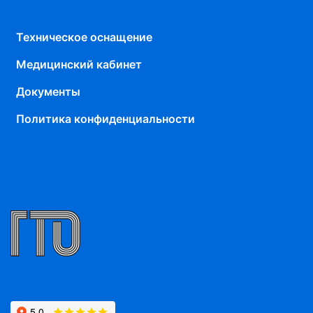
Техническое оснащение
Медицинский кабинет
Документы
Политика конфиденциальности