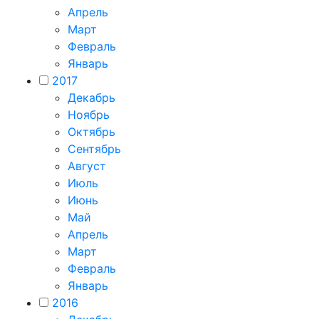
Апрель
Март
Февраль
Январь
2017
Декабрь
Ноябрь
Октябрь
Сентябрь
Август
Июль
Июнь
Май
Апрель
Март
Февраль
Январь
2016