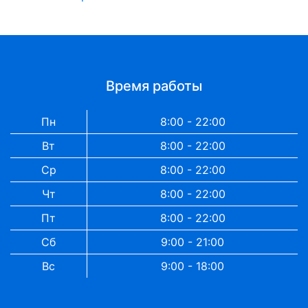
Время работы
Пн
8:00 - 22:00
Вт
8:00 - 22:00
Ср
8:00 - 22:00
Чт
8:00 - 22:00
Пт
8:00 - 22:00
Сб
9:00 - 21:00
Вс
9:00 - 18:00