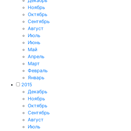
Декабрь
Ноябрь
Октябрь
Сентябрь
Август
Июль
Июнь
Май
Апрель
Март
Февраль
Январь
2015
Декабрь
Ноябрь
Октябрь
Сентябрь
Август
Июль