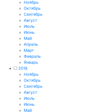
Ноябрь
Октябрь
Сентябрь
Август
Июль
Июнь
Май
Апрель
Март
Февраль
Январь
2018
Ноябрь
Октябрь
Сентябрь
Август
Июль
Июнь
Май