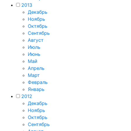
2013
Декабрь
Ноябрь
Октябрь
Сентябрь
Август
Июль
Июнь
Май
Апрель
Март
Февраль
Январь
2012
Декабрь
Ноябрь
Октябрь
Сентябрь