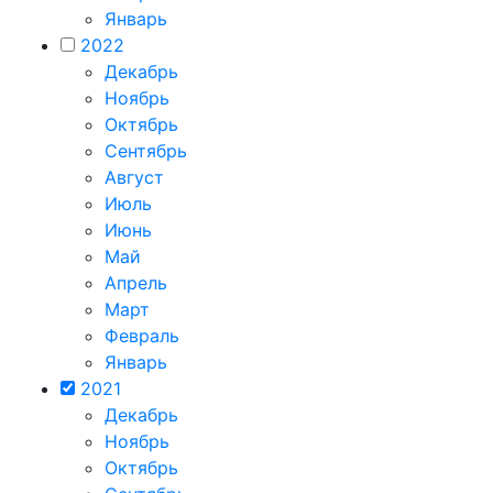
Январь
2022
Декабрь
Ноябрь
Октябрь
Сентябрь
Август
Июль
Июнь
Май
Апрель
Март
Февраль
Январь
2021
Декабрь
Ноябрь
Октябрь