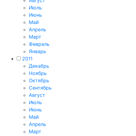
Август
Июль
Июнь
Май
Апрель
Март
Февраль
Январь
2011
Декабрь
Ноябрь
Октябрь
Сентябрь
Август
Июль
Июнь
Май
Апрель
Март