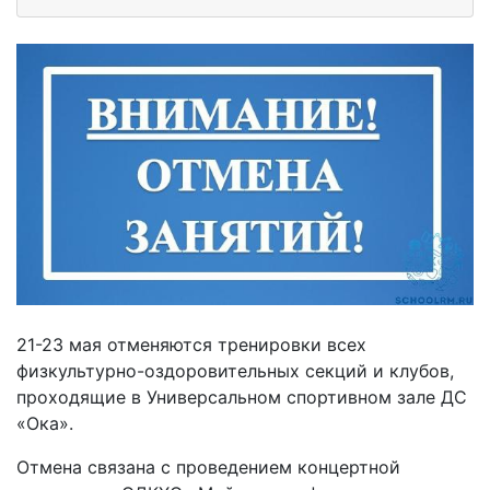
21-23 мая отменяются тренировки всех
физкультурно-оздоровительных секций и клубов,
проходящие в Универсальном спортивном зале ДС
«Ока».
Отмена связана с проведением концертной