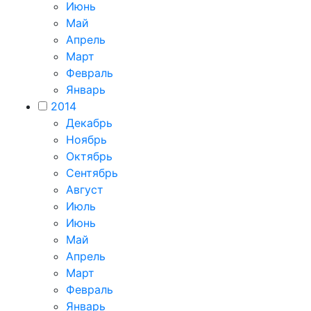
Июнь
Май
Апрель
Март
Февраль
Январь
2014
Декабрь
Ноябрь
Октябрь
Сентябрь
Август
Июль
Июнь
Май
Апрель
Март
Февраль
Январь