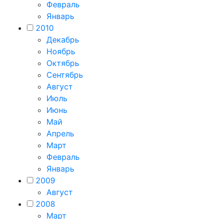
Февраль
Январь
2010
Декабрь
Ноябрь
Октябрь
Сентябрь
Август
Июль
Июнь
Май
Апрель
Март
Февраль
Январь
2009
Август
2008
Март