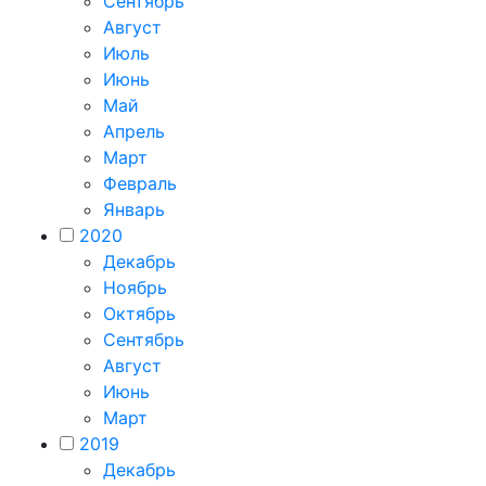
Сентябрь
Август
Июль
Июнь
Май
Апрель
Март
Февраль
Январь
2020
Декабрь
Ноябрь
Октябрь
Сентябрь
Август
Июнь
Март
2019
Декабрь