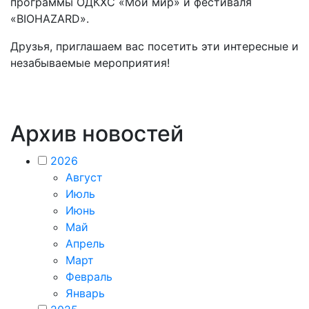
программы ОДКХС «Мой мир» и фестиваля
«BIOHAZARD».
Друзья, приглашаем вас посетить эти интересные и
незабываемые мероприятия!
Архив новостей
2026
Август
Июль
Июнь
Май
Апрель
Март
Февраль
Январь