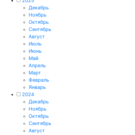
2025
Декабрь
Ноябрь
Октябрь
Сентябрь
Август
Июль
Июнь
Май
Апрель
Март
Февраль
Январь
2024
Декабрь
Ноябрь
Октябрь
Сентябрь
Август