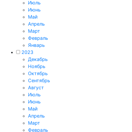
Июль
Июнь
Май
Апрель
Март
Февраль
Январь
2023
Декабрь
Ноябрь
Октябрь
Сентябрь
Август
Июль
Июнь
Май
Апрель
Март
Февраль