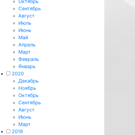
Октябрь
Сентябрь
Август
Июль
Июнь
Май
Апрель
Март
Февраль
Январь
2020
Декабрь
Ноябрь
Октябрь
Сентябрь
Август
Июнь
Март
2019