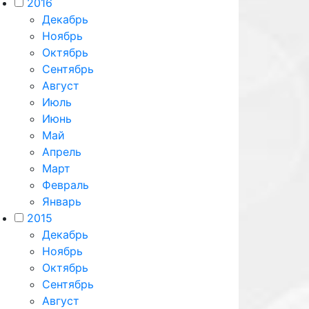
2016
Декабрь
Ноябрь
Октябрь
Сентябрь
Август
Июль
Июнь
Май
Апрель
Март
Февраль
Январь
2015
Декабрь
Ноябрь
Октябрь
Сентябрь
Август