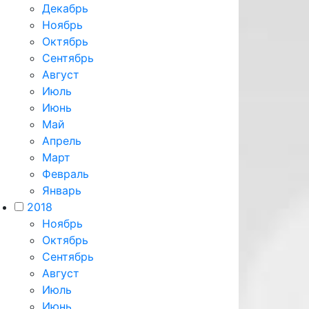
Декабрь
Ноябрь
Октябрь
Сентябрь
Август
Июль
Июнь
Май
Апрель
Март
Февраль
Январь
2018
Ноябрь
Октябрь
Сентябрь
Август
Июль
Июнь