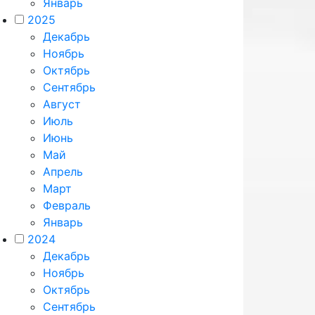
Январь
2025
Декабрь
Ноябрь
Октябрь
Сентябрь
Август
Июль
Июнь
Май
Апрель
Март
Февраль
Январь
2024
Декабрь
Ноябрь
Октябрь
Сентябрь