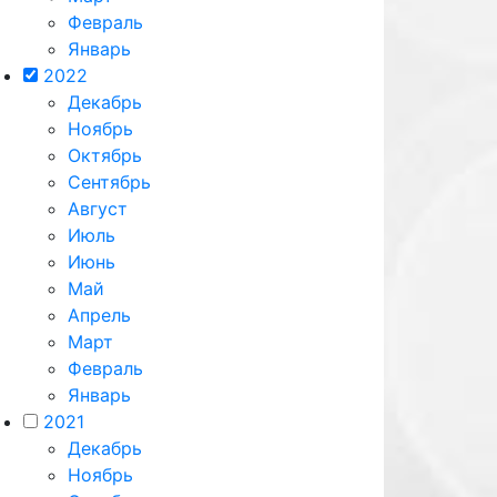
Февраль
Январь
2022
Декабрь
Ноябрь
Октябрь
Сентябрь
Август
Июль
Июнь
Май
Апрель
Март
Февраль
Январь
2021
Декабрь
Ноябрь