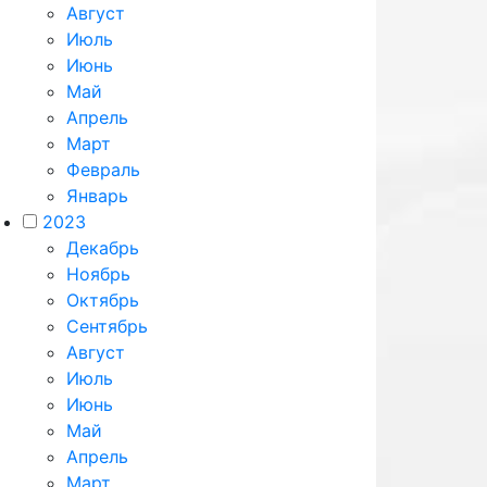
Август
Июль
Июнь
Май
Апрель
Март
Февраль
Январь
2023
Декабрь
Ноябрь
Октябрь
Сентябрь
Август
Июль
Июнь
Май
Апрель
Март