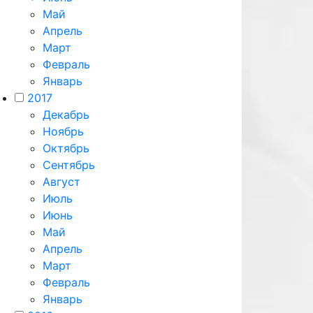
Май
Апрель
Март
Февраль
Январь
2017
Декабрь
Ноябрь
Октябрь
Сентябрь
Август
Июль
Июнь
Май
Апрель
Март
Февраль
Январь