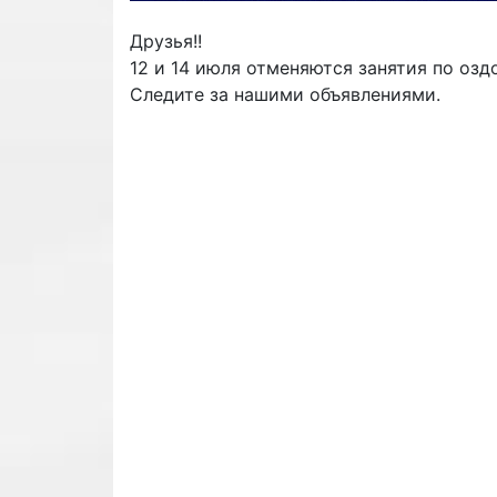
Друзья!!
12 и 14 июля отменяются занятия по оз
Следите за нашими объявлениями.