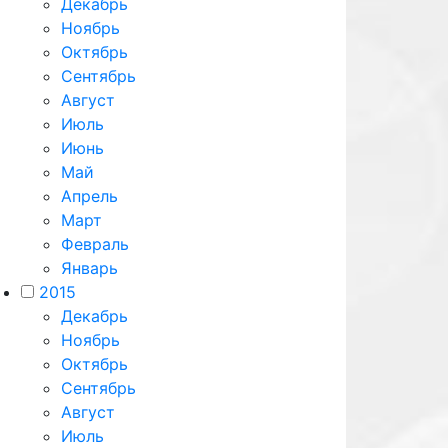
Декабрь
Ноябрь
Октябрь
Сентябрь
Август
Июль
Июнь
Май
Апрель
Март
Февраль
Январь
2015
Декабрь
Ноябрь
Октябрь
Сентябрь
Август
Июль