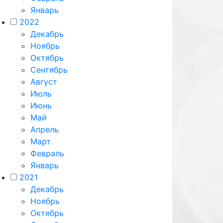
Январь
2022
Декабрь
Ноябрь
Октябрь
Сентябрь
Август
Июль
Июнь
Май
Апрель
Март
Февраль
Январь
2021
Декабрь
Ноябрь
Октябрь