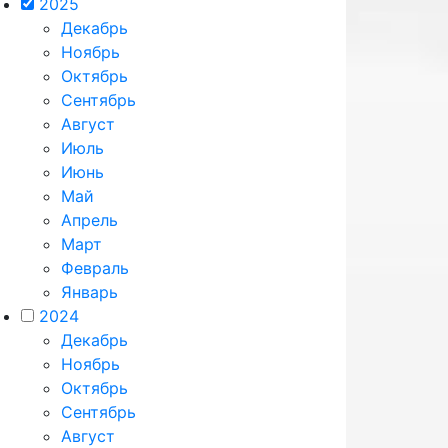
2025
Декабрь
Ноябрь
Октябрь
Сентябрь
Август
Июль
Июнь
Май
Апрель
Март
Февраль
Январь
2024
Декабрь
Ноябрь
Октябрь
Сентябрь
Август