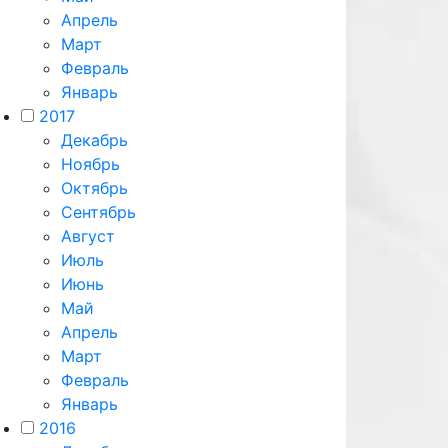
Апрель
Март
Февраль
Январь
2017
Декабрь
Ноябрь
Октябрь
Сентябрь
Август
Июль
Июнь
Май
Апрель
Март
Февраль
Январь
2016