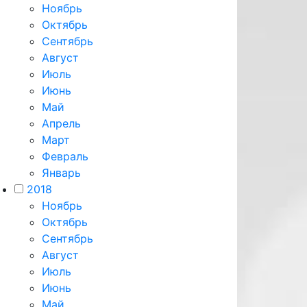
Ноябрь
Октябрь
Сентябрь
Август
Июль
Июнь
Май
Апрель
Март
Февраль
Январь
2018
Ноябрь
Октябрь
Сентябрь
Август
Июль
Июнь
Май