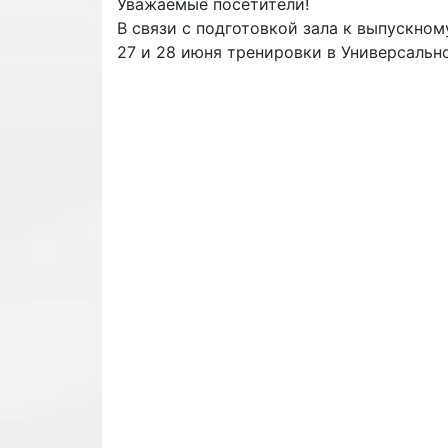
Уважаемые посетители!
В связи с подготовкой зала к выпускном
27 и 28 июня тренировки в Универсальн