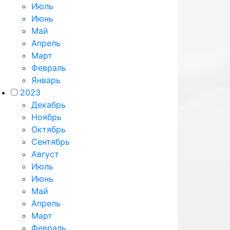
Июль
Июнь
Май
Апрель
Март
Февраль
Январь
2023
Декабрь
Ноябрь
Октябрь
Сентябрь
Август
Июль
Июнь
Май
Апрель
Март
Февраль