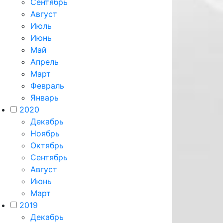
Сентябрь
Август
Июль
Июнь
Май
Апрель
Март
Февраль
Январь
2020
Декабрь
Ноябрь
Октябрь
Сентябрь
Август
Июнь
Март
2019
Декабрь