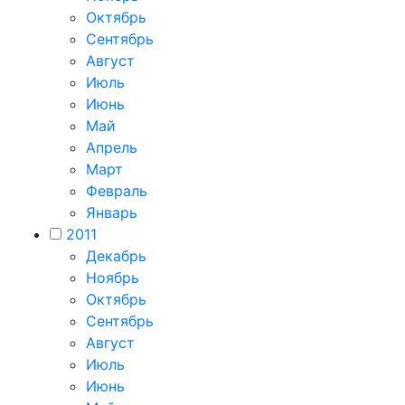
Октябрь
Сентябрь
Август
Июль
Июнь
Май
Апрель
Март
Февраль
Январь
2011
Декабрь
Ноябрь
Октябрь
Сентябрь
Август
Июль
Июнь