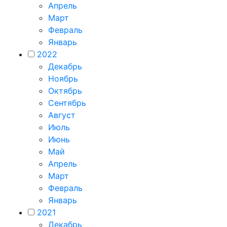
Апрель
Март
Февраль
Январь
2022
Декабрь
Ноябрь
Октябрь
Сентябрь
Август
Июль
Июнь
Май
Апрель
Март
Февраль
Январь
2021
Декабрь