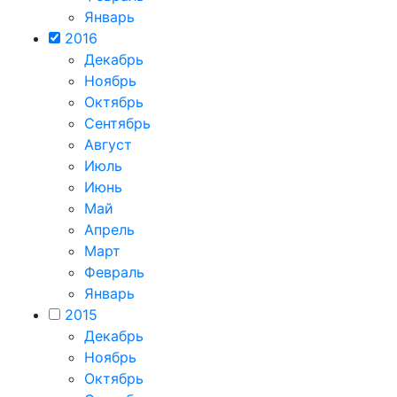
Январь
2016
Декабрь
Ноябрь
Октябрь
Сентябрь
Август
Июль
Июнь
Май
Апрель
Март
Февраль
Январь
2015
Декабрь
Ноябрь
Октябрь