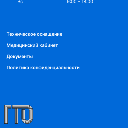
Вс
9:00 - 18:00
Техническое оснащение
Медицинский кабинет
Документы
Политика конфиденциальности