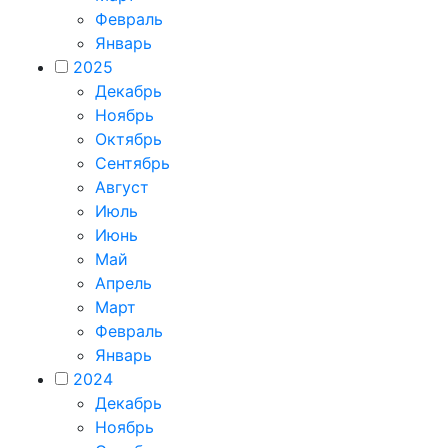
Февраль
Январь
2025
Декабрь
Ноябрь
Октябрь
Сентябрь
Август
Июль
Июнь
Май
Апрель
Март
Февраль
Январь
2024
Декабрь
Ноябрь