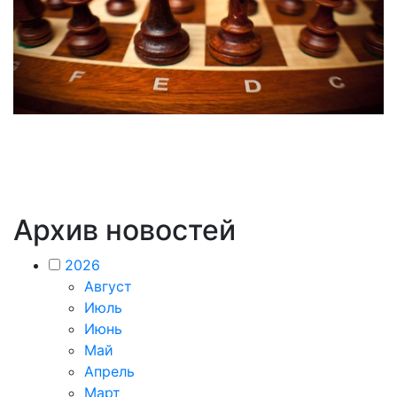
Архив новостей
2026
Август
Июль
Июнь
Май
Апрель
Март