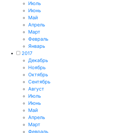
Июль
Июнь
Май
Апрель
Март
Февраль
Январь
2017
Декабрь
Ноябрь
Октябрь
Сентябрь
Август
Июль
Июнь
Май
Апрель
Март
Февраль