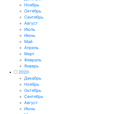
Ноябрь
Октябрь
Сентябрь
Август
Июль
Июнь
Май
Апрель
Март
Февраль
Январь
2020
Декабрь
Ноябрь
Октябрь
Сентябрь
Август
Июнь