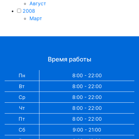
Август
2008
Март
Время работы
Пн
8:00 - 22:00
Вт
8:00 - 22:00
Ср
8:00 - 22:00
Чт
8:00 - 22:00
Пт
8:00 - 22:00
Сб
9:00 - 21:00