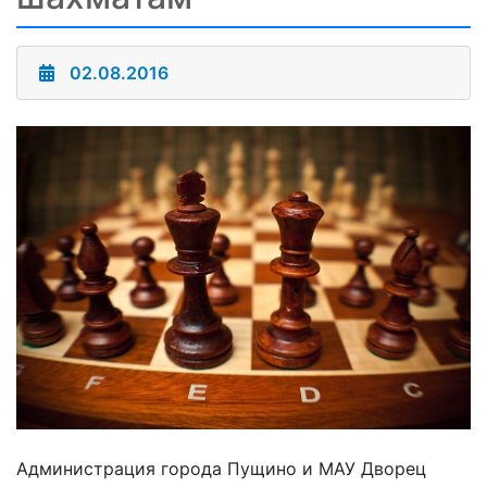
02.08.2016
Администрация города Пущино и МАУ Дворец