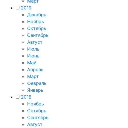
Март
2019
Декабрь
Ноябрь
Октябрь
Сентябрь
Август
Июль
Июнь
Май
Апрель
Март
Февраль
Январь
2018
Ноябрь
Октябрь
Сентябрь
Август