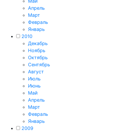
Май
Апрель
Март
Февраль
Январь
2010
Декабрь
Ноябрь
Октябрь
Сентябрь
Август
Июль
Июнь
Май
Апрель
Март
Февраль
Январь
2009