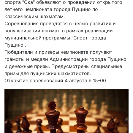
спорта "Ока" объявляют о проведении открытого
летнего чемпионата города Пущино по
классическим шахматам.
Соревнования проводятся с целью развития и
популяризации шахмат, в рамках реализации
муниципальной программы "Спорт города
Пущино".
Победители и призеры чемпионата получают
грамоты и медали Администрации города Пущино
и денежные призы. Предусмотрены специальные
призы для пущинских шахматистов.
Открытие соревнований 4 августа в 15-00.