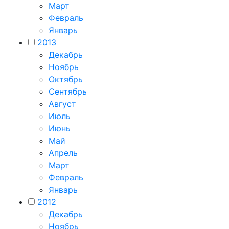
Март
Февраль
Январь
2013
Декабрь
Ноябрь
Октябрь
Сентябрь
Август
Июль
Июнь
Май
Апрель
Март
Февраль
Январь
2012
Декабрь
Ноябрь