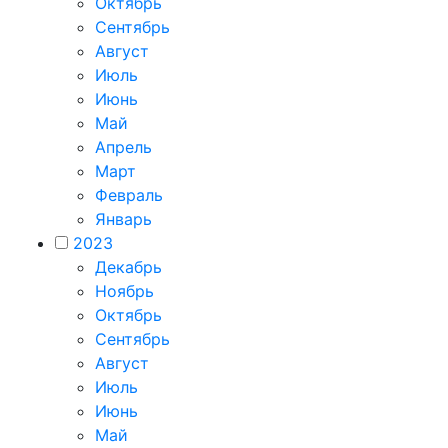
Октябрь
Сентябрь
Август
Июль
Июнь
Май
Апрель
Март
Февраль
Январь
2023
Декабрь
Ноябрь
Октябрь
Сентябрь
Август
Июль
Июнь
Май