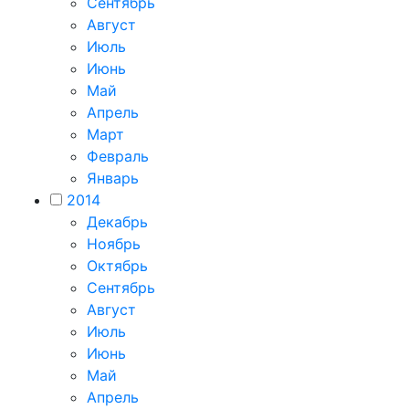
Сентябрь
Август
Июль
Июнь
Май
Апрель
Март
Февраль
Январь
2014
Декабрь
Ноябрь
Октябрь
Сентябрь
Август
Июль
Июнь
Май
Апрель