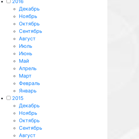
2016
Декабрь
Ноябрь
Октябрь
Сентябрь
Август
Июль
Июнь
Май
Апрель
Март
Февраль
Январь
2015
Декабрь
Ноябрь
Октябрь
Сентябрь
Август