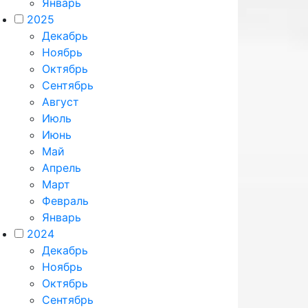
Январь
2025
Декабрь
Ноябрь
Октябрь
Сентябрь
Август
Июль
Июнь
Май
Апрель
Март
Февраль
Январь
2024
Декабрь
Ноябрь
Октябрь
Сентябрь