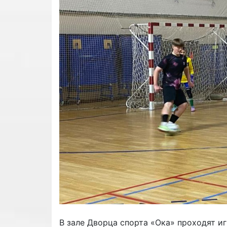
В зале Дворца спорта «Ока» проходят иг