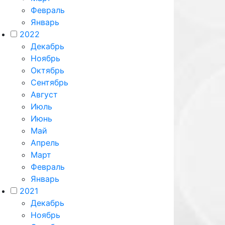
Февраль
Январь
2022
Декабрь
Ноябрь
Октябрь
Сентябрь
Август
Июль
Июнь
Май
Апрель
Март
Февраль
Январь
2021
Декабрь
Ноябрь