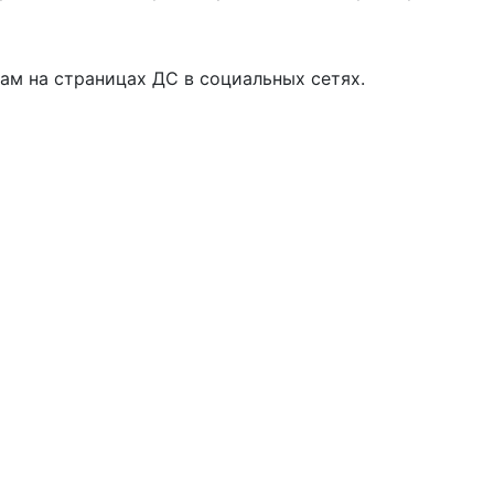
ам на страницах ДС в социальных сетях.