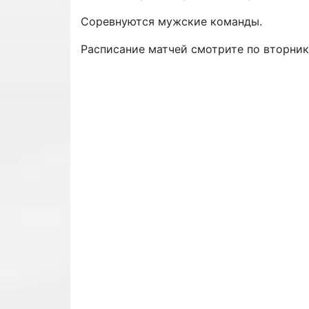
Соревнуются мужские команды.
Расписание матчей смотрите по вторник