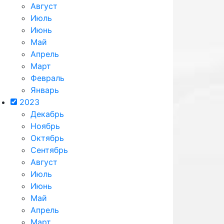
Август
Июль
Июнь
Май
Апрель
Март
Февраль
Январь
2023
Декабрь
Ноябрь
Октябрь
Сентябрь
Август
Июль
Июнь
Май
Апрель
Март