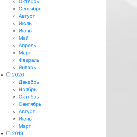
Октябрь
Сентябрь
Август
Июль
Июнь
Май
Апрель
Март
Февраль
Январь
2020
Декабрь
Ноябрь
Октябрь
Сентябрь
Август
Июнь
Март
2019