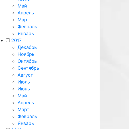
Май
Апрель
Март
Февраль
Январь
2017
Декабрь
Ноябрь
Октябрь
Сентябрь
Август
Июль
Июнь
Май
Апрель
Март
Февраль
Январь