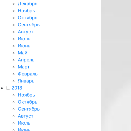
Декабрь
Ноябрь
Октябрь
Сентябрь
Август
Июль
Июнь
Май
Апрель
Март
Февраль
Январь
2018
Ноябрь
Октябрь
Сентябрь
Август
Июль
Июнь