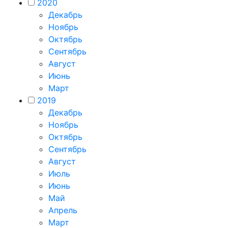
2020
Декабрь
Ноябрь
Октябрь
Сентябрь
Август
Июнь
Март
2019
Декабрь
Ноябрь
Октябрь
Сентябрь
Август
Июль
Июнь
Май
Апрель
Март