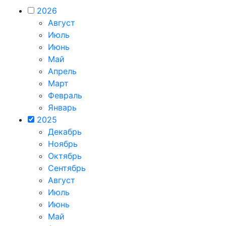
2026
Август
Июль
Июнь
Май
Апрель
Март
Февраль
Январь
2025
Декабрь
Ноябрь
Октябрь
Сентябрь
Август
Июль
Июнь
Май