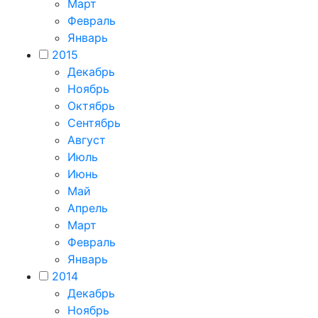
Март
Февраль
Январь
2015
Декабрь
Ноябрь
Октябрь
Сентябрь
Август
Июль
Июнь
Май
Апрель
Март
Февраль
Январь
2014
Декабрь
Ноябрь