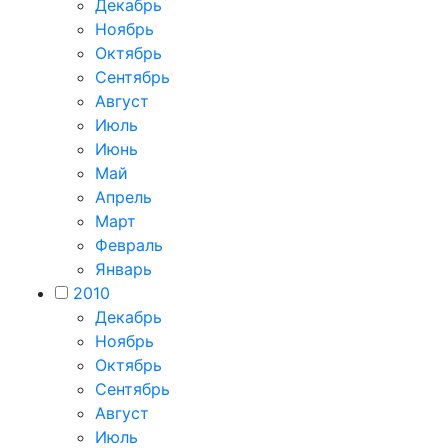
Декабрь
Ноябрь
Октябрь
Сентябрь
Август
Июль
Июнь
Май
Апрель
Март
Февраль
Январь
2010
Декабрь
Ноябрь
Октябрь
Сентябрь
Август
Июль