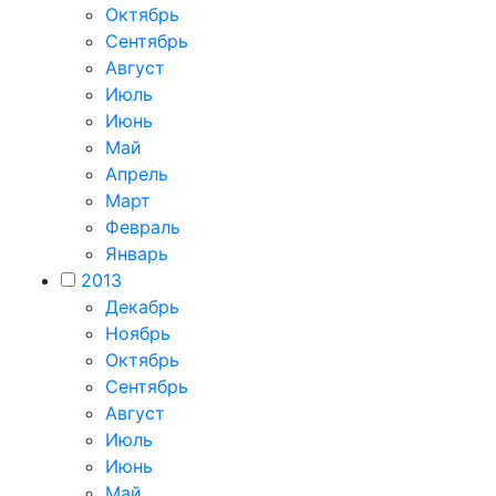
Октябрь
Сентябрь
Август
Июль
Июнь
Май
Апрель
Март
Февраль
Январь
2013
Декабрь
Ноябрь
Октябрь
Сентябрь
Август
Июль
Июнь
Май