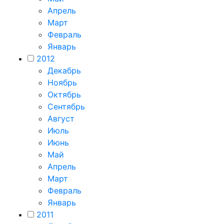
Апрель
Март
Февраль
Январь
2012
Декабрь
Ноябрь
Октябрь
Сентябрь
Август
Июль
Июнь
Май
Апрель
Март
Февраль
Январь
2011