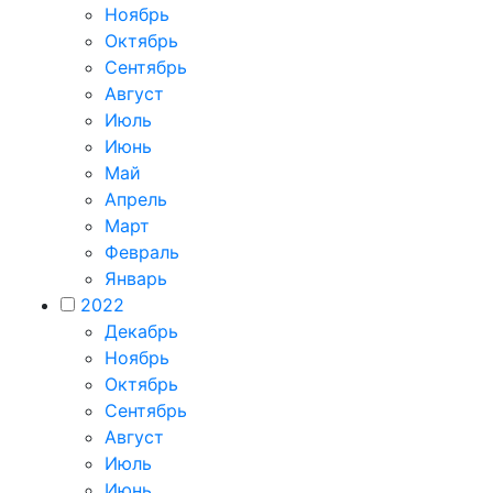
Ноябрь
Октябрь
Сентябрь
Август
Июль
Июнь
Май
Апрель
Март
Февраль
Январь
2022
Декабрь
Ноябрь
Октябрь
Сентябрь
Август
Июль
Июнь