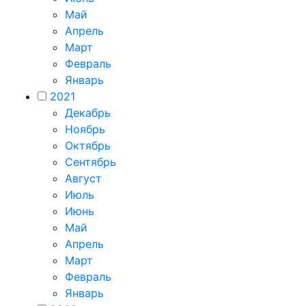
Май
Апрель
Март
Февраль
Январь
2021
Декабрь
Ноябрь
Октябрь
Сентябрь
Август
Июль
Июнь
Май
Апрель
Март
Февраль
Январь