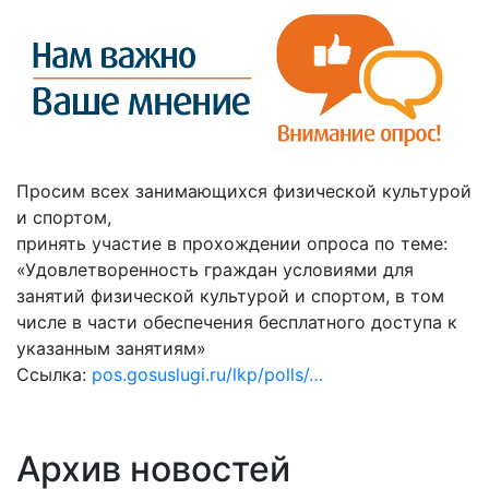
Просим всех занимающихся физической культурой
и спортом,
принять участие в прохождении опроса по теме:
«Удовлетворенность граждан условиями для
занятий физической культурой и спортом, в том
числе в части обеспечения бесплатного доступа к
указанным занятиям»
Ссылка:
pos.gosuslugi.ru/lkp/polls/…
Архив новостей