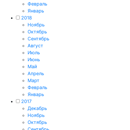
Февраль
Январь
2018
Ноябрь
Октябрь
Сентябрь
Август
Июль
Июнь
Май
Апрель
Март
Февраль
Январь
2017
Декабрь
Ноябрь
Октябрь
Сентябрь