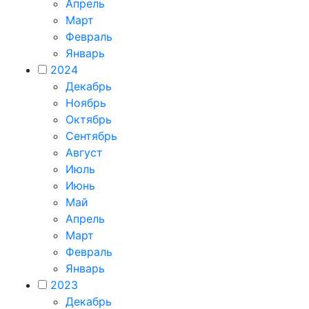
Апрель
Март
Февраль
Январь
2024
Декабрь
Ноябрь
Октябрь
Сентябрь
Август
Июль
Июнь
Май
Апрель
Март
Февраль
Январь
2023
Декабрь