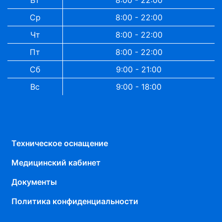
Ср
8:00 - 22:00
Чт
8:00 - 22:00
Пт
8:00 - 22:00
Сб
9:00 - 21:00
Вс
9:00 - 18:00
Техническое оснащение
Медицинский кабинет
Документы
Политика конфиденциальности