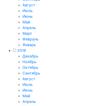
Август
Июль
Июнь
Май
Апрель
Март
Февраль
Январь
2016
Декабрь
Ноябрь
Октябрь
Сентябрь
Август
Июль
Июнь
Май
Апрель