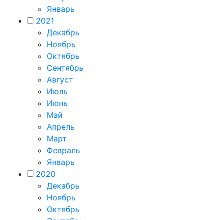
Январь
2021
Декабрь
Ноябрь
Октябрь
Сентябрь
Август
Июль
Июнь
Май
Апрель
Март
Февраль
Январь
2020
Декабрь
Ноябрь
Октябрь