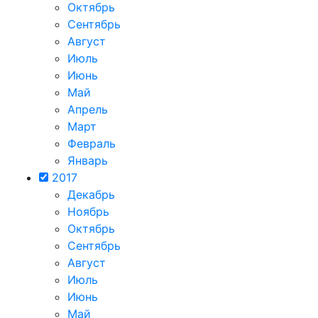
Октябрь
Сентябрь
Август
Июль
Июнь
Май
Апрель
Март
Февраль
Январь
2017
Декабрь
Ноябрь
Октябрь
Сентябрь
Август
Июль
Июнь
Май