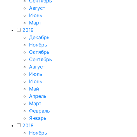
Сентябрь
Август
Июнь
Март
2019
Декабрь
Ноябрь
Октябрь
Сентябрь
Август
Июль
Июнь
Май
Апрель
Март
Февраль
Январь
2018
Ноябрь