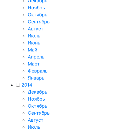
Декабрь
Ноябрь
Октябрь
Сентябрь
Август
Июль
Июнь
Май
Апрель
Март
Февраль
Январь
2014
Декабрь
Ноябрь
Октябрь
Сентябрь
Август
Июль