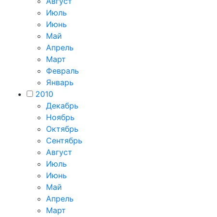
Август
Июль
Июнь
Май
Апрель
Март
Февраль
Январь
2010
Декабрь
Ноябрь
Октябрь
Сентябрь
Август
Июль
Июнь
Май
Апрель
Март