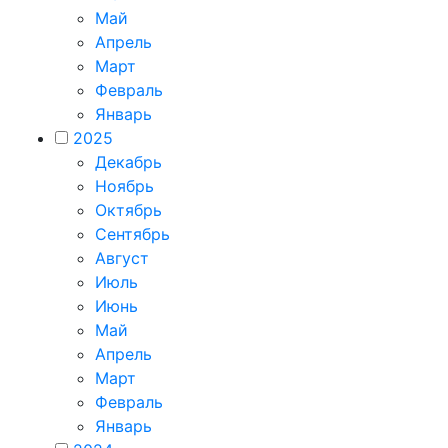
Май
Апрель
Март
Февраль
Январь
2025
Декабрь
Ноябрь
Октябрь
Сентябрь
Август
Июль
Июнь
Май
Апрель
Март
Февраль
Январь