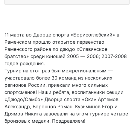
11 марта во Дворце спорта «Борисоглебский» в
Раменском прошло открытое первенство
Раменского района по дзюдо «Славянское
братство» среди юношей 2005 — 2006; 2007-2008
годов рождения.
Турнир на этот раз был межрегиональным —
участвовало более 30 команд из нескольких
регионов России, приехали много сильных
спортсменов! Наши ребята, воспитанники секции
«Дзюдо/Самбо» Дворца спорта «Ока» Артемов
Александр, Воронцов Роман, Кузьминов Егор и
Дрямов Никита завоевали на этом турнире четыре
бронзовых медали. Поздравляем!