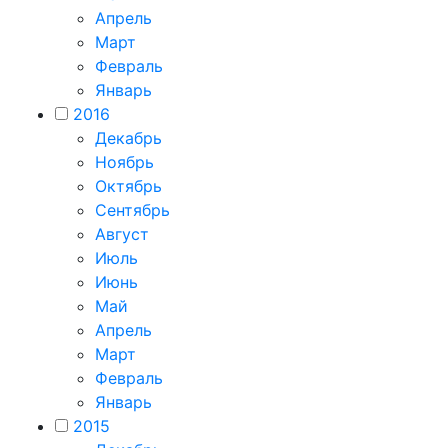
Апрель
Март
Февраль
Январь
2016
Декабрь
Ноябрь
Октябрь
Сентябрь
Август
Июль
Июнь
Май
Апрель
Март
Февраль
Январь
2015