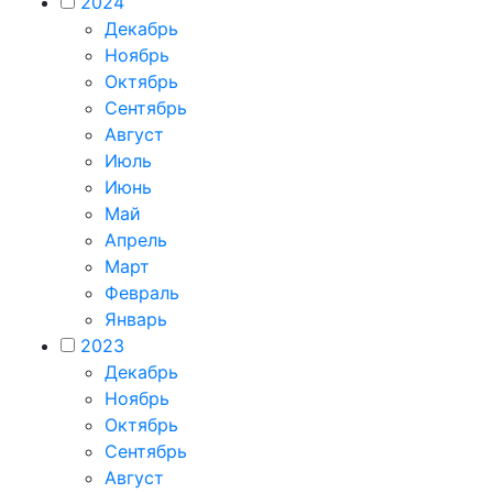
2024
Декабрь
Ноябрь
Октябрь
Сентябрь
Август
Июль
Июнь
Май
Апрель
Март
Февраль
Январь
2023
Декабрь
Ноябрь
Октябрь
Сентябрь
Август