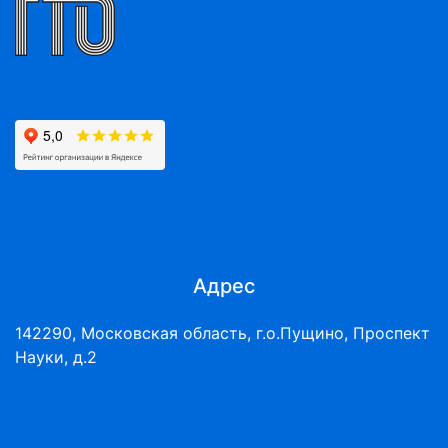
Адрес
142290, Московская область, г.о.Пущино, Проспект
Науки, д.2