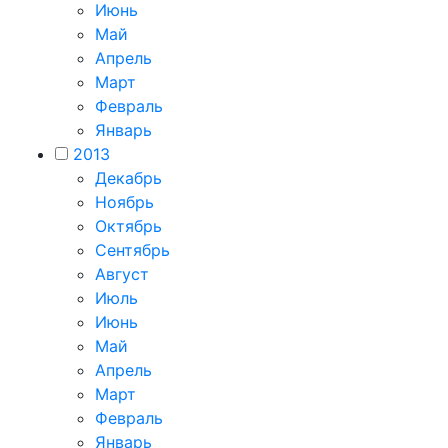
Июнь
Май
Апрель
Март
Февраль
Январь
2013
Декабрь
Ноябрь
Октябрь
Сентябрь
Август
Июль
Июнь
Май
Апрель
Март
Февраль
Январь