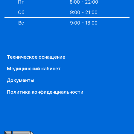
Пт
8:00 - 22:00
Сб
9:00 - 21:00
Вс
9:00 - 18:00
Техническое оснащение
Медицинский кабинет
Документы
Политика конфиденциальности