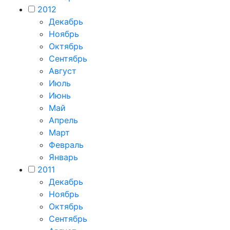
2012
Декабрь
Ноябрь
Октябрь
Сентябрь
Август
Июль
Июнь
Май
Апрель
Март
Февраль
Январь
2011
Декабрь
Ноябрь
Октябрь
Сентябрь