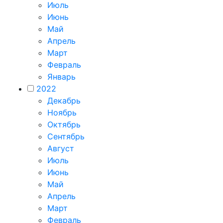
Июль
Июнь
Май
Апрель
Март
Февраль
Январь
2022
Декабрь
Ноябрь
Октябрь
Сентябрь
Август
Июль
Июнь
Май
Апрель
Март
Февраль