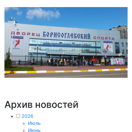
Архив новостей
2026
Июль
Июнь