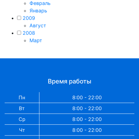
Февраль
Январь
2009
Август
2008
Март
Время работы
Пн
8:00 - 22:00
Вт
8:00 - 22:00
Ср
8:00 - 22:00
Чт
8:00 - 22:00