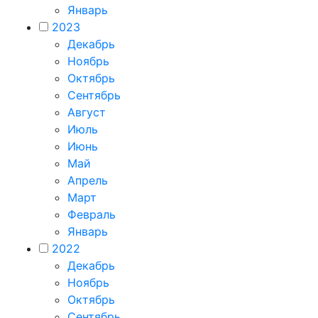
Январь
2023
Декабрь
Ноябрь
Октябрь
Сентябрь
Август
Июль
Июнь
Май
Апрель
Март
Февраль
Январь
2022
Декабрь
Ноябрь
Октябрь
Сентябрь