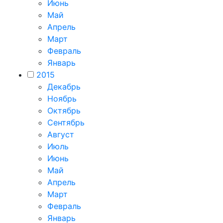
Июнь
Май
Апрель
Март
Февраль
Январь
2015
Декабрь
Ноябрь
Октябрь
Сентябрь
Август
Июль
Июнь
Май
Апрель
Март
Февраль
Январь