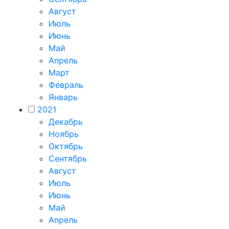
Август
Июль
Июнь
Май
Апрель
Март
Февраль
Январь
2021
Декабрь
Ноябрь
Октябрь
Сентябрь
Август
Июль
Июнь
Май
Апрель