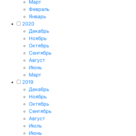
Март
Февраль
Январь
2020
Декабрь
Ноябрь
Октябрь
Сентябрь
Август
Июнь
Март
2019
Декабрь
Ноябрь
Октябрь
Сентябрь
Август
Июль
Июнь