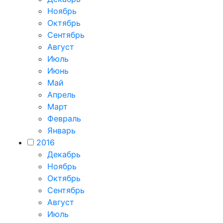
Ноябрь
Октябрь
Сентябрь
Август
Июль
Июнь
Май
Апрель
Март
Февраль
Январь
2016
Декабрь
Ноябрь
Октябрь
Сентябрь
Август
Июль