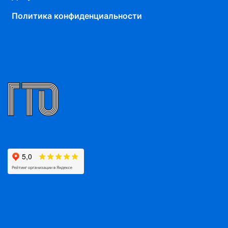
Политика конфиденциальности