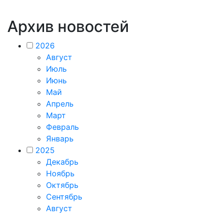
Архив новостей
2026
Август
Июль
Июнь
Май
Апрель
Март
Февраль
Январь
2025
Декабрь
Ноябрь
Октябрь
Сентябрь
Август