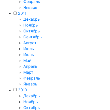
Февраль
Январь
2011
Декабрь
Ноябрь
Октябрь
Сентябрь
Август
Июль
Июнь
Май
Апрель
Март
Февраль
Январь
2010
Декабрь
Ноябрь
Октябрь