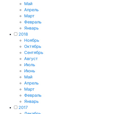
Май
Апрель
Март
Февраль
Январь
2018
Ноябрь
Октябрь
Сентябрь
Август
Июль
Июнь
Май
Апрель
Март
Февраль
Январь
2017
Декабрь