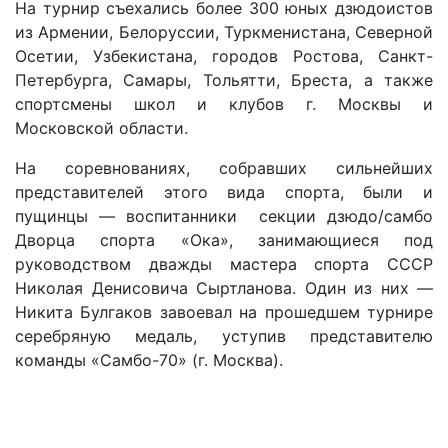
На турнир съехались более 300 юных дзюдоистов
из Армении, Белоруссии, Туркменистана, Северной
Осетии, Узбекистана, городов Ростова, Санкт-
Петербурга, Самары, Тольятти, Бреста, а также
спортсмены школ и клубов г. Москвы и
Московской области.
На соревнованиях, собравших сильнейших
представителей этого вида спорта, были и
пущинцы — воспитанники секции дзюдо/самбо
Дворца спорта «Ока», занимающиеся под
руководством дважды мастера спорта СССР
Николая Денисовича Сыртланова. Один из них —
Никита Булгаков завоевал на прошедшем турнире
серебряную медаль, уступив представителю
команды «Самбо-70» (г. Москва).