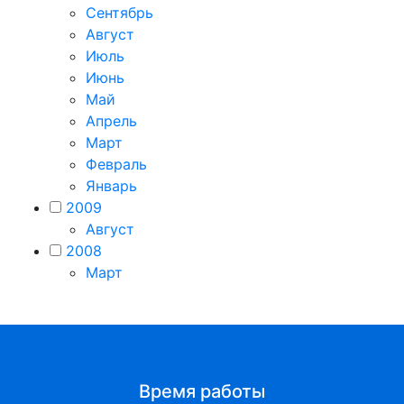
Сентябрь
Август
Июль
Июнь
Май
Апрель
Март
Февраль
Январь
2009
Август
2008
Март
Время работы