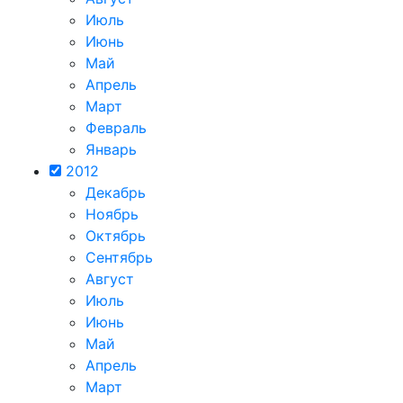
Июль
Июнь
Май
Апрель
Март
Февраль
Январь
2012
Декабрь
Ноябрь
Октябрь
Сентябрь
Август
Июль
Июнь
Май
Апрель
Март