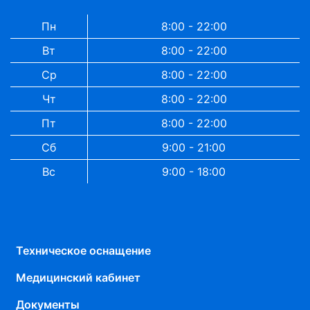
Пн
8:00 - 22:00
Вт
8:00 - 22:00
Ср
8:00 - 22:00
Чт
8:00 - 22:00
Пт
8:00 - 22:00
Сб
9:00 - 21:00
Вс
9:00 - 18:00
Техническое оснащение
Медицинский кабинет
Документы