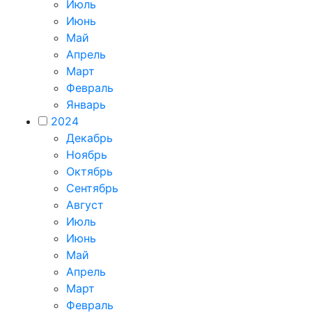
Июль
Июнь
Май
Апрель
Март
Февраль
Январь
2024
Декабрь
Ноябрь
Октябрь
Сентябрь
Август
Июль
Июнь
Май
Апрель
Март
Февраль