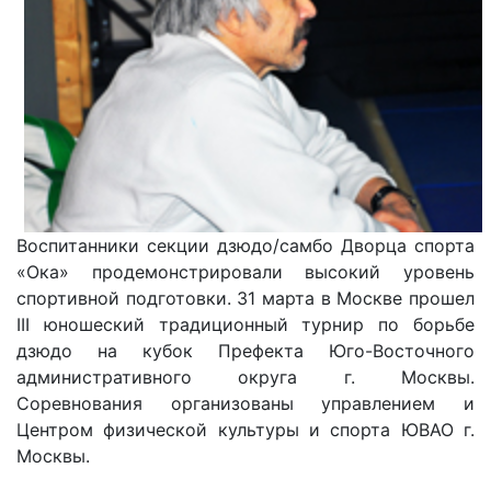
Воспитанники секции дзюдо/самбо Дворца спорта
«Ока» продемонстрировали высокий уровень
спортивной подготовки. 31 марта в Москве прошел
III юношеский традиционный турнир по борьбе
дзюдо на кубок Префекта Юго-Восточного
административного округа г. Москвы.
Соревнования организованы управлением и
Центром физической культуры и спорта ЮВАО г.
Москвы.