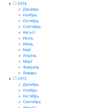
2014
Декабрь
Ноябрь
Октябрь
Сентябрь
Август
Июль
Июнь
Май
Апрель
Март
Февраль
Январь
2013
Декабрь
Ноябрь
Октябрь
Сентябрь
Август