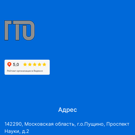
Адрес
142290, Московская область, г.о.Пущино, Проспект
Науки, д.2