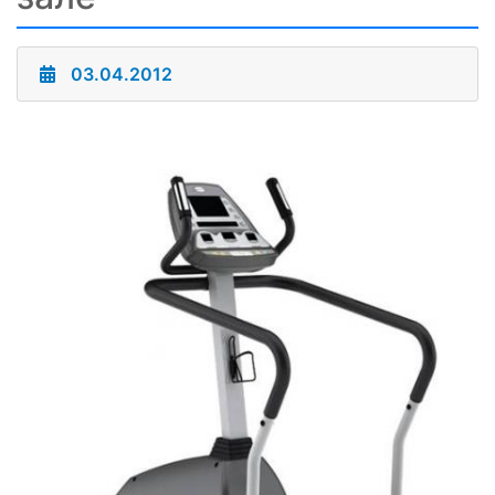
03.04.2012