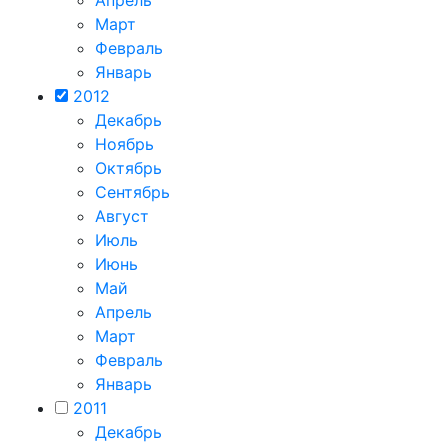
Апрель
Март
Февраль
Январь
2012
Декабрь
Ноябрь
Октябрь
Сентябрь
Август
Июль
Июнь
Май
Апрель
Март
Февраль
Январь
2011
Декабрь