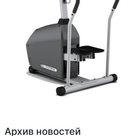
Архив новостей