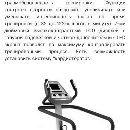
травмобезопасность тренировки. Функции
контроля скорости позволяют увеличивать или
уменьшать интенсивность шагов во время
тренировки (с 32 до 122-х шагов в минуту). 7-ми
дюймовый высококонтрастный LCD дисплей с
голубой подсветкой и четыре дополнительных LED
экрана позволят по максимуму контролировать
тренировочный процесс. Есть возможность
установить систему "кардиотератр".