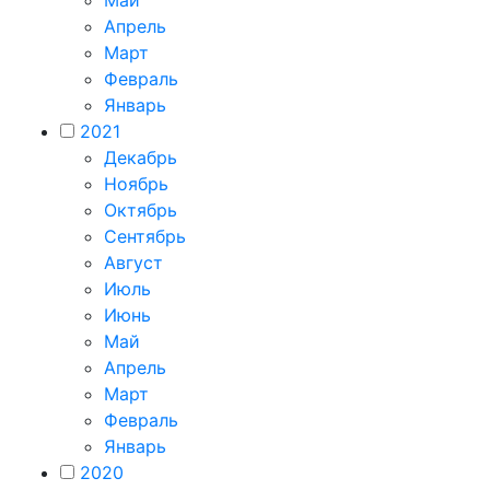
Май
Апрель
Март
Февраль
Январь
2021
Декабрь
Ноябрь
Октябрь
Сентябрь
Август
Июль
Июнь
Май
Апрель
Март
Февраль
Январь
2020