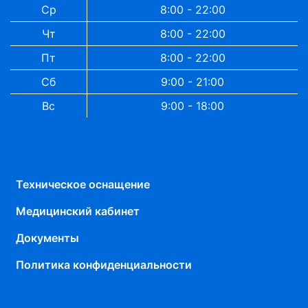
Ср
8:00 - 22:00
Чт
8:00 - 22:00
Пт
8:00 - 22:00
Сб
9:00 - 21:00
Вс
9:00 - 18:00
Техническое оснащение
Медицинский кабинет
Документы
Политика конфиденциальности