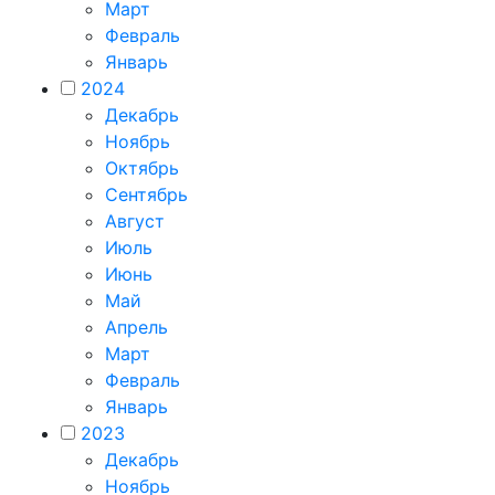
Март
Февраль
Январь
2024
Декабрь
Ноябрь
Октябрь
Сентябрь
Август
Июль
Июнь
Май
Апрель
Март
Февраль
Январь
2023
Декабрь
Ноябрь