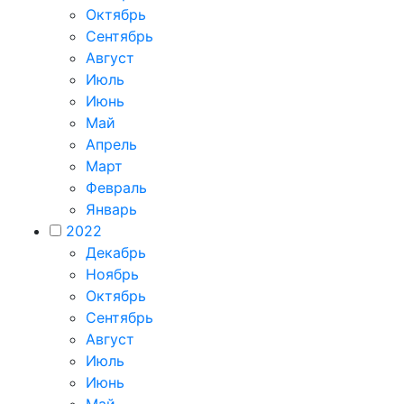
Октябрь
Сентябрь
Август
Июль
Июнь
Май
Апрель
Март
Февраль
Январь
2022
Декабрь
Ноябрь
Октябрь
Сентябрь
Август
Июль
Июнь