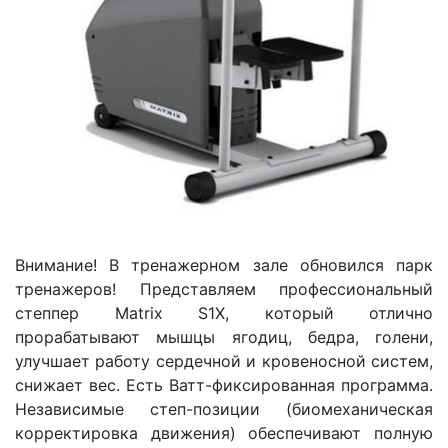
Внимание! В тренажерном зале обновился парк
тренажеров! Представляем профессиональный
степпер Matrix S1X, который отлично
прорабатывают мышцы ягодиц, бедра, голени,
улучшает работу сердечной и кровеносной систем,
снижает вес. Есть Ватт-фиксированная программа.
Независимые степ-позиции (биомеханическая
корректировка движения) обеспечивают полную