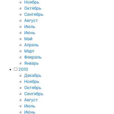
Ноябрь
Октябрь
Сентябрь
Август
Июль
Июнь
Май
Апрель
Март
Февраль
Январь
2010
Декабрь
Ноябрь
Октябрь
Сентябрь
Август
Июль
Июнь