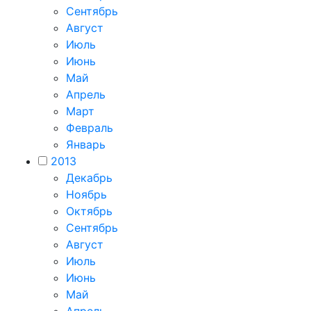
Сентябрь
Август
Июль
Июнь
Май
Апрель
Март
Февраль
Январь
2013
Декабрь
Ноябрь
Октябрь
Сентябрь
Август
Июль
Июнь
Май