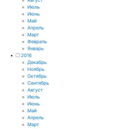
Август
Июль
Июнь
Май
Апрель
Март
Февраль
Январь
2016
Декабрь
Ноябрь
Октябрь
Сентябрь
Август
Июль
Июнь
Май
Апрель
Март