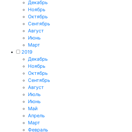
Декабрь
Ноябрь
Октябрь
Сентябрь
Август
Июнь
Март
2019
Декабрь
Ноябрь
Октябрь
Сентябрь
Август
Июль
Июнь
Май
Апрель
Март
Февраль