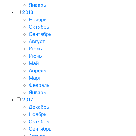
Январь
2018
Ноябрь
Октябрь
Сентябрь
Август
Июль
Июнь
Май
Апрель
Март
Февраль
Январь
2017
Декабрь
Ноябрь
Октябрь
Сентябрь