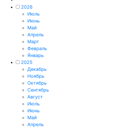
2026
Июль
Июнь
Май
Апрель
Март
Февраль
Январь
2025
Декабрь
Ноябрь
Октябрь
Сентябрь
Август
Июль
Июнь
Май
Апрель