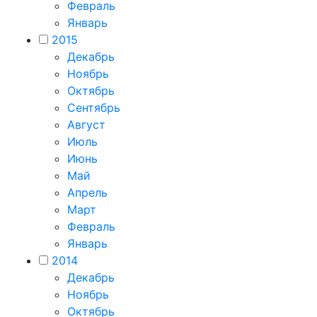
Февраль
Январь
2015
Декабрь
Ноябрь
Октябрь
Сентябрь
Август
Июль
Июнь
Май
Апрель
Март
Февраль
Январь
2014
Декабрь
Ноябрь
Октябрь