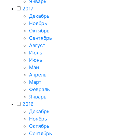
Январь
2017
Декабрь
Ноябрь
Октябрь
Сентябрь
Август
Июль
Июнь
Май
Апрель
Март
Февраль
Январь
2016
Декабрь
Ноябрь
Октябрь
Сентябрь