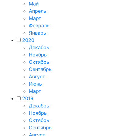
Май
Апрель
Март
Февраль
Январь
2020
Декабрь
Ноябрь
Октябрь
Сентябрь
Август
Июнь
Март
2019
Декабрь
Ноябрь
Октябрь
Сентябрь
Август