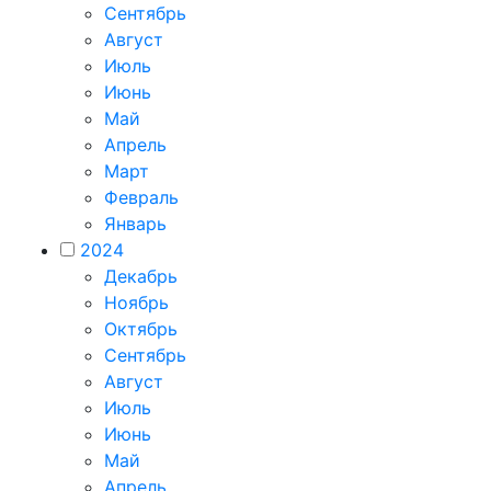
Сентябрь
Август
Июль
Июнь
Май
Апрель
Март
Февраль
Январь
2024
Декабрь
Ноябрь
Октябрь
Сентябрь
Август
Июль
Июнь
Май
Апрель