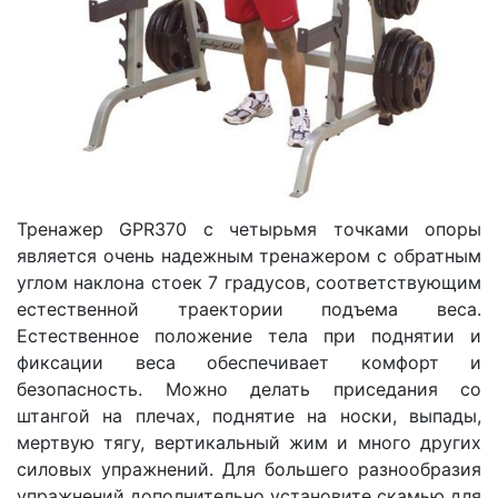
Тренажер GPR370 с четырьмя точками опоры
является очень надежным тренажером с обратным
углом наклона стоек 7 градусов, соответствующим
естественной траектории подъема веса.
Естественное положение тела при поднятии и
фиксации веса обеспечивает комфорт и
безопасность. Можно делать приседания со
штангой на плечах, поднятие на носки, выпады,
мертвую тягу, вертикальный жим и много других
силовых упражнений. Для большего разнообразия
упражнений дополнительно установите скамью для