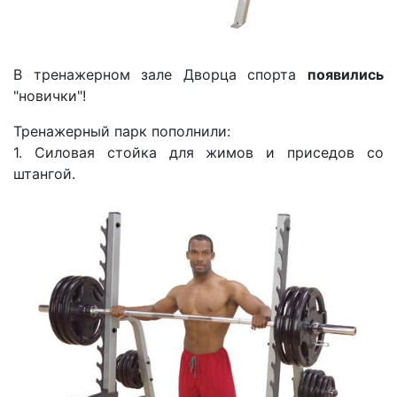
В тренажерном зале Дворца спорта
появились
"новички"!
Тренажерный парк пополнили:
1. Силовая стойка для жимов и приседов со
штангой.