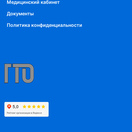
Медицинский кабинет
Документы
Политика конфиденциальности