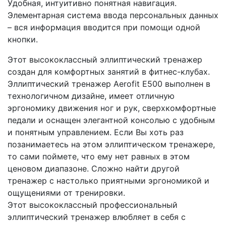
Удобная, интуитивно понятная навигация.
Элементарная система ввода персональных данных
– вся информация вводится при помощи одной
кнопки.
Этот высококлассный эллиптический тренажер
создан для комфортных занятий в фитнес-клубах.
Эллиптический тренажер Aerofit E500 выполнен в
технологичном дизайне, имеет отличную
эргономику движения ног и рук, сверхкомфортные
педали и оснащен элегантной консолью с удобным
и понятным управлением. Если Вы хоть раз
позанимаетесь на этом эллиптическом тренажере,
то сами поймете, что ему нет равных в этом
ценовом диапазоне. Сложно найти другой
тренажер с настолько приятными эргономикой и
ощущениями от тренировки.
Этот высококлассный профессиональный
эллиптический тренажер влюбляет в себя с