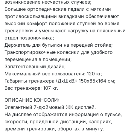
возникновение несчастных случаев;
Большие ортопедические педали с мягкими
противоскользящими вкладками обеспечивают
высокий комфорт положения ступней во время
тренировки и уменьшают нагрузку на поясничный
отдел позвоночника;
Держатель для бутылки на передней стойке;
Транспортировочные колесики для удобного
перемещения в помещении;
Запатентованный дизайн;
Максимальный вес пользователя: 120 кг;
Габариты тренажера (ДхШхВ): 150х85х164 см;
Вес тренажера: 107 кг.
ОПИСАНИЕ КОНСОЛИ:
Элегантный 7-дюймовый ЖК дисплей.
На дисплее отображается информация о пульсе,
скорости, пройденной дистанции, калориях,
времени тренировки, оборотах в минуту.