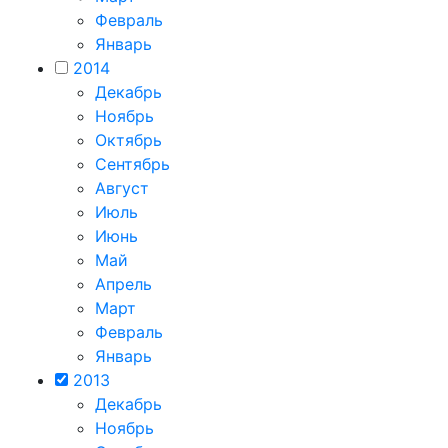
Февраль
Январь
2014
Декабрь
Ноябрь
Октябрь
Сентябрь
Август
Июль
Июнь
Май
Апрель
Март
Февраль
Январь
2013
Декабрь
Ноябрь