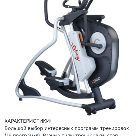
ХАРАКТЕРИСТИКИ:
Большой выбор интересных программ тренировок
(16 программ!). Разные типы тренировки: степ,