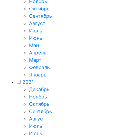
Ноябрь
Октябрь
Сентябрь
Август
Июль
Июнь
Май
Апрель
Март
Февраль
Январь
2021
Декабрь
Ноябрь
Октябрь
Сентябрь
Август
Июль
Июнь