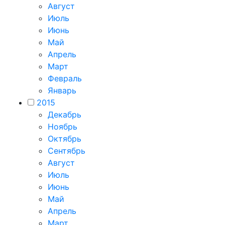
Август
Июль
Июнь
Май
Апрель
Март
Февраль
Январь
2015
Декабрь
Ноябрь
Октябрь
Сентябрь
Август
Июль
Июнь
Май
Апрель
Март