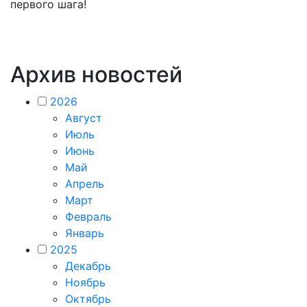
первого шага!
Архив новостей
2026
Август
Июль
Июнь
Май
Апрель
Март
Февраль
Январь
2025
Декабрь
Ноябрь
Октябрь