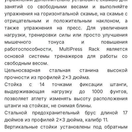
занятий со свободными весами и выполняйте
упражнения на горизонтальной скамье, на скамье с
отрицательным и положительным наклоном, а
также упражнения на пресс. Для увеличения
нагрузки, тренировки силы или просто улучшения
мышечного тонуса и повышения
работоспособности, MultiPress Rack является
основой системы тренажеров для работы со
свободным весом.
Цельносварная стальная станина высокой
прочности из профилей 2×3 дюйма.
Стойка с 14 точками фиксации штанги,
выдерживающая нагрузку до 1000 фунтов,
позволяет атлету изменять высоту расположения
штанги на стойках, не снимая блины.
Стальной предохранительный брус длиной 17
дюймов из профилей 2×3 дюйма, калибр 11.
Вертикальные стойки установлены под обратным