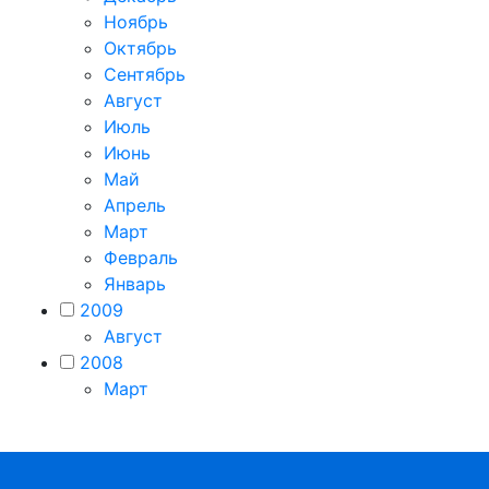
Ноябрь
Октябрь
Сентябрь
Август
Июль
Июнь
Май
Апрель
Март
Февраль
Январь
2009
Август
2008
Март