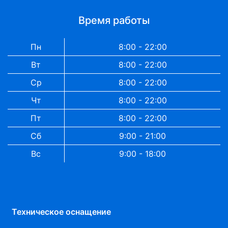
Время работы
Пн
8:00 - 22:00
Вт
8:00 - 22:00
Ср
8:00 - 22:00
Чт
8:00 - 22:00
Пт
8:00 - 22:00
Сб
9:00 - 21:00
Вс
9:00 - 18:00
Техническое оснащение