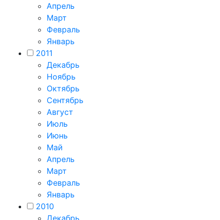
Апрель
Март
Февраль
Январь
2011
Декабрь
Ноябрь
Октябрь
Сентябрь
Август
Июль
Июнь
Май
Апрель
Март
Февраль
Январь
2010
Декабрь