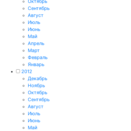
Октябрь
Сентябрь
Август
Июль
Июнь
Май
Апрель
Март
Февраль
Январь
2012
Декабрь
Ноябрь
Октябрь
Сентябрь
Август
Июль
Июнь
Май