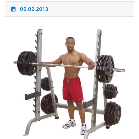
05.02.2013