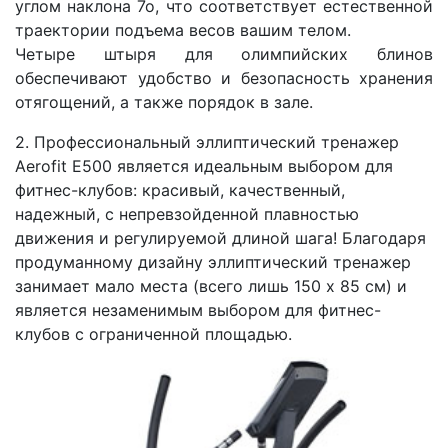
углом наклона 7о, что соответствует естественной
траектории подъема весов вашим телом.
Четыре штыря для олимпийских блинов
обеспечивают удобство и безопасность хранения
отягощений, а также порядок в зале.
2. Профессиональный эллиптический тренажер
Aerofit E500 является идеальным выбором для
фитнес-клубов: красивый, качественный,
надежный, с непревзойденной плавностью
движения и регулируемой длиной шага! Благодаря
продуманному дизайну эллиптический тренажер
занимает мало места (всего лишь 150 х 85 см) и
является незаменимым выбором для фитнес-
клубов с ограниченной площадью.