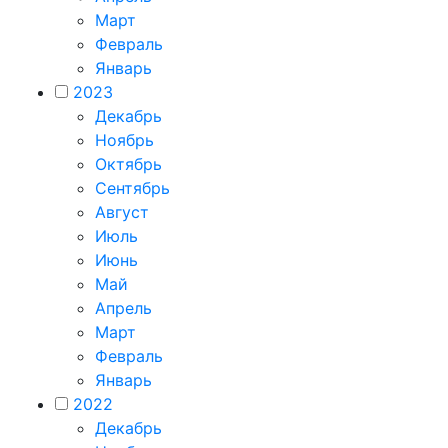
Март
Февраль
Январь
2023
Декабрь
Ноябрь
Октябрь
Сентябрь
Август
Июль
Июнь
Май
Апрель
Март
Февраль
Январь
2022
Декабрь