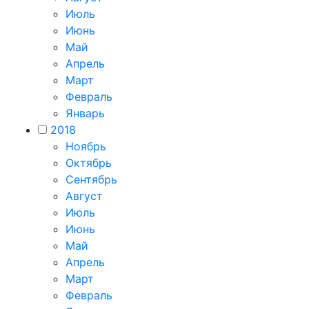
Июль
Июнь
Май
Апрель
Март
Февраль
Январь
2018
Ноябрь
Октябрь
Сентябрь
Август
Июль
Июнь
Май
Апрель
Март
Февраль