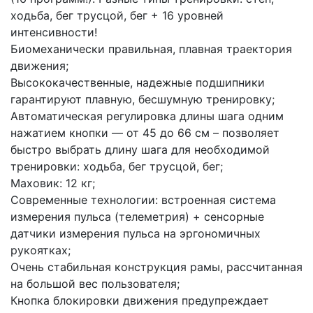
ходьба, бег трусцой, бег + 16 уровней
интенсивности!
Биомеханически правильная, плавная траектория
движения;
Высококачественные, надежные подшипники
гарантируют плавную, бесшумную тренировку;
Автоматическая регулировка длины шага одним
нажатием кнопки — от 45 до 66 см – позволяет
быстро выбрать длину шага для необходимой
тренировки: ходьба, бег трусцой, бег;
Маховик: 12 кг;
Современные технологии: встроенная система
измерения пульса (телеметрия) + сенсорные
датчики измерения пульса на эргономичных
рукоятках;
Очень стабильная конструкция рамы, рассчитанная
на большой вес пользователя;
Кнопка блокировки движения предупреждает