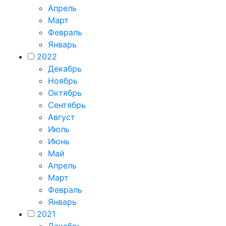
Апрель
Март
Февраль
Январь
2022
Декабрь
Ноябрь
Октябрь
Сентябрь
Август
Июль
Июнь
Май
Апрель
Март
Февраль
Январь
2021
Декабрь