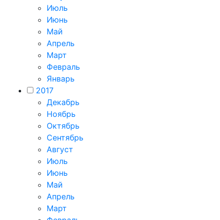
Июль
Июнь
Май
Апрель
Март
Февраль
Январь
2017
Декабрь
Ноябрь
Октябрь
Сентябрь
Август
Июль
Июнь
Май
Апрель
Март
Февраль