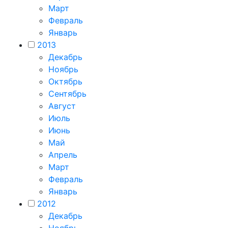
Март
Февраль
Январь
2013
Декабрь
Ноябрь
Октябрь
Сентябрь
Август
Июль
Июнь
Май
Апрель
Март
Февраль
Январь
2012
Декабрь
Ноябрь