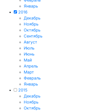
Январь
2016
Декабрь
Ноябрь
Октябрь
Сентябрь
Август
Июль
Июнь
Май
Апрель
Март
Февраль
Январь
2015
Декабрь
Ноябрь
Октябрь