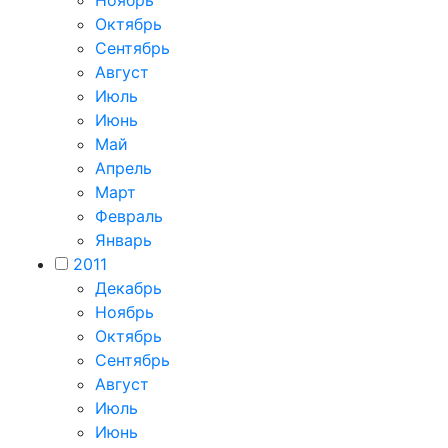
Октябрь
Сентябрь
Август
Июль
Июнь
Май
Апрель
Март
Февраль
Январь
2011
Декабрь
Ноябрь
Октябрь
Сентябрь
Август
Июль
Июнь