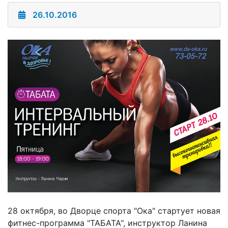
26.10.2016
28 октября, во Дворце спорта "Ока" стартует новая
фитнес-программа "ТАБАТА", инструктор Ланина