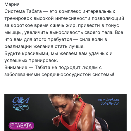
Мария
Система Табата — это комплекс интервальных
тренировок высокой интенсивности позволяющий
за короткое время сжечь жир, привести в тонус
мышцы, увеличить выносливость своего тела. Все
что вам для этого требуется — сила воли в
реализации желания стать лучше.
Будьте красивыми, мы желаем вам удачных и
успешных тренировок.
Внимание — Табата не подходит людям с
заболеваниями сердечнососудистой системы!