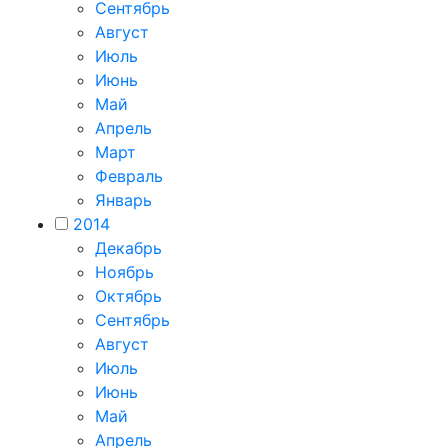
Сентябрь
Август
Июль
Июнь
Май
Апрель
Март
Февраль
Январь
2014
Декабрь
Ноябрь
Октябрь
Сентябрь
Август
Июль
Июнь
Май
Апрель