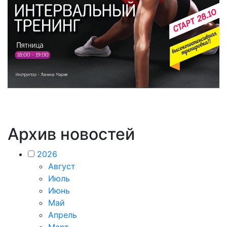
Архив новостей
2026
Август
Июль
Июнь
Май
Апрель
Март