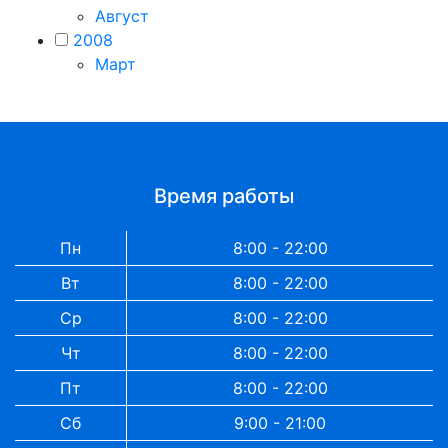
Август
2008
Март
Время работы
Пн
8:00 - 22:00
Вт
8:00 - 22:00
Ср
8:00 - 22:00
Чт
8:00 - 22:00
Пт
8:00 - 22:00
Сб
9:00 - 21:00