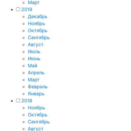
Март
2019
Декабрь
Ноябрь
Октябрь
Сентябрь
Август
Июль
Июнь
Май
Апрель
Март
Февраль
Январь
2018
Ноябрь
Октябрь
Сентябрь
Август