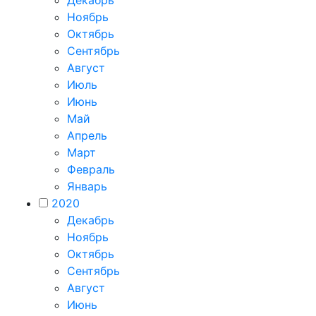
Ноябрь
Октябрь
Сентябрь
Август
Июль
Июнь
Май
Апрель
Март
Февраль
Январь
2020
Декабрь
Ноябрь
Октябрь
Сентябрь
Август
Июнь