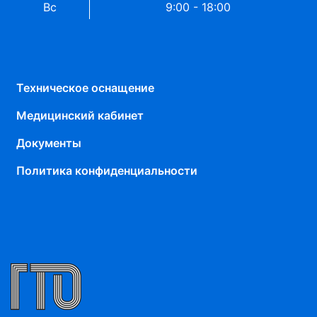
Вс
9:00 - 18:00
Техническое оснащение
Медицинский кабинет
Документы
Политика конфиденциальности