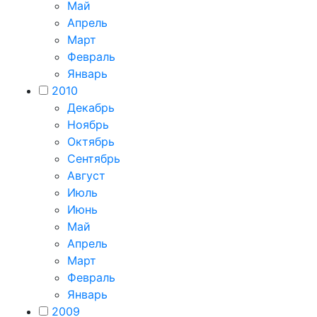
Май
Апрель
Март
Февраль
Январь
2010
Декабрь
Ноябрь
Октябрь
Сентябрь
Август
Июль
Июнь
Май
Апрель
Март
Февраль
Январь
2009