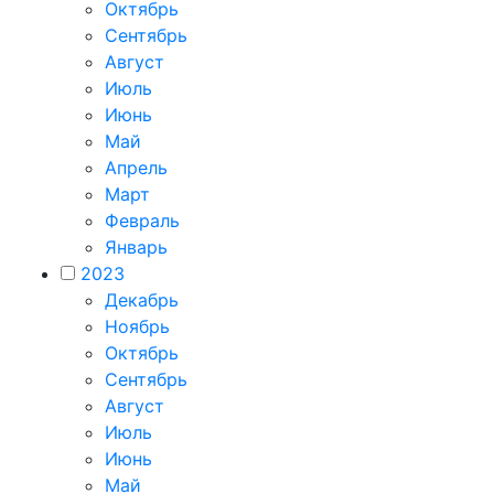
Октябрь
Сентябрь
Август
Июль
Июнь
Май
Апрель
Март
Февраль
Январь
2023
Декабрь
Ноябрь
Октябрь
Сентябрь
Август
Июль
Июнь
Май