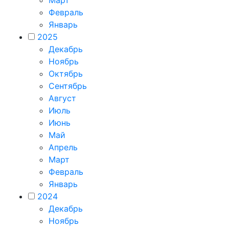
Февраль
Январь
2025
Декабрь
Ноябрь
Октябрь
Сентябрь
Август
Июль
Июнь
Май
Апрель
Март
Февраль
Январь
2024
Декабрь
Ноябрь