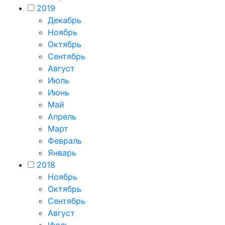
2019
Декабрь
Ноябрь
Октябрь
Сентябрь
Август
Июль
Июнь
Май
Апрель
Март
Февраль
Январь
2018
Ноябрь
Октябрь
Сентябрь
Август
Июль