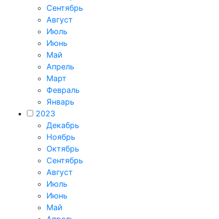
Сентябрь
Август
Июль
Июнь
Май
Апрель
Март
Февраль
Январь
2023
Декабрь
Ноябрь
Октябрь
Сентябрь
Август
Июль
Июнь
Май
Апрель