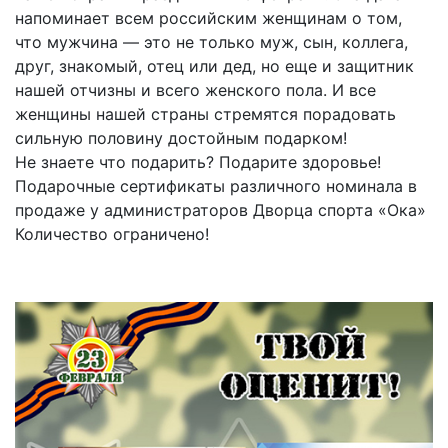
напоминает всем российским женщинам о том,
что мужчина — это не только муж, сын, коллега,
друг, знакомый, отец или дед, но еще и защитник
нашей отчизны и всего женского пола. И все
женщины нашей страны стремятся порадовать
сильную половину достойным подарком!
Не знаете что подарить? Подарите здоровье!
Подарочные сертификаты различного номинала в
продаже у администраторов Дворца спорта «Ока»
Количество ограничено!