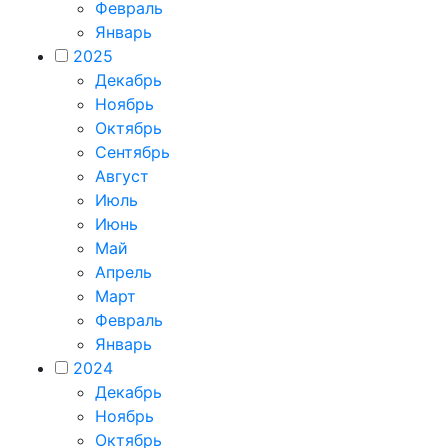
Февраль
Январь
2025
Декабрь
Ноябрь
Октябрь
Сентябрь
Август
Июль
Июнь
Май
Апрель
Март
Февраль
Январь
2024
Декабрь
Ноябрь
Октябрь