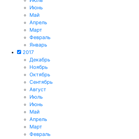
Июнь
Май
Апрель
Март
Февраль
Январь
2017
Декабрь
Ноябрь
Октябрь
Сентябрь
Август
Июль
Июнь
Май
Апрель
Март
Февраль