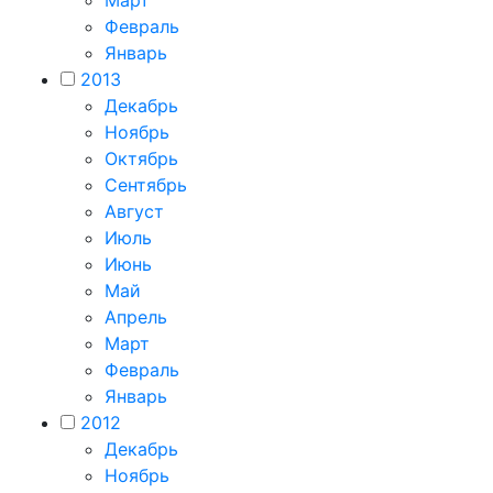
Февраль
Январь
2013
Декабрь
Ноябрь
Октябрь
Сентябрь
Август
Июль
Июнь
Май
Апрель
Март
Февраль
Январь
2012
Декабрь
Ноябрь