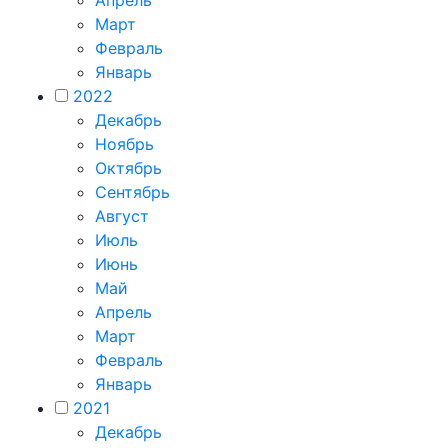
Март
Февраль
Январь
2022
Декабрь
Ноябрь
Октябрь
Сентябрь
Август
Июль
Июнь
Май
Апрель
Март
Февраль
Январь
2021
Декабрь