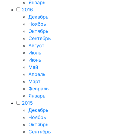
Январь
2016
Декабрь
Ноябрь
Октябрь
Сентябрь
Август
Июль
Июнь
Май
Апрель
Март
Февраль
Январь
2015
Декабрь
Ноябрь
Октябрь
Сентябрь