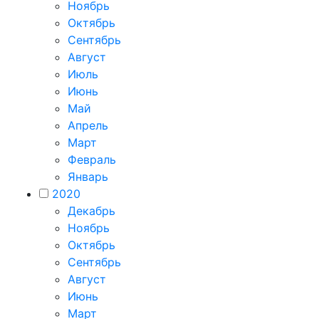
Ноябрь
Октябрь
Сентябрь
Август
Июль
Июнь
Май
Апрель
Март
Февраль
Январь
2020
Декабрь
Ноябрь
Октябрь
Сентябрь
Август
Июнь
Март