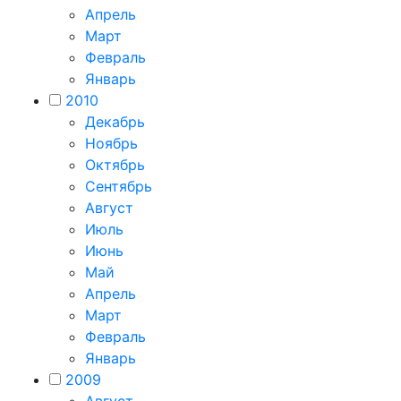
Апрель
Март
Февраль
Январь
2010
Декабрь
Ноябрь
Октябрь
Сентябрь
Август
Июль
Июнь
Май
Апрель
Март
Февраль
Январь
2009
Август