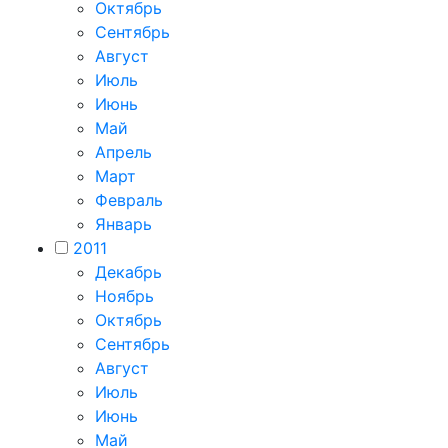
Октябрь
Сентябрь
Август
Июль
Июнь
Май
Апрель
Март
Февраль
Январь
2011
Декабрь
Ноябрь
Октябрь
Сентябрь
Август
Июль
Июнь
Май