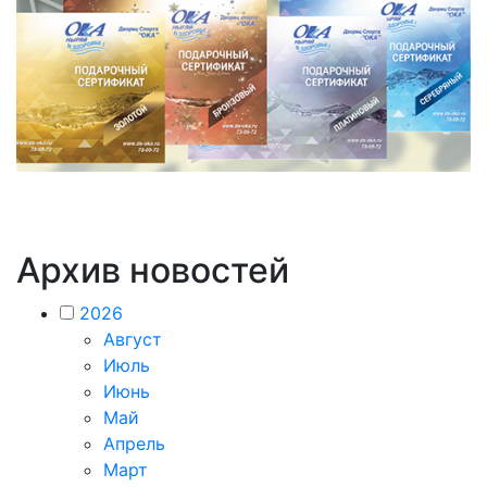
Архив новостей
2026
Август
Июль
Июнь
Май
Апрель
Март