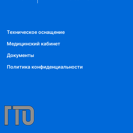
Техническое оснащение
Медицинский кабинет
Документы
Политика конфиденциальности