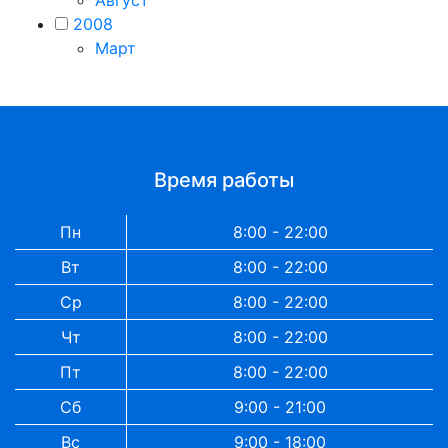
2008
Март
Время работы
Пн
8:00 - 22:00
Вт
8:00 - 22:00
Ср
8:00 - 22:00
Чт
8:00 - 22:00
Пт
8:00 - 22:00
Сб
9:00 - 21:00
Вс
9:00 - 18:00