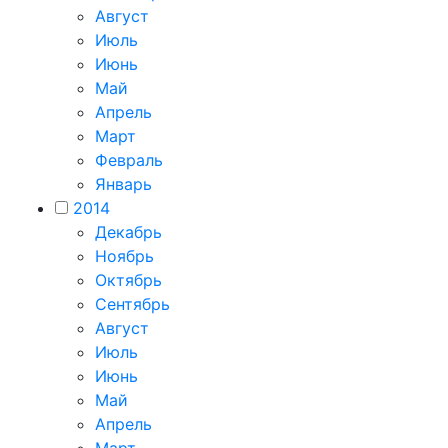
Август
Июль
Июнь
Май
Апрель
Март
Февраль
Январь
2014
Декабрь
Ноябрь
Октябрь
Сентябрь
Август
Июль
Июнь
Май
Апрель
Март