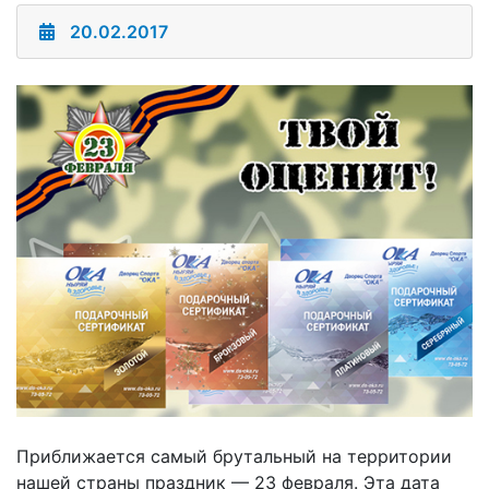
20.02.2017
Приближается самый брутальный на территории
нашей страны праздник — 23 февраля. Эта дата