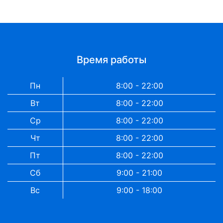
Время работы
Пн
8:00 - 22:00
Вт
8:00 - 22:00
Ср
8:00 - 22:00
Чт
8:00 - 22:00
Пт
8:00 - 22:00
Сб
9:00 - 21:00
Вс
9:00 - 18:00