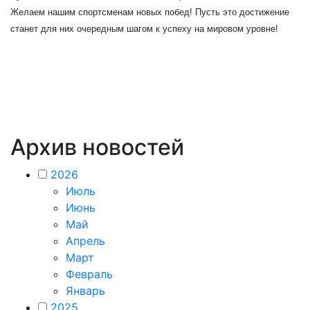
Желаем нашим спортсменам новых побед! Пусть это достижение
станет для них очередным шагом к успеху на мировом уровне!
Архив новостей
2026
Июль
Июнь
Май
Апрель
Март
Февраль
Январь
2025