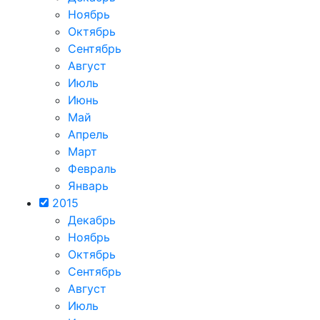
Ноябрь
Октябрь
Сентябрь
Август
Июль
Июнь
Май
Апрель
Март
Февраль
Январь
2015
Декабрь
Ноябрь
Октябрь
Сентябрь
Август
Июль