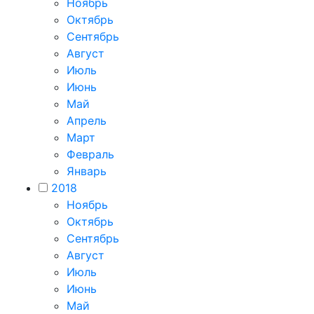
Ноябрь
Октябрь
Сентябрь
Август
Июль
Июнь
Май
Апрель
Март
Февраль
Январь
2018
Ноябрь
Октябрь
Сентябрь
Август
Июль
Июнь
Май