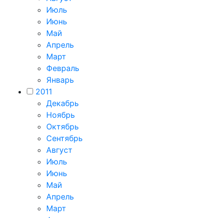
Июль
Июнь
Май
Апрель
Март
Февраль
Январь
2011
Декабрь
Ноябрь
Октябрь
Сентябрь
Август
Июль
Июнь
Май
Апрель
Март