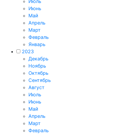
Июль
Июнь
Май
Апрель
Март
Февраль
Январь
2023
Декабрь
Ноябрь
Октябрь
Сентябрь
Август
Июль
Июнь
Май
Апрель
Март
Февраль