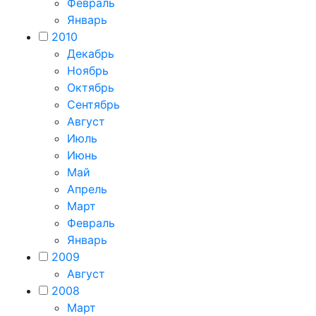
Февраль
Январь
2010
Декабрь
Ноябрь
Октябрь
Сентябрь
Август
Июль
Июнь
Май
Апрель
Март
Февраль
Январь
2009
Август
2008
Март