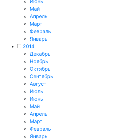
Июнь
Май
Апрель
Март
Февраль
Январь
2014
Декабрь
Ноябрь
Октябрь
Сентябрь
Август
Июль
Июнь
Май
Апрель
Март
Февраль
Январь