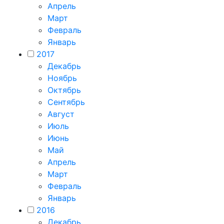
Апрель
Март
Февраль
Январь
2017
Декабрь
Ноябрь
Октябрь
Сентябрь
Август
Июль
Июнь
Май
Апрель
Март
Февраль
Январь
2016
Декабрь