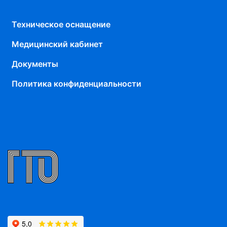
Техническое оснащение
Медицинский кабинет
Документы
Политика конфиденциальности