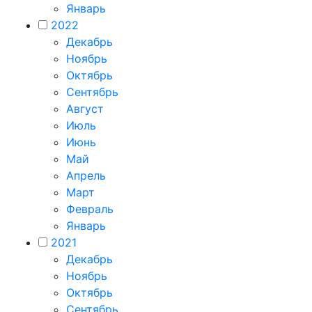
Январь
2022
Декабрь
Ноябрь
Октябрь
Сентябрь
Август
Июль
Июнь
Май
Апрель
Март
Февраль
Январь
2021
Декабрь
Ноябрь
Октябрь
Сентябрь