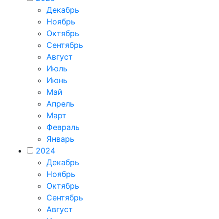
Декабрь
Ноябрь
Октябрь
Сентябрь
Август
Июль
Июнь
Май
Апрель
Март
Февраль
Январь
2024
Декабрь
Ноябрь
Октябрь
Сентябрь
Август