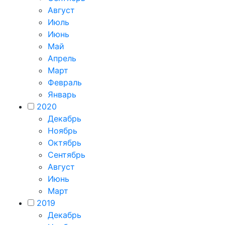
Август
Июль
Июнь
Май
Апрель
Март
Февраль
Январь
2020
Декабрь
Ноябрь
Октябрь
Сентябрь
Август
Июнь
Март
2019
Декабрь