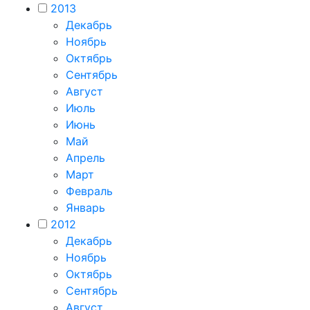
2013
Декабрь
Ноябрь
Октябрь
Сентябрь
Август
Июль
Июнь
Май
Апрель
Март
Февраль
Январь
2012
Декабрь
Ноябрь
Октябрь
Сентябрь
Август