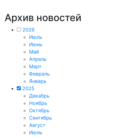
Архив новостей
2026
Июль
Июнь
Май
Апрель
Март
Февраль
Январь
2025
Декабрь
Ноябрь
Октябрь
Сентябрь
Август
Июль