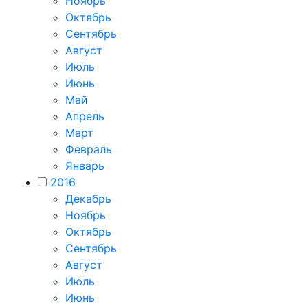
Ноябрь
Октябрь
Сентябрь
Август
Июль
Июнь
Май
Апрель
Март
Февраль
Январь
2016
Декабрь
Ноябрь
Октябрь
Сентябрь
Август
Июль
Июнь