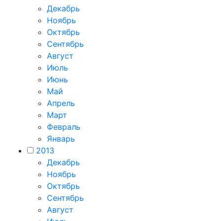
Декабрь
Ноябрь
Октябрь
Сентябрь
Август
Июль
Июнь
Май
Апрель
Март
Февраль
Январь
2013
Декабрь
Ноябрь
Октябрь
Сентябрь
Август