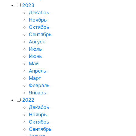
2023
Декабрь
Ноябрь
Октябрь
Сентябрь
Август
Июль
Июнь
Май
Апрель
Март
Февраль
Январь
2022
Декабрь
Ноябрь
Октябрь
Сентябрь