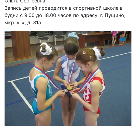
Ольга Сергеевна
Запись детей проводится в спортивной школе в
будни с 9.00 до 18.00 часов по адресу: г. Пущино,
мкр. «Г», д. 31а