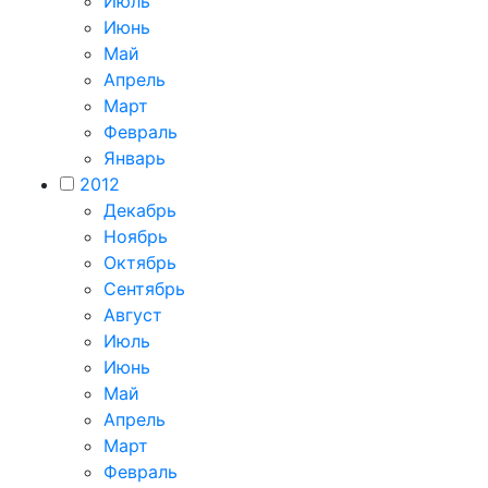
Июль
Июнь
Май
Апрель
Март
Февраль
Январь
2012
Декабрь
Ноябрь
Октябрь
Сентябрь
Август
Июль
Июнь
Май
Апрель
Март
Февраль