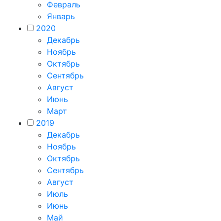
Февраль
Январь
2020
Декабрь
Ноябрь
Октябрь
Сентябрь
Август
Июнь
Март
2019
Декабрь
Ноябрь
Октябрь
Сентябрь
Август
Июль
Июнь
Май