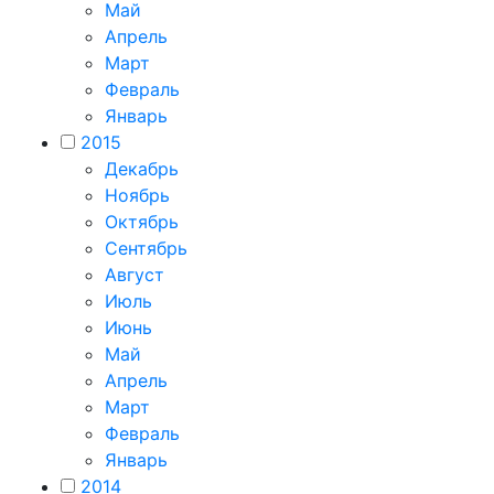
Май
Апрель
Март
Февраль
Январь
2015
Декабрь
Ноябрь
Октябрь
Сентябрь
Август
Июль
Июнь
Май
Апрель
Март
Февраль
Январь
2014