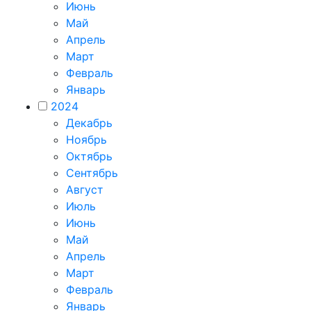
Июнь
Май
Апрель
Март
Февраль
Январь
2024
Декабрь
Ноябрь
Октябрь
Сентябрь
Август
Июль
Июнь
Май
Апрель
Март
Февраль
Январь