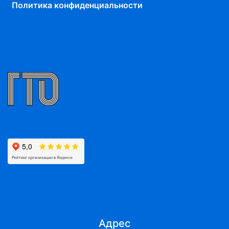
Политика конфиденциальности
Адрес