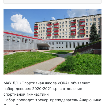
МАУ ДО «Спортивная школа «ОКА» объявляет
набор девочек 2020-2021 г.р. в отделение
спортивной гимнастики
Набор проводит тренер-преподаватель Андрюшина