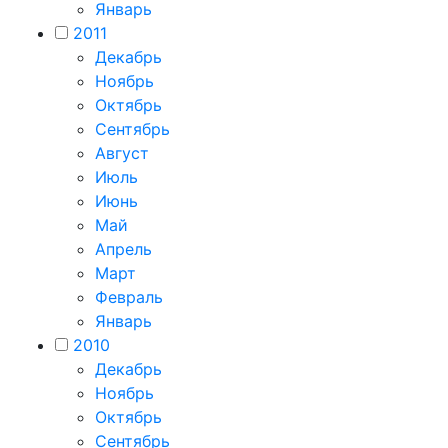
Январь
2011
Декабрь
Ноябрь
Октябрь
Сентябрь
Август
Июль
Июнь
Май
Апрель
Март
Февраль
Январь
2010
Декабрь
Ноябрь
Октябрь
Сентябрь