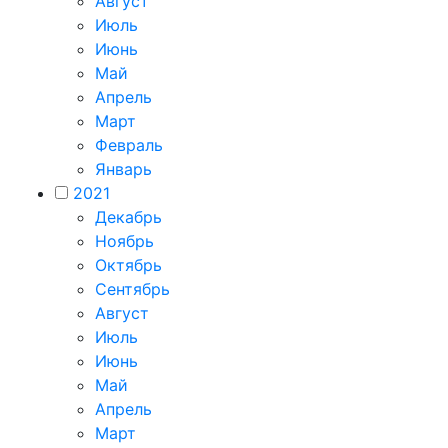
Август
Июль
Июнь
Май
Апрель
Март
Февраль
Январь
2021
Декабрь
Ноябрь
Октябрь
Сентябрь
Август
Июль
Июнь
Май
Апрель
Март