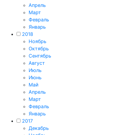
Апрель
Март
Февраль
Январь
2018
Ноябрь
Октябрь
Сентябрь
Август
Июль
Июнь
Май
Апрель
Март
Февраль
Январь
2017
Декабрь