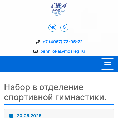
Дворец Спорта "Ока" г. Пущино
+7 (4967) 73-05-72
pshn_oka@mosreg.ru
Набор в отделение
спортивной гимнастики.
20.05.2025