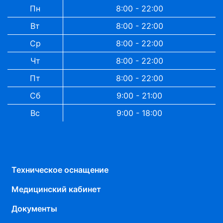
Пн
8:00 - 22:00
Вт
8:00 - 22:00
Ср
8:00 - 22:00
Чт
8:00 - 22:00
Пт
8:00 - 22:00
Сб
9:00 - 21:00
Вс
9:00 - 18:00
Техническое оснащение
Медицинский кабинет
Документы