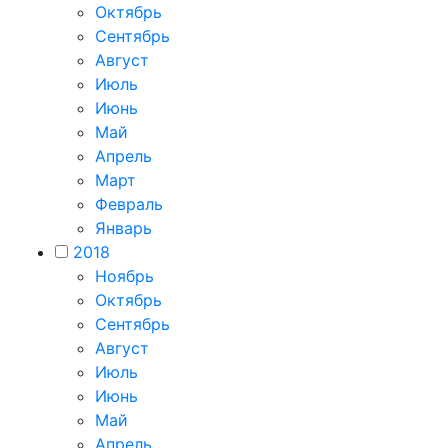
Октябрь
Сентябрь
Август
Июль
Июнь
Май
Апрель
Март
Февраль
Январь
2018
Ноябрь
Октябрь
Сентябрь
Август
Июль
Июнь
Май
Апрель