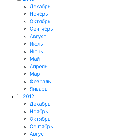
Декабрь
Ноябрь
Октябрь
Сентябрь
Август
Июль
Июнь
Май
Апрель
Март
Февраль
Январь
2012
Декабрь
Ноябрь
Октябрь
Сентябрь
Август