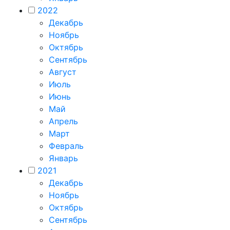
2022
Декабрь
Ноябрь
Октябрь
Сентябрь
Август
Июль
Июнь
Май
Апрель
Март
Февраль
Январь
2021
Декабрь
Ноябрь
Октябрь
Сентябрь