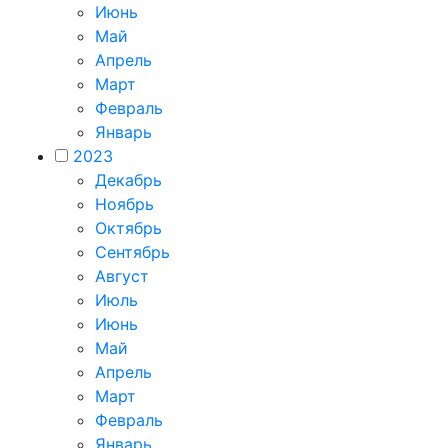
Июнь
Май
Апрель
Март
Февраль
Январь
2023
Декабрь
Ноябрь
Октябрь
Сентябрь
Август
Июль
Июнь
Май
Апрель
Март
Февраль
Январь