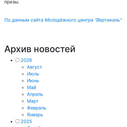
призы.
По данным сайта Молодёжного центра "Вертикаль"
Архив новостей
2026
Август
Июль
Июнь
Май
Апрель
Март
Февраль
Январь
2025