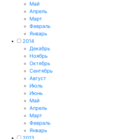
Май
Апрель
Март
Февраль
Январь
2014
Декабрь
Ноябрь
Октябрь
Сентябрь
Август
Июль
Июнь
Май
Апрель
Март
Февраль
Январь
2013