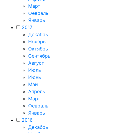
Март
Февраль
Январь
2017
Декабрь
Ноябрь
Октябрь
Сентябрь
Август
Июль
Июнь
Май
Апрель
Март
Февраль
Январь
2016
Декабрь