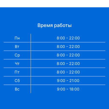
Время работы
Пн
8:00 - 22:00
Вт
8:00 - 22:00
Ср
8:00 - 22:00
Чт
8:00 - 22:00
Пт
8:00 - 22:00
Сб
9:00 - 21:00
Вс
9:00 - 18:00