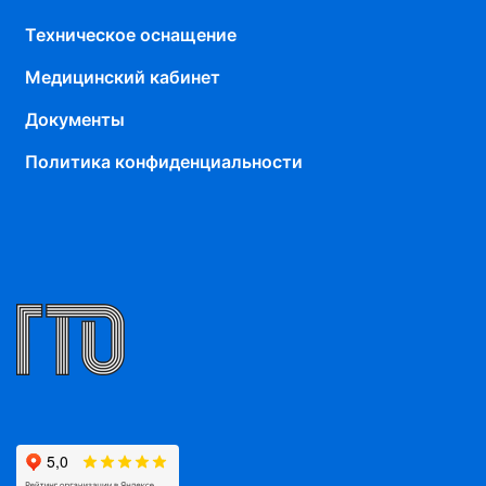
Техническое оснащение
Медицинский кабинет
Документы
Политика конфиденциальности