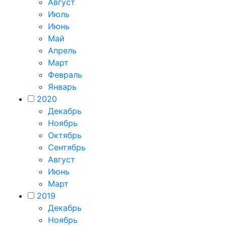
Август
Июль
Июнь
Май
Апрель
Март
Февраль
Январь
2020
Декабрь
Ноябрь
Октябрь
Сентябрь
Август
Июнь
Март
2019
Декабрь
Ноябрь