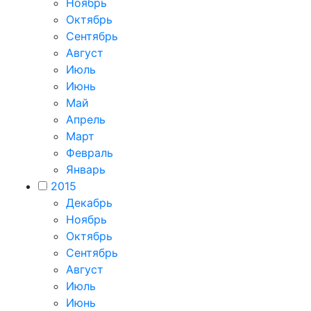
Ноябрь
Октябрь
Сентябрь
Август
Июль
Июнь
Май
Апрель
Март
Февраль
Январь
2015
Декабрь
Ноябрь
Октябрь
Сентябрь
Август
Июль
Июнь