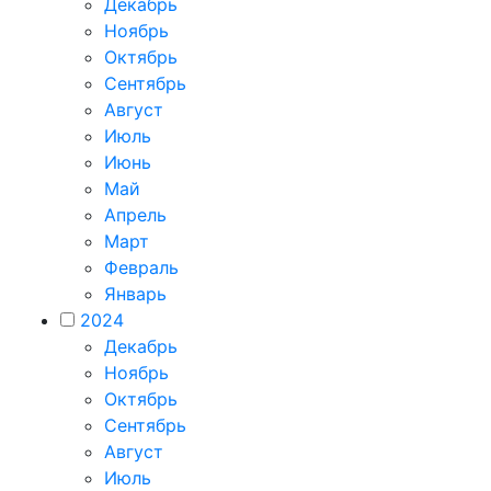
Декабрь
Ноябрь
Октябрь
Сентябрь
Август
Июль
Июнь
Май
Апрель
Март
Февраль
Январь
2024
Декабрь
Ноябрь
Октябрь
Сентябрь
Август
Июль