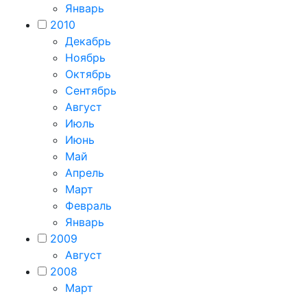
Январь
2010
Декабрь
Ноябрь
Октябрь
Сентябрь
Август
Июль
Июнь
Май
Апрель
Март
Февраль
Январь
2009
Август
2008
Март