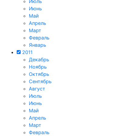
Июль
Июнь
Май
Апрель
Март
Февраль
Январь
2011
Декабрь
Ноябрь
Октябрь
Сентябрь
Август
Июль
Июнь
Май
Апрель
Март
Февраль