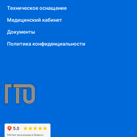
Техническое оснащение
Медицинский кабинет
Документы
Политика конфиденциальности