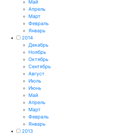
Май
Апрель
Март
Февраль
Январь
2014
Декабрь
Ноябрь
Октябрь
Сентябрь
Август
Июль
Июнь
Май
Апрель
Март
Февраль
Январь
2013