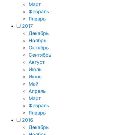
Март
Февраль
Январь
2017
Декабрь
Ноябрь
Октябрь
Сентябрь
Август
Июль
Июнь
Май
Апрель
Март
Февраль
Январь
2016
Декабрь
Ноябрь