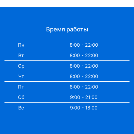
Время работы
Пн
8:00 - 22:00
Вт
8:00 - 22:00
Ср
8:00 - 22:00
Чт
8:00 - 22:00
Пт
8:00 - 22:00
Сб
9:00 - 21:00
Вс
9:00 - 18:00