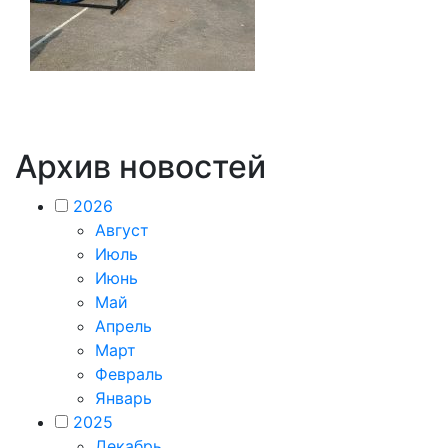
Архив новостей
2026
Август
Июль
Июнь
Май
Апрель
Март
Февраль
Январь
2025
Декабрь