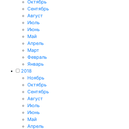
Октябрь
Сентябрь
Август
Июль
Июнь
Май
Апрель
Март
Февраль
Январь
2018
Ноябрь
Октябрь
Сентябрь
Август
Июль
Июнь
Май
Апрель