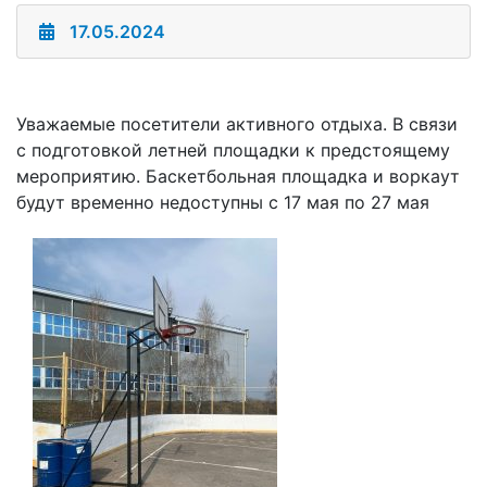
17.05.2024
Уважаемые посетители активного отдыха. В связи
с подготовкой летней площадки к предстоящему
мероприятию. Баскетбольная площадка и воркаут
будут временно недоступны с 17 мая по 27 мая