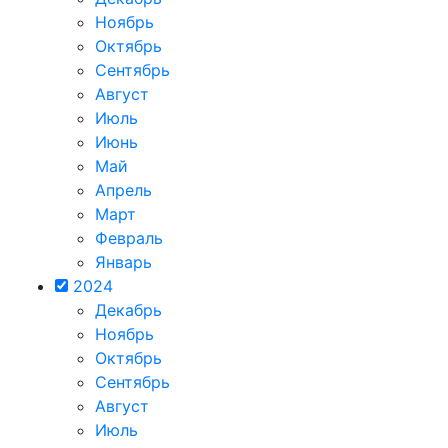
Ноябрь
Октябрь
Сентябрь
Август
Июль
Июнь
Май
Апрель
Март
Февраль
Январь
2024
Декабрь
Ноябрь
Октябрь
Сентябрь
Август
Июль