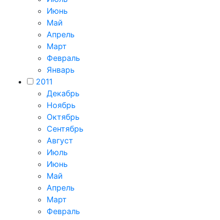
Июнь
Май
Апрель
Март
Февраль
Январь
2011
Декабрь
Ноябрь
Октябрь
Сентябрь
Август
Июль
Июнь
Май
Апрель
Март
Февраль