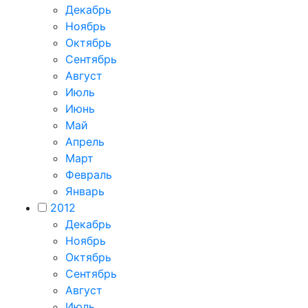
Декабрь
Ноябрь
Октябрь
Сентябрь
Август
Июль
Июнь
Май
Апрель
Март
Февраль
Январь
2012
Декабрь
Ноябрь
Октябрь
Сентябрь
Август
Июль