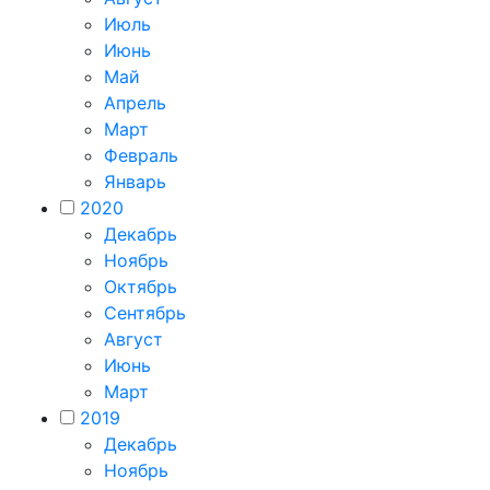
Июль
Июнь
Май
Апрель
Март
Февраль
Январь
2020
Декабрь
Ноябрь
Октябрь
Сентябрь
Август
Июнь
Март
2019
Декабрь
Ноябрь