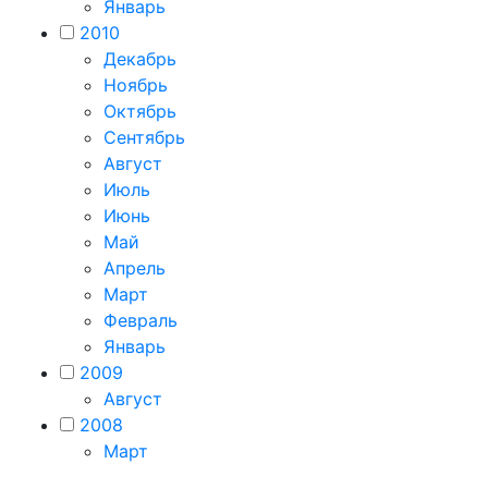
Январь
2010
Декабрь
Ноябрь
Октябрь
Сентябрь
Август
Июль
Июнь
Май
Апрель
Март
Февраль
Январь
2009
Август
2008
Март