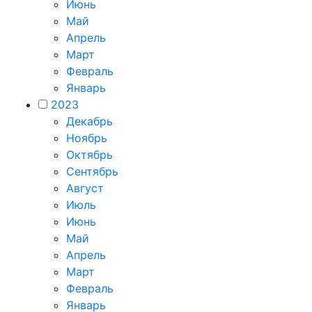
Июнь
Май
Апрель
Март
Февраль
Январь
2023
Декабрь
Ноябрь
Октябрь
Сентябрь
Август
Июль
Июнь
Май
Апрель
Март
Февраль
Январь