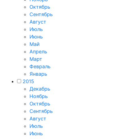
Октябрь
Сентябрь
Август
Июль
Июнь
Май
Апрель
Март
Февраль
Январь
2015
Декабрь
Ноябрь
Октябрь
Сентябрь
Август
Июль
Июнь