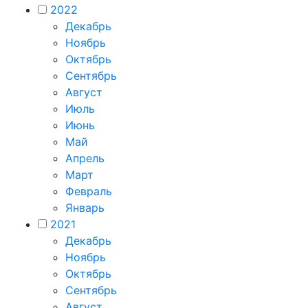
2022
Декабрь
Ноябрь
Октябрь
Сентябрь
Август
Июль
Июнь
Май
Апрель
Март
Февраль
Январь
2021
Декабрь
Ноябрь
Октябрь
Сентябрь
Август