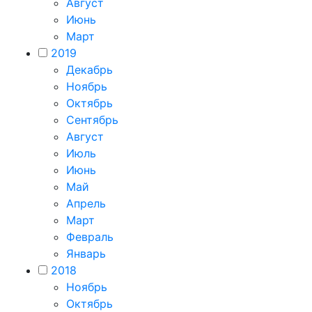
Август
Июнь
Март
2019
Декабрь
Ноябрь
Октябрь
Сентябрь
Август
Июль
Июнь
Май
Апрель
Март
Февраль
Январь
2018
Ноябрь
Октябрь