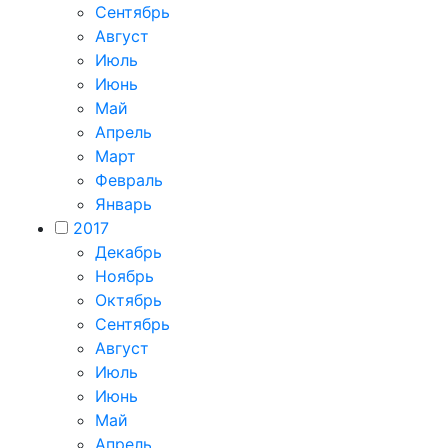
Сентябрь
Август
Июль
Июнь
Май
Апрель
Март
Февраль
Январь
2017
Декабрь
Ноябрь
Октябрь
Сентябрь
Август
Июль
Июнь
Май
Апрель