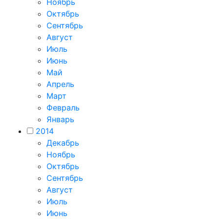
Ноябрь
Октябрь
Сентябрь
Август
Июль
Июнь
Май
Апрель
Март
Февраль
Январь
2014
Декабрь
Ноябрь
Октябрь
Сентябрь
Август
Июль
Июнь