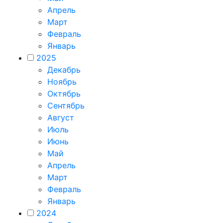
Апрель
Март
Февраль
Январь
2025
Декабрь
Ноябрь
Октябрь
Сентябрь
Август
Июль
Июнь
Май
Апрель
Март
Февраль
Январь
2024