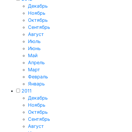
Декабрь
Ноябрь
Октябрь
Сентябрь
Август
Июль
Июнь
Май
Апрель
Март
Февраль
Январь
2011
Декабрь
Ноябрь
Октябрь
Сентябрь
Август