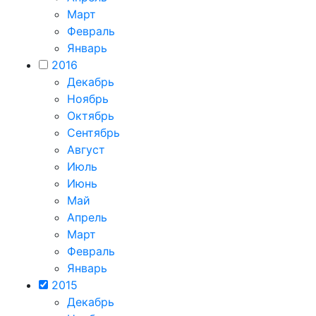
Март
Февраль
Январь
2016
Декабрь
Ноябрь
Октябрь
Сентябрь
Август
Июль
Июнь
Май
Апрель
Март
Февраль
Январь
2015
Декабрь