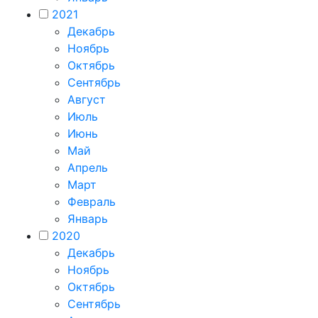
2021
Декабрь
Ноябрь
Октябрь
Сентябрь
Август
Июль
Июнь
Май
Апрель
Март
Февраль
Январь
2020
Декабрь
Ноябрь
Октябрь
Сентябрь