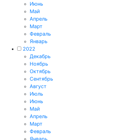
Июнь
Май
Апрель
Март
Февраль
Январь
2022
Декабрь
Ноябрь
Октябрь
Сентябрь
Август
Июль
Июнь
Май
Апрель
Март
Февраль
Январь