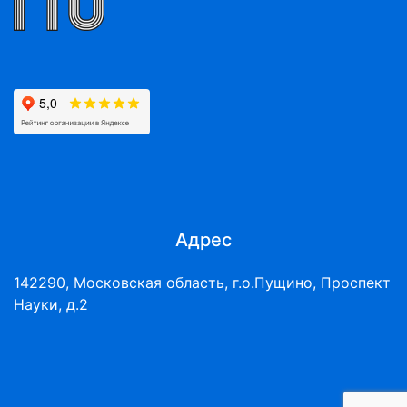
Адрес
142290, Московская область, г.о.Пущино, Проспект
Науки, д.2