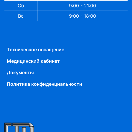
Сб
9:00 - 21:00
Вс
9:00 - 18:00
Техническое оснащение
Медицинский кабинет
Документы
Политика конфиденциальности