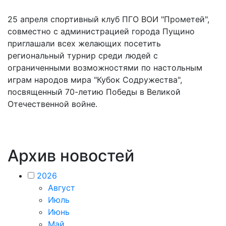
25 апреля спортивный клуб ПГО ВОИ "Прометей",
совместно с администрацией города Пущино
приглашали всех желающих посетить
региональный турнир среди людей с
ограниченными возможностями по настольным
играм народов мира "Кубок Содружества",
посвященный 70-летию Победы в Великой
Отечественной войне.
Архив новостей
2026
Август
Июль
Июнь
Май