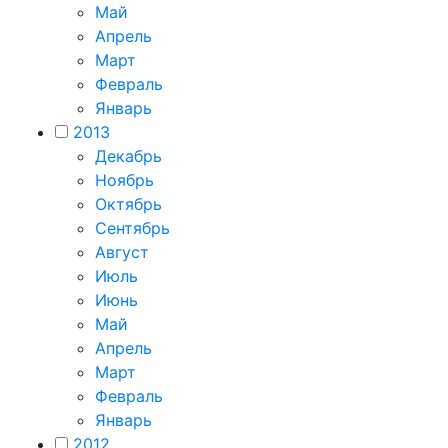
Май
Апрель
Март
Февраль
Январь
2013
Декабрь
Ноябрь
Октябрь
Сентябрь
Август
Июль
Июнь
Май
Апрель
Март
Февраль
Январь
2012