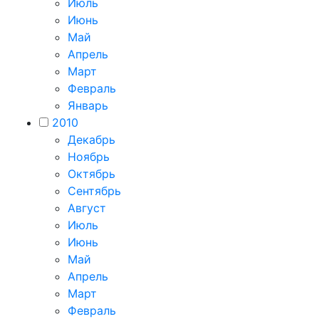
Июль
Июнь
Май
Апрель
Март
Февраль
Январь
2010
Декабрь
Ноябрь
Октябрь
Сентябрь
Август
Июль
Июнь
Май
Апрель
Март
Февраль