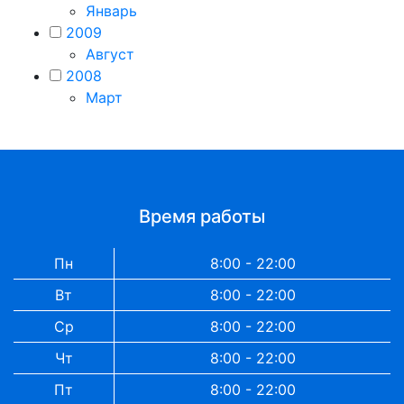
Январь
2009
Август
2008
Март
Время работы
Пн
8:00 - 22:00
Вт
8:00 - 22:00
Ср
8:00 - 22:00
Чт
8:00 - 22:00
Пт
8:00 - 22:00