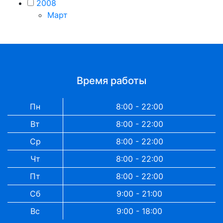
2008
Март
Время работы
Пн
8:00 - 22:00
Вт
8:00 - 22:00
Ср
8:00 - 22:00
Чт
8:00 - 22:00
Пт
8:00 - 22:00
Сб
9:00 - 21:00
Вс
9:00 - 18:00