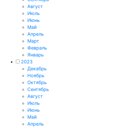
Август
Июль
Июнь
Май
Апрель
Март
Февраль
Январь
2023
Декабрь
Ноябрь
Октябрь
Сентябрь
Август
Июль
Июнь
Май
Апрель