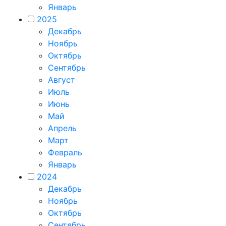
Январь
2025
Декабрь
Ноябрь
Октябрь
Сентябрь
Август
Июль
Июнь
Май
Апрель
Март
Февраль
Январь
2024
Декабрь
Ноябрь
Октябрь
Сентябрь