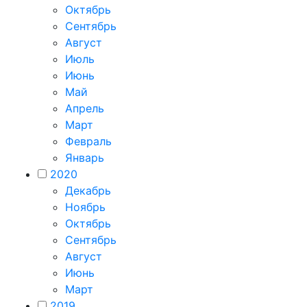
Октябрь
Сентябрь
Август
Июль
Июнь
Май
Апрель
Март
Февраль
Январь
2020
Декабрь
Ноябрь
Октябрь
Сентябрь
Август
Июнь
Март
2019