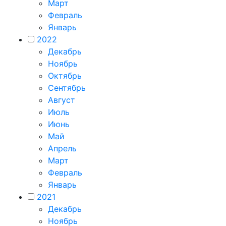
Март
Февраль
Январь
2022
Декабрь
Ноябрь
Октябрь
Сентябрь
Август
Июль
Июнь
Май
Апрель
Март
Февраль
Январь
2021
Декабрь
Ноябрь