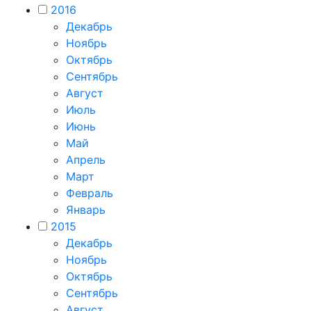
2016
Декабрь
Ноябрь
Октябрь
Сентябрь
Август
Июль
Июнь
Май
Апрель
Март
Февраль
Январь
2015
Декабрь
Ноябрь
Октябрь
Сентябрь
Август