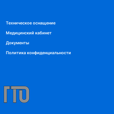
Техническое оснащение
Медицинский кабинет
Документы
Политика конфиденциальности