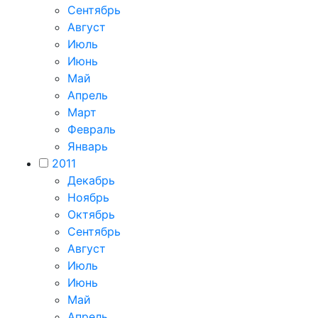
Сентябрь
Август
Июль
Июнь
Май
Апрель
Март
Февраль
Январь
2011
Декабрь
Ноябрь
Октябрь
Сентябрь
Август
Июль
Июнь
Май
Апрель