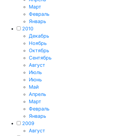
Март
Февраль
Январь
2010
Декабрь
Ноябрь
Октябрь
Сентябрь
Август
Июль
Июнь
Май
Апрель
Март
Февраль
Январь
2009
Август