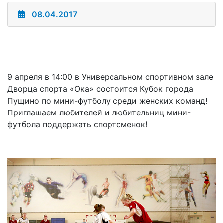
08.04.2017
9 апреля в 14:00 в Универсальном спортивном зале
Дворца спорта «Ока» состоится Кубок города
Пущино по мини-футболу среди женских команд!
Приглашаем любителей и любительниц мини-
футбола поддержать спортсменок!