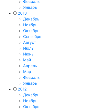
Февраль
Январь
2013
Декабрь
Ноябрь
Октябрь
Сентябрь
Август
Июль
Июнь
Май
Апрель
Март
Февраль
Январь
2012
Декабрь
Ноябрь
Октябрь