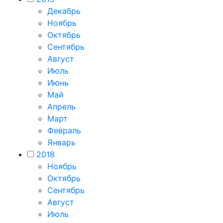
Декабрь
Ноябрь
Октябрь
Сентябрь
Август
Июль
Июнь
Май
Апрель
Март
Февраль
Январь
2018
Ноябрь
Октябрь
Сентябрь
Август
Июль