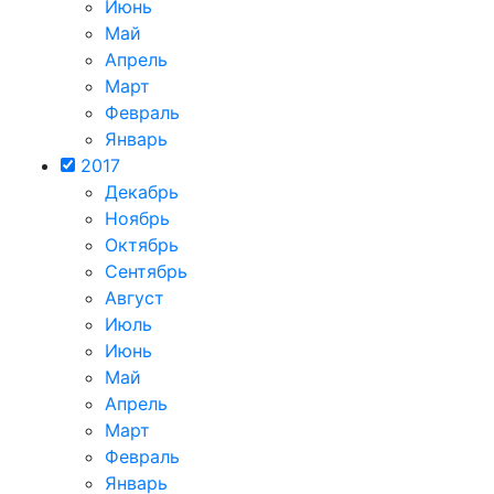
Июнь
Май
Апрель
Март
Февраль
Январь
2017
Декабрь
Ноябрь
Октябрь
Сентябрь
Август
Июль
Июнь
Май
Апрель
Март
Февраль
Январь