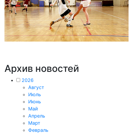
Архив новостей
2026
Август
Июль
Июнь
Май
Апрель
Март
Февраль