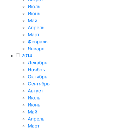
Июль
Июнь
Май
Апрель
Март
Февраль
Январь
2014
Декабрь
Ноябрь
Октябрь
Сентябрь
Август
Июль
Июнь
Май
Апрель
Март