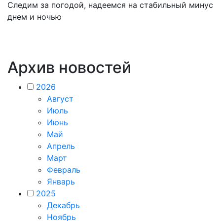
Следим за погодой, надеемся на стабильный минус
днем и ночью
Архив новостей
2026
Август
Июль
Июнь
Май
Апрель
Март
Февраль
Январь
2025
Декабрь
Ноябрь