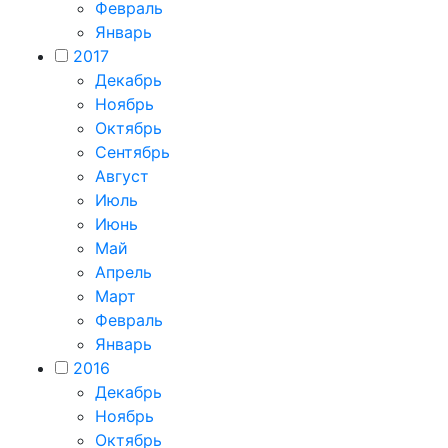
Февраль
Январь
2017
Декабрь
Ноябрь
Октябрь
Сентябрь
Август
Июль
Июнь
Май
Апрель
Март
Февраль
Январь
2016
Декабрь
Ноябрь
Октябрь