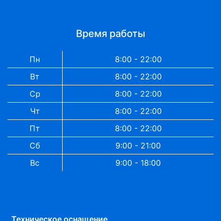
Время работы
Пн
8:00 - 22:00
Вт
8:00 - 22:00
Ср
8:00 - 22:00
Чт
8:00 - 22:00
Пт
8:00 - 22:00
Сб
9:00 - 21:00
Вс
9:00 - 18:00
Техническое оснащение