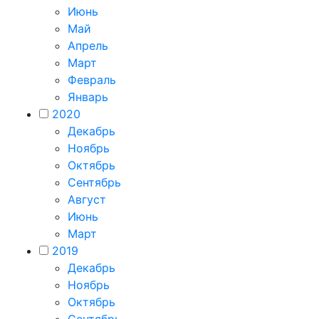
Июнь
Май
Апрель
Март
Февраль
Январь
2020
Декабрь
Ноябрь
Октябрь
Сентябрь
Август
Июнь
Март
2019
Декабрь
Ноябрь
Октябрь