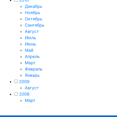
2010
Декабрь
Ноябрь
Октябрь
Сентябрь
Август
Июль
Июнь
Май
Апрель
Март
Февраль
Январь
2009
Август
2008
Март