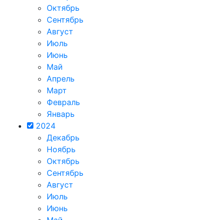
Октябрь
Сентябрь
Август
Июль
Июнь
Май
Апрель
Март
Февраль
Январь
2024
Декабрь
Ноябрь
Октябрь
Сентябрь
Август
Июль
Июнь