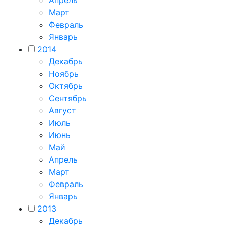
Апрель
Март
Февраль
Январь
2014
Декабрь
Ноябрь
Октябрь
Сентябрь
Август
Июль
Июнь
Май
Апрель
Март
Февраль
Январь
2013
Декабрь