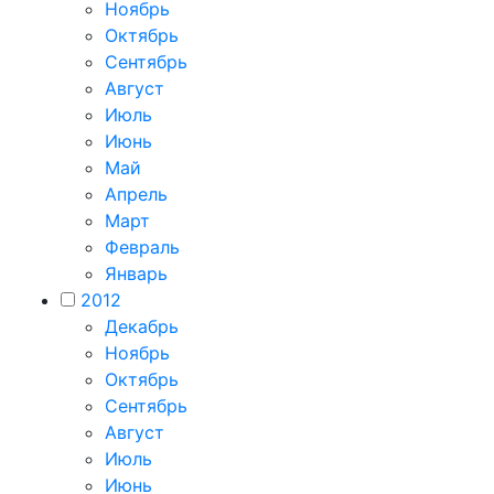
Ноябрь
Октябрь
Сентябрь
Август
Июль
Июнь
Май
Апрель
Март
Февраль
Январь
2012
Декабрь
Ноябрь
Октябрь
Сентябрь
Август
Июль
Июнь