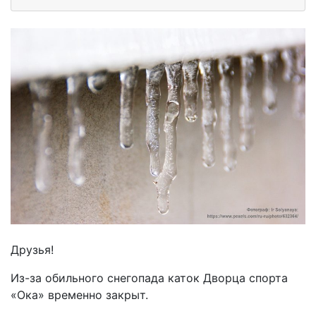
Друзья!
Из-за обильного снегопада каток Дворца спорта
«Ока» временно закрыт.