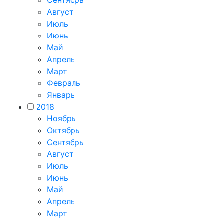
Сентябрь
Август
Июль
Июнь
Май
Апрель
Март
Февраль
Январь
2018
Ноябрь
Октябрь
Сентябрь
Август
Июль
Июнь
Май
Апрель
Март