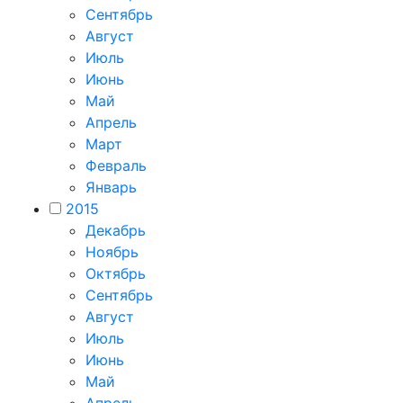
Сентябрь
Август
Июль
Июнь
Май
Апрель
Март
Февраль
Январь
2015
Декабрь
Ноябрь
Октябрь
Сентябрь
Август
Июль
Июнь
Май