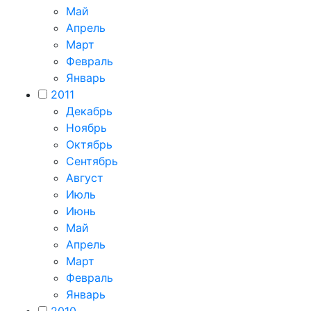
Май
Апрель
Март
Февраль
Январь
2011
Декабрь
Ноябрь
Октябрь
Сентябрь
Август
Июль
Июнь
Май
Апрель
Март
Февраль
Январь