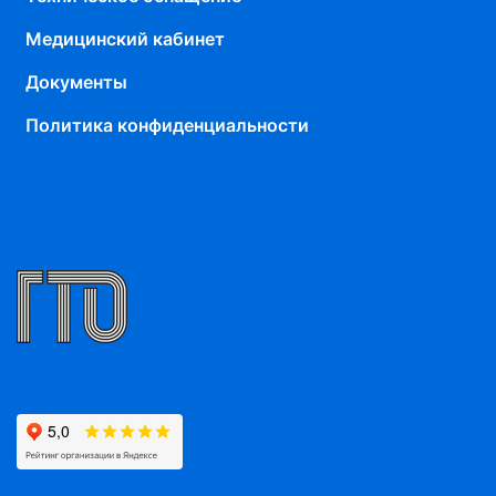
Медицинский кабинет
Документы
Политика конфиденциальности