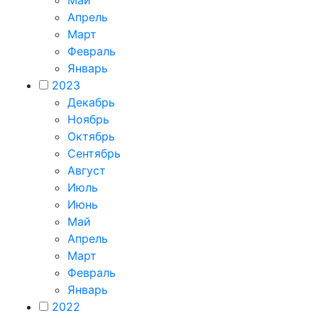
Май
Апрель
Март
Февраль
Январь
2023
Декабрь
Ноябрь
Октябрь
Сентябрь
Август
Июль
Июнь
Май
Апрель
Март
Февраль
Январь
2022