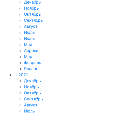
Декабрь
Ноябрь
Октябрь
Сентябрь
Август
Июль
Июнь
Май
Апрель
Март
Февраль
Январь
2021
Декабрь
Ноябрь
Октябрь
Сентябрь
Август
Июль