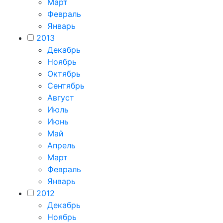
Март
Февраль
Январь
2013
Декабрь
Ноябрь
Октябрь
Сентябрь
Август
Июль
Июнь
Май
Апрель
Март
Февраль
Январь
2012
Декабрь
Ноябрь