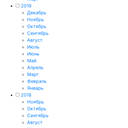
2019
Декабрь
Ноябрь
Октябрь
Сентябрь
Август
Июль
Июнь
Май
Апрель
Март
Февраль
Январь
2018
Ноябрь
Октябрь
Сентябрь
Август