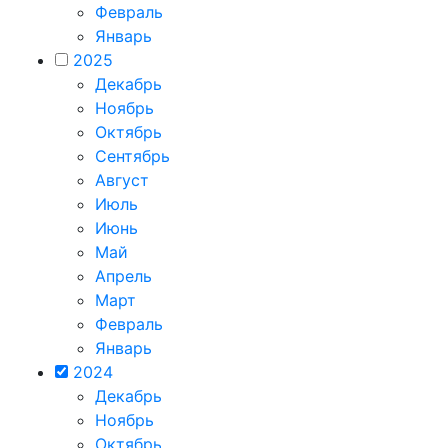
Февраль
Январь
2025
Декабрь
Ноябрь
Октябрь
Сентябрь
Август
Июль
Июнь
Май
Апрель
Март
Февраль
Январь
2024
Декабрь
Ноябрь
Октябрь