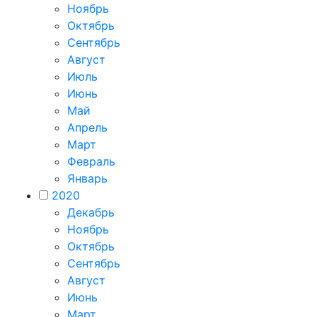
Ноябрь
Октябрь
Сентябрь
Август
Июль
Июнь
Май
Апрель
Март
Февраль
Январь
2020
Декабрь
Ноябрь
Октябрь
Сентябрь
Август
Июнь
Март