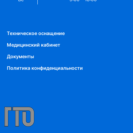
Техническое оснащение
Медицинский кабинет
Документы
Политика конфиденциальности