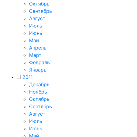
Октябрь
Сентябрь
Август
Июль
Июнь
Май
Апрель
Март
Февраль
Январь
2011
Декабрь
Ноябрь
Октябрь
Сентябрь
Август
Июль
Июнь
Май