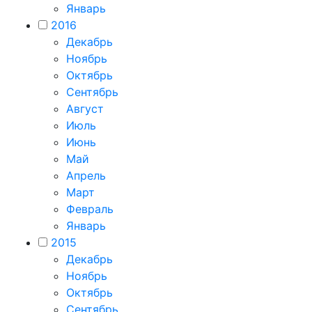
Январь
2016
Декабрь
Ноябрь
Октябрь
Сентябрь
Август
Июль
Июнь
Май
Апрель
Март
Февраль
Январь
2015
Декабрь
Ноябрь
Октябрь
Сентябрь