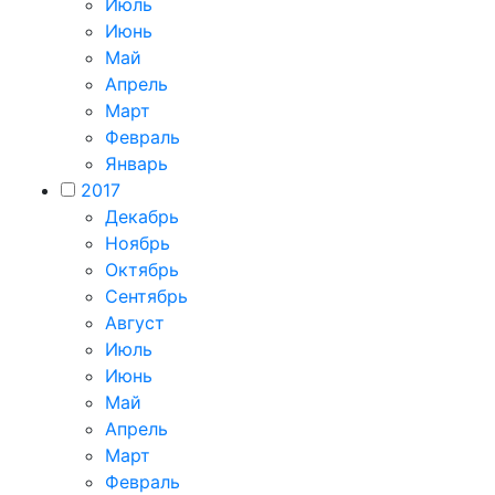
Июль
Июнь
Май
Апрель
Март
Февраль
Январь
2017
Декабрь
Ноябрь
Октябрь
Сентябрь
Август
Июль
Июнь
Май
Апрель
Март
Февраль