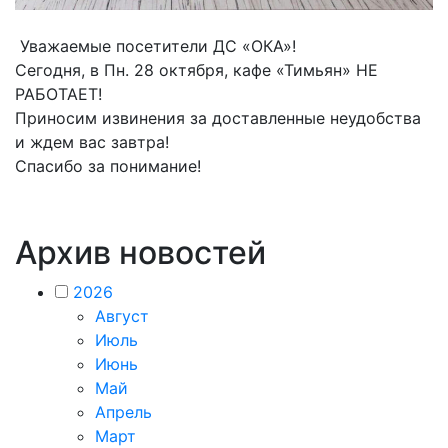
Уважаемые посетители ДС «ОКА»!
Сегодня, в Пн. 28 октября, кафе «Тимьян» НЕ
РАБОТАЕТ!
Приносим извинения за доставленные неудобства
и ждем вас завтра!
Спасибо за понимание!
Архив новостей
2026
Август
Июль
Июнь
Май
Апрель
Март