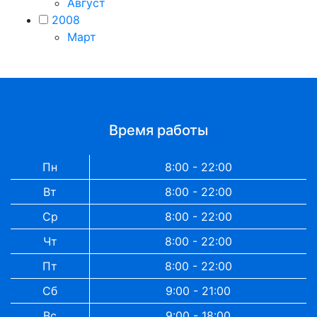
Август
2008
Март
Время работы
Пн
8:00 - 22:00
Вт
8:00 - 22:00
Ср
8:00 - 22:00
Чт
8:00 - 22:00
Пт
8:00 - 22:00
Сб
9:00 - 21:00
Вс
9:00 - 18:00