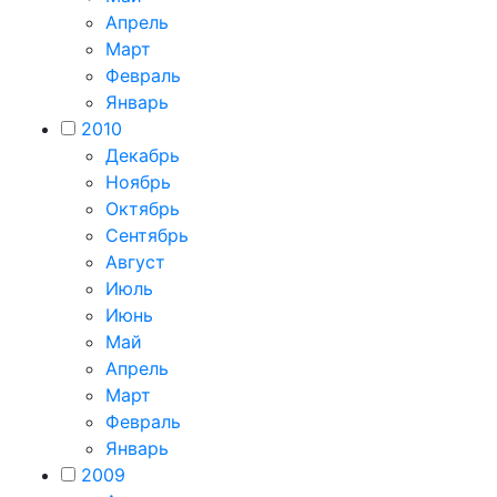
Апрель
Март
Февраль
Январь
2010
Декабрь
Ноябрь
Октябрь
Сентябрь
Август
Июль
Июнь
Май
Апрель
Март
Февраль
Январь
2009