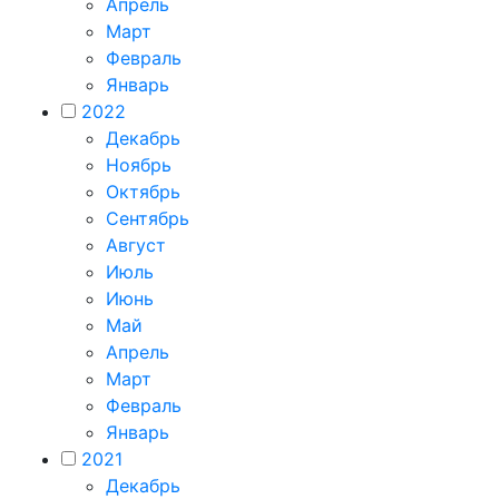
Апрель
Март
Февраль
Январь
2022
Декабрь
Ноябрь
Октябрь
Сентябрь
Август
Июль
Июнь
Май
Апрель
Март
Февраль
Январь
2021
Декабрь