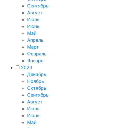
Сентябрь
Август
Июль
Июнь
Май
Апрель
Март
Февраль
Январь
2023
Декабрь
Ноябрь
Октябрь
Сентябрь
Август
Июль
Июнь
Май