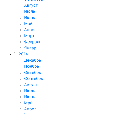
Август
Июль
Июнь
Май
Апрель
Март
Февраль
Январь
2014
Декабрь
Ноябрь
Октябрь
Сентябрь
Август
Июль
Июнь
Май
Апрель