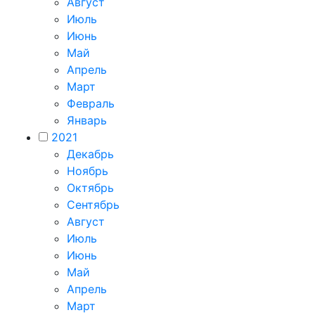
Август
Июль
Июнь
Май
Апрель
Март
Февраль
Январь
2021
Декабрь
Ноябрь
Октябрь
Сентябрь
Август
Июль
Июнь
Май
Апрель
Март