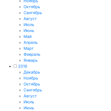
Ноябрь
Октябрь
Сентябрь
Август
Июль
Июнь
Май
Апрель
Март
Февраль
Январь
2016
Декабрь
Ноябрь
Октябрь
Сентябрь
Август
Июль
Июнь