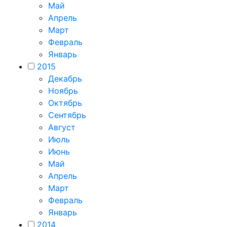
Май
Апрель
Март
Февраль
Январь
2015
Декабрь
Ноябрь
Октябрь
Сентябрь
Август
Июль
Июнь
Май
Апрель
Март
Февраль
Январь
2014