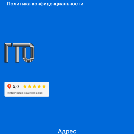
Политика конфиденциальности
Адрес