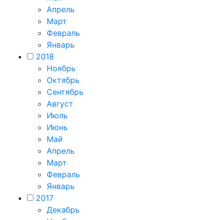
Апрель
Март
Февраль
Январь
2018
Ноябрь
Октябрь
Сентябрь
Август
Июль
Июнь
Май
Апрель
Март
Февраль
Январь
2017
Декабрь