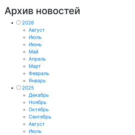
Архив новостей
2026
Август
Июль
Июнь
Май
Апрель
Март
Февраль
Январь
2025
Декабрь
Ноябрь
Октябрь
Сентябрь
Август
Июль