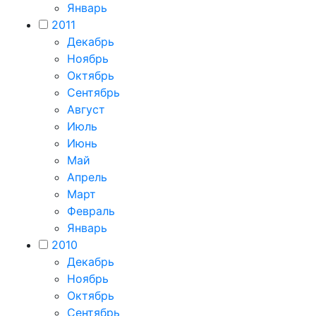
Январь
2011
Декабрь
Ноябрь
Октябрь
Сентябрь
Август
Июль
Июнь
Май
Апрель
Март
Февраль
Январь
2010
Декабрь
Ноябрь
Октябрь
Сентябрь