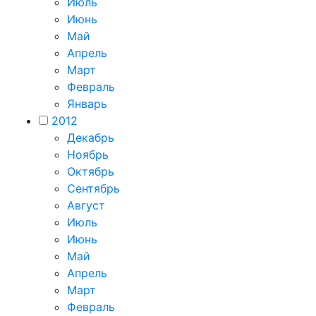
Июль
Июнь
Май
Апрель
Март
Февраль
Январь
2012
Декабрь
Ноябрь
Октябрь
Сентябрь
Август
Июль
Июнь
Май
Апрель
Март
Февраль