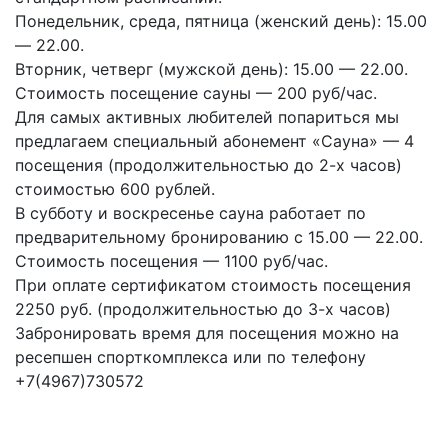
Понедельник, среда, пятница (женский день): 15.00
— 22.00.
Вторник, четверг (мужской день): 15.00 — 22.00.
Стоимость посещение сауны — 200 руб/час.
Для самых активных любителей попариться мы
предлагаем специальный абонемент «Сауна» — 4
посещения (продолжительностью до 2-х часов)
стоимостью 600 рублей.
В субботу и воскресенье сауна работает по
предварительному бронированию с 15.00 — 22.00.
Стоимость посещения — 1100 руб/час.
При оплате сертификатом стоимость посещения
2250 руб. (продолжительностью до 3-х часов)
Забронировать время для посещения можно на
ресепшен спорткомплекса или по телефону
+7(4967)730572