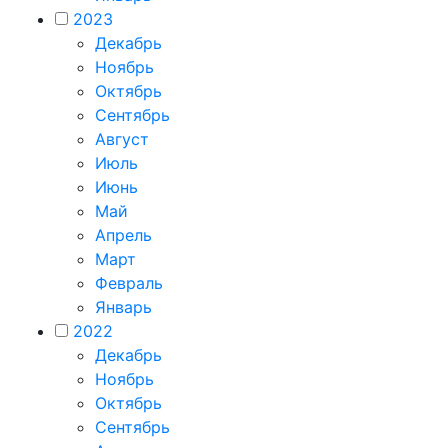
2023
Декабрь
Ноябрь
Октябрь
Сентябрь
Август
Июль
Июнь
Май
Апрель
Март
Февраль
Январь
2022
Декабрь
Ноябрь
Октябрь
Сентябрь