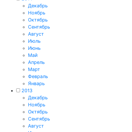
Декабрь
Ноябрь
Октябрь
Сентябрь
Август
Июль
Июнь
Май
Апрель
Март
Февраль
Январь
2013
Декабрь
Ноябрь
Октябрь
Сентябрь
Август