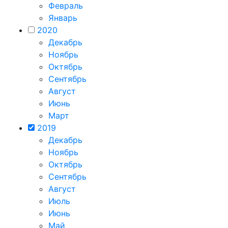
Февраль
Январь
2020
Декабрь
Ноябрь
Октябрь
Сентябрь
Август
Июнь
Март
2019
Декабрь
Ноябрь
Октябрь
Сентябрь
Август
Июль
Июнь
Май