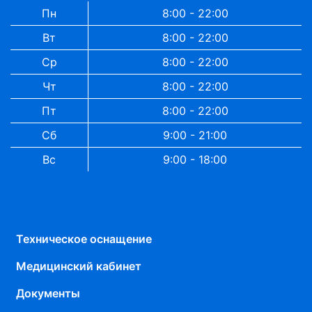
Пн
8:00 - 22:00
Вт
8:00 - 22:00
Ср
8:00 - 22:00
Чт
8:00 - 22:00
Пт
8:00 - 22:00
Сб
9:00 - 21:00
Вс
9:00 - 18:00
Техническое оснащение
Медицинский кабинет
Документы