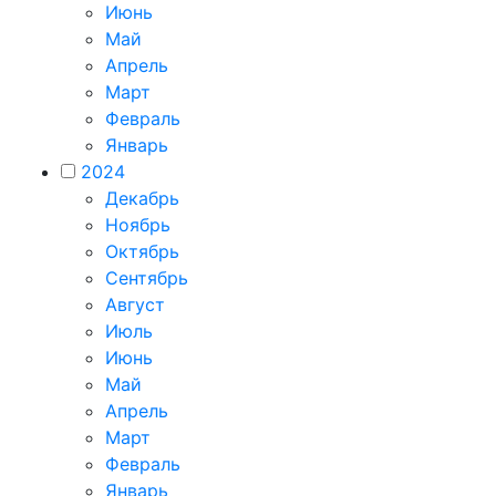
Июнь
Май
Апрель
Март
Февраль
Январь
2024
Декабрь
Ноябрь
Октябрь
Сентябрь
Август
Июль
Июнь
Май
Апрель
Март
Февраль
Январь