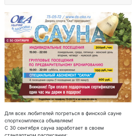
Для всех любителей погреться в финской сауне
спорткомплекса объявляем!
С 30 сентября сауна заработает в своем
стандартном расписании: