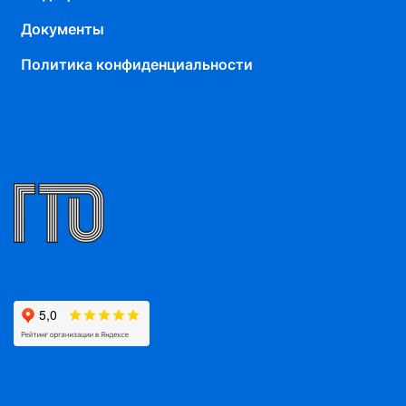
Документы
Политика конфиденциальности