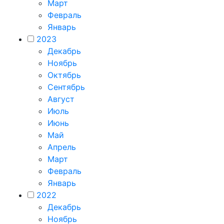
Март
Февраль
Январь
2023
Декабрь
Ноябрь
Октябрь
Сентябрь
Август
Июль
Июнь
Май
Апрель
Март
Февраль
Январь
2022
Декабрь
Ноябрь