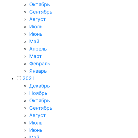
Октябрь
Сентябрь
Август
Июль
Июнь
Май
Апрель
Март
Февраль
Январь
2021
Декабрь
Ноябрь
Октябрь
Сентябрь
Август
Июль
Июнь
Май