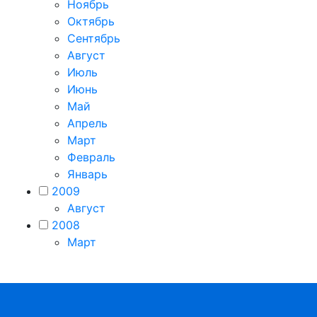
Ноябрь
Октябрь
Сентябрь
Август
Июль
Июнь
Май
Апрель
Март
Февраль
Январь
2009
Август
2008
Март