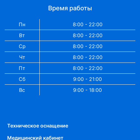
Время работы
Пн
8:00 - 22:00
Вт
8:00 - 22:00
Ср
8:00 - 22:00
Чт
8:00 - 22:00
Пт
8:00 - 22:00
Сб
9:00 - 21:00
Вс
9:00 - 18:00
Техническое оснащение
Медицинский кабинет