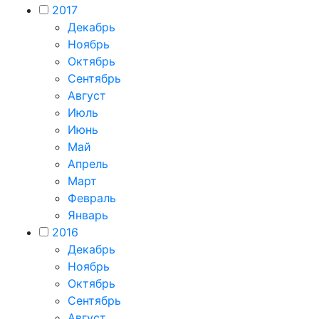
2017
Декабрь
Ноябрь
Октябрь
Сентябрь
Август
Июль
Июнь
Май
Апрель
Март
Февраль
Январь
2016
Декабрь
Ноябрь
Октябрь
Сентябрь
Август