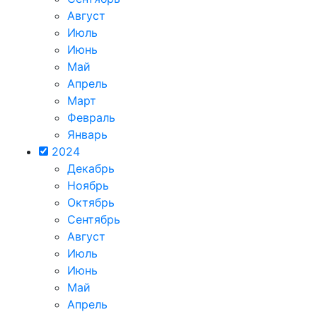
Август
Июль
Июнь
Май
Апрель
Март
Февраль
Январь
2024
Декабрь
Ноябрь
Октябрь
Сентябрь
Август
Июль
Июнь
Май
Апрель