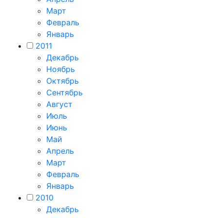
Март
Февраль
Январь
2011
Декабрь
Ноябрь
Октябрь
Сентябрь
Август
Июль
Июнь
Май
Апрель
Март
Февраль
Январь
2010
Декабрь