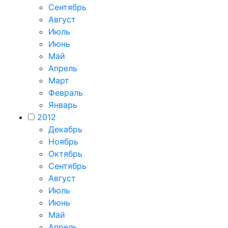
Сентябрь
Август
Июль
Июнь
Май
Апрель
Март
Февраль
Январь
2012
Декабрь
Ноябрь
Октябрь
Сентябрь
Август
Июль
Июнь
Май
Апрель