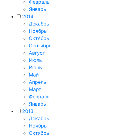
Февраль
Январь
2014
Декабрь
Ноябрь
Октябрь
Сентябрь
Август
Июль
Июнь
Май
Апрель
Март
Февраль
Январь
2013
Декабрь
Ноябрь
Октябрь