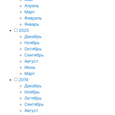
Апрель
Март
Февраль
Январь
2020
Декабрь
Ноябрь
Октябрь
Сентябрь
Август
Июнь
Март
2019
Декабрь
Ноябрь
Октябрь
Сентябрь
Август