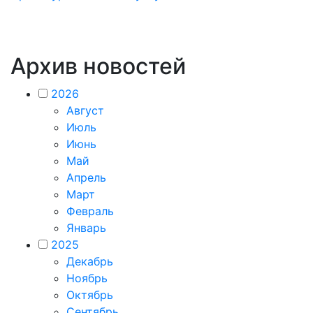
Архив новостей
2026
Август
Июль
Июнь
Май
Апрель
Март
Февраль
Январь
2025
Декабрь
Ноябрь
Октябрь
Сентябрь