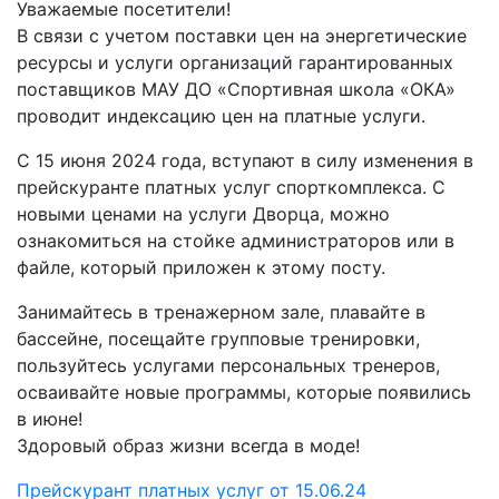
Уважаемые посетители!
В связи с учетом поставки цен на энергетические
ресурсы и услуги организаций гарантированных
поставщиков МАУ ДО «Спортивная школа «ОКА»
проводит индексацию цен на платные услуги.
С 15 июня 2024 года, вступают в силу изменения в
прейскуранте платных услуг спорткомплекса. С
новыми ценами на услуги Дворца, можно
ознакомиться на стойке администраторов или в
файле, который приложен к этому посту.
Занимайтесь в тренажерном зале, плавайте в
бассейне, посещайте групповые тренировки,
пользуйтесь услугами персональных тренеров,
осваивайте новые программы, которые появились
в июне!
Здоровый образ жизни всегда в моде!
Прейскурант платных услуг от 15.06.24