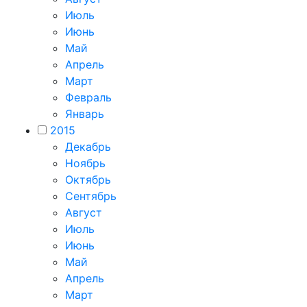
Июль
Июнь
Май
Апрель
Март
Февраль
Январь
2015
Декабрь
Ноябрь
Октябрь
Сентябрь
Август
Июль
Июнь
Май
Апрель
Март