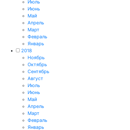
Июль
Июнь
Май
Апрель
Март
Февраль
Январь
2018
Ноябрь
Октябрь
Сентябрь
Август
Июль
Июнь
Май
Апрель
Март
Февраль
Январь