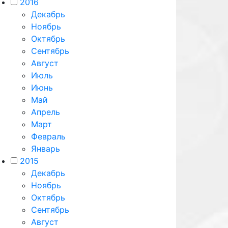
2016
Декабрь
Ноябрь
Октябрь
Сентябрь
Август
Июль
Июнь
Май
Апрель
Март
Февраль
Январь
2015
Декабрь
Ноябрь
Октябрь
Сентябрь
Август