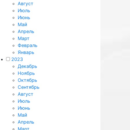
Август
Июль
Июнь
Май
Апрель
Март
Февраль
Январь
2023
Декабрь
Ноябрь
Октябрь
Сентябрь
Август
Июль
Июнь
Май
Апрель
Март