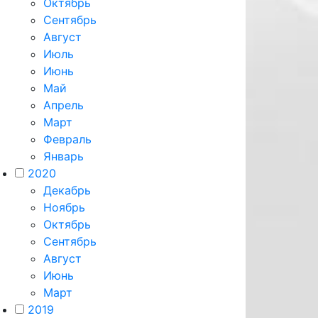
Октябрь
Сентябрь
Август
Июль
Июнь
Май
Апрель
Март
Февраль
Январь
2020
Декабрь
Ноябрь
Октябрь
Сентябрь
Август
Июнь
Март
2019