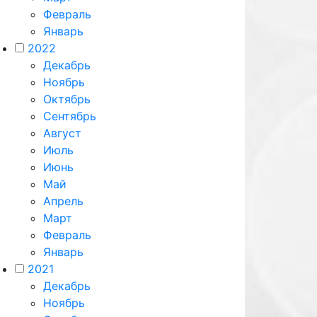
Февраль
Январь
2022
Декабрь
Ноябрь
Октябрь
Сентябрь
Август
Июль
Июнь
Май
Апрель
Март
Февраль
Январь
2021
Декабрь
Ноябрь