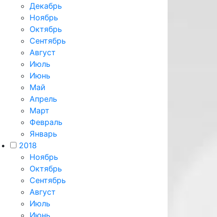
Декабрь
Ноябрь
Октябрь
Сентябрь
Август
Июль
Июнь
Май
Апрель
Март
Февраль
Январь
2018
Ноябрь
Октябрь
Сентябрь
Август
Июль
Июнь