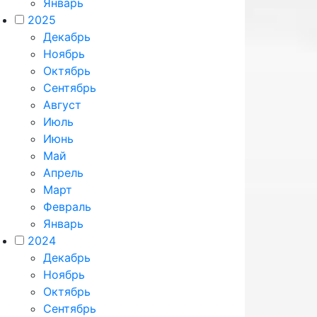
Январь
2025
Декабрь
Ноябрь
Октябрь
Сентябрь
Август
Июль
Июнь
Май
Апрель
Март
Февраль
Январь
2024
Декабрь
Ноябрь
Октябрь
Сентябрь