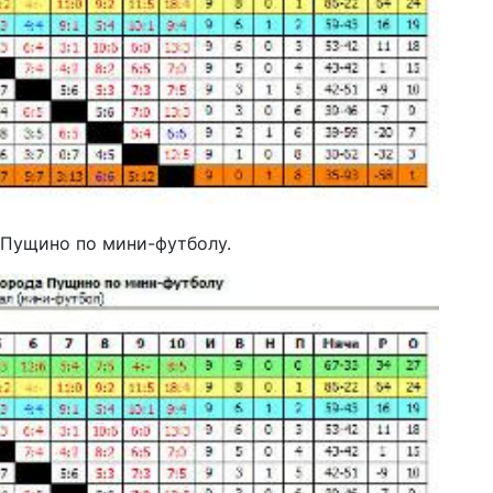
 Пущино по мини-футболу.