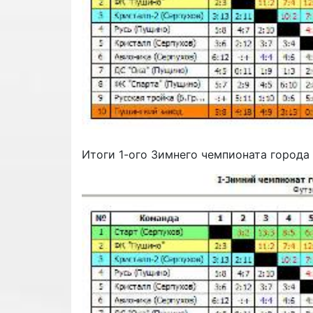
Итоги 1-ого Зимнего чемпионата города