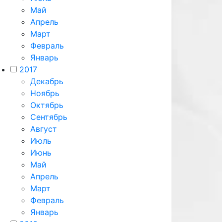
Май
Апрель
Март
Февраль
Январь
2017
Декабрь
Ноябрь
Октябрь
Сентябрь
Август
Июль
Июнь
Май
Апрель
Март
Февраль
Январь