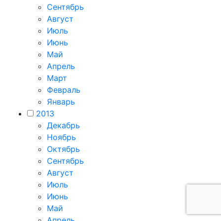
Сентябрь
Август
Июль
Июнь
Май
Апрель
Март
Февраль
Январь
2013
Декабрь
Ноябрь
Октябрь
Сентябрь
Август
Июль
Июнь
Май
Апрель