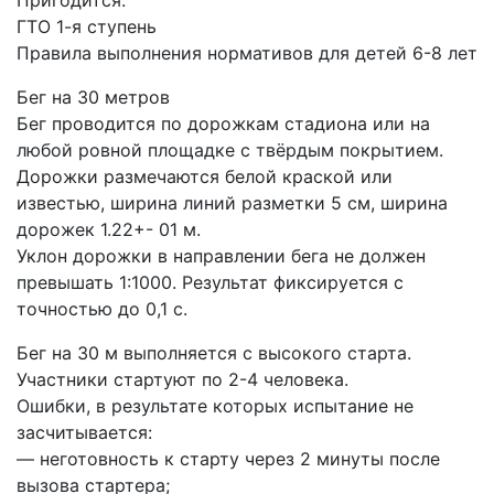
ГТО 1-я ступень
Правила выполнения нормативов для детей 6-8 лет
Бег на 30 метров
Бег проводится по дорожкам стадиона или на
любой ровной площадке с твёрдым покрытием.
Дорожки размечаются белой краской или
известью, ширина линий разметки 5 см, ширина
дорожек 1.22+- 01 м.
Уклон дорожки в направлении бега не должен
превышать 1:1000. Результат фиксируется с
точностью до 0,1 с.
Бег на 30 м выполняется с высокого старта.
Участники стартуют по 2-4 человека.
Ошибки, в результате которых испытание не
засчитывается:
— неготовность к старту через 2 минуты после
вызова стартера;