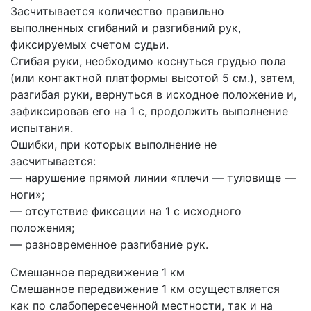
Засчитывается количество правильно
выполненных сгибаний и разгибаний рук,
фиксируемых счетом судьи.
Сгибая руки, необходимо коснуться грудью пола
(или контактной платформы высотой 5 см.), затем,
разгибая руки, вернуться в исходное положение и,
зафиксировав его на 1 с, продолжить выполнение
испытания.
Ошибки, при которых выполнение не
засчитывается:
— нарушение прямой линии «плечи — туловище —
ноги»;
— отсутствие фиксации на 1 с исходного
положения;
— разновременное разгибание рук.
Смешанное передвижение 1 км
Смешанное передвижение 1 км осуществляется
как по слабопересеченной местности, так и на