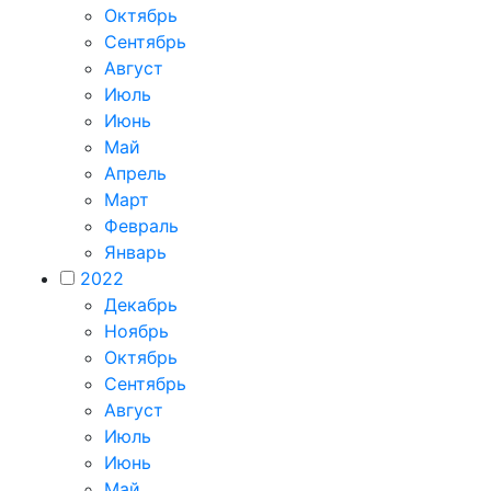
Октябрь
Сентябрь
Август
Июль
Июнь
Май
Апрель
Март
Февраль
Январь
2022
Декабрь
Ноябрь
Октябрь
Сентябрь
Август
Июль
Июнь
Май