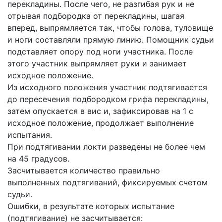
перекладины. После чего, не разгибая рук и не
отрывая подбородка от перекладины, шагая
вперед, выпрямляется так, чтобы голова, туловище
и ноги составляли прямую линию. Помощник судьи
подставляет опору под ноги участника. После
этого участник выпрямляет руки и занимает
исходное положение.
Из исходного положения участник подтягивается
до пересечения подбородком грифа перекладины,
затем опускается в вис и, зафиксировав на 1 с
исходное положение, продолжает выполнение
испытания.
При подтягивании локти разведены не более чем
на 45 градусов.
Засчитывается количество правильно
выполненных подтягиваний, фиксируемых счетом
судьи.
Ошибки, в результате которых испытание
(подтягивание) не засчитывается: