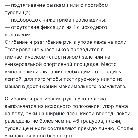
— подтягивание рывками или с прогибом
туловища;
— подбородок ниже грифа перекладины;
— отсутствие фиксации на 1 с исходного
положения.
Сгибание и разгибание рук в упоре лежа на полу
Тестирование участников проводится в
гимнастическом (спортивном) зале или на
универсальной спортивной площадке. Место
выполнения испытания необходимо огородить
лентой, для того чтобы тестируемому никто не
мешал в достижении максимального результата.
Сгибание и разгибание рук в упоре лежа
выполняется из исходного положения: упор лежа
на полу, руки на ширине плеч, кисти вперед, локти
разведены не более чем на 45 градусов, плечи,
туловище и ноги составляют прямую линию. Стопы
упираются в пол без опоры.