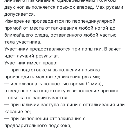
двух ног выполняется прыжок вперед. Мах руками
допускается.
Измерение производится по перпендикулярной
прямой от места отталкивания любой ногой до
ближайшего следа, оставленного любой частью
тела участника.
Участнику предоставляются три попытки. В зачет
идет лучший результат.
Участник имеет право:
— при подготовке и выполнении прыжка
производить маховые движения руками;
— использовать полностью время (1 мин),
отведенное на подготовку и выполнение прыжка.
Попытка не засчитывается:
— при наличии заступа за линию отталкивания или
касание ее;
— при выполнении отталкивания с
предварительного подскока;