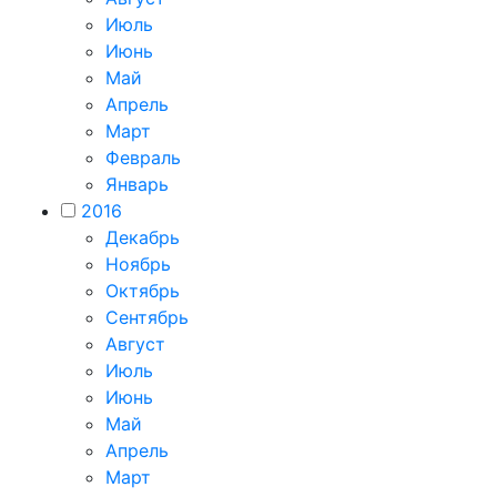
Июль
Июнь
Май
Апрель
Март
Февраль
Январь
2016
Декабрь
Ноябрь
Октябрь
Сентябрь
Август
Июль
Июнь
Май
Апрель
Март