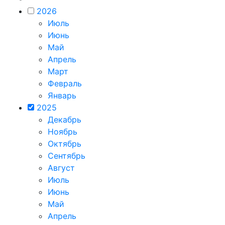
2026
Июль
Июнь
Май
Апрель
Март
Февраль
Январь
2025
Декабрь
Ноябрь
Октябрь
Сентябрь
Август
Июль
Июнь
Май
Апрель