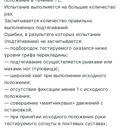
Испытание выполняется на большее количество
раз.
Засчитывается количество правильно
выполненных подтягиваний.
Ошибки, в результате которых испытание
(подтягивание) не засчитывается:
— подбородок тестируемого оказался ниже
уровня грифа перекладины;
— подтягивание осуществляется рывками или
махами ног (туловища);
— широкий хват при выполнении исходного
положения;
— отсутствие фиксации менее 1 с исходного
положения;
— совершение «маятниковых» движений с
остановкой;
— при принятии исходного положения руки
тестируемого согнуты в локтевых суставах;