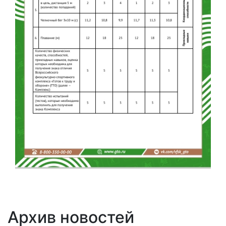
Архив новостей