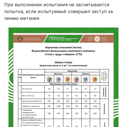
При выполнении испытания не засчитывается
попытка, если испытуемый совершил заступ за
линию метания.