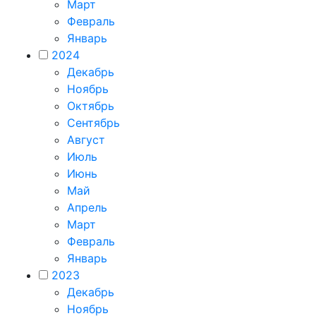
Март
Февраль
Январь
2024
Декабрь
Ноябрь
Октябрь
Сентябрь
Август
Июль
Июнь
Май
Апрель
Март
Февраль
Январь
2023
Декабрь
Ноябрь