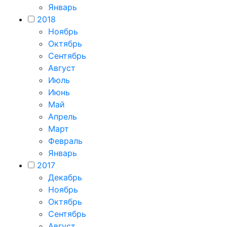
Январь
2018
Ноябрь
Октябрь
Сентябрь
Август
Июль
Июнь
Май
Апрель
Март
Февраль
Январь
2017
Декабрь
Ноябрь
Октябрь
Сентябрь
Август