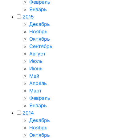
Февраль
Январь
2015
Декабрь
Ноябрь
Октябрь
Сентябрь
Август
Июль
Июнь
Май
Апрель
Март
Февраль
Январь
2014
Декабрь
Ноябрь
Октябрь