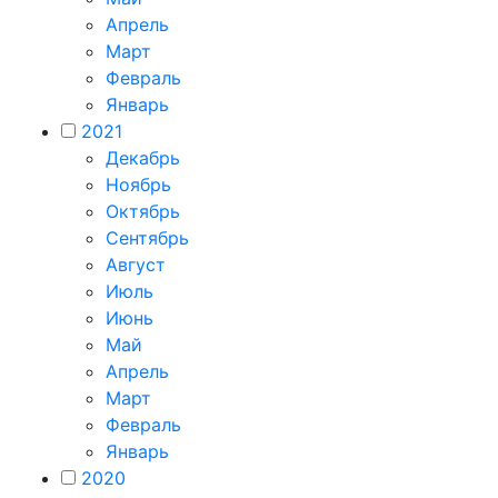
Апрель
Март
Февраль
Январь
2021
Декабрь
Ноябрь
Октябрь
Сентябрь
Август
Июль
Июнь
Май
Апрель
Март
Февраль
Январь
2020