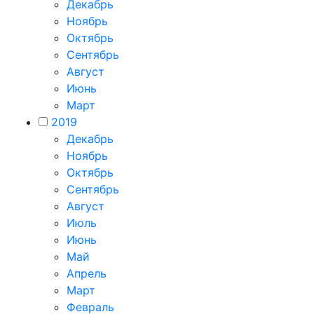
Декабрь
Ноябрь
Октябрь
Сентябрь
Август
Июнь
Март
2019
Декабрь
Ноябрь
Октябрь
Сентябрь
Август
Июль
Июнь
Май
Апрель
Март
Февраль