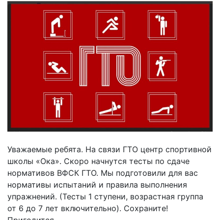
Уважаемые ребята. На связи ГТО центр спортивной
школы «Ока». Скоро начнутся тесты по сдаче
нормативов ВФСК ГТО. Мы подготовили для вас
нормативы испытаний и правила выполнения
упражнений. (Тесты 1 ступени, возрастная группа
от 6 до 7 лет включительно). Сохраните!
Пригодится.