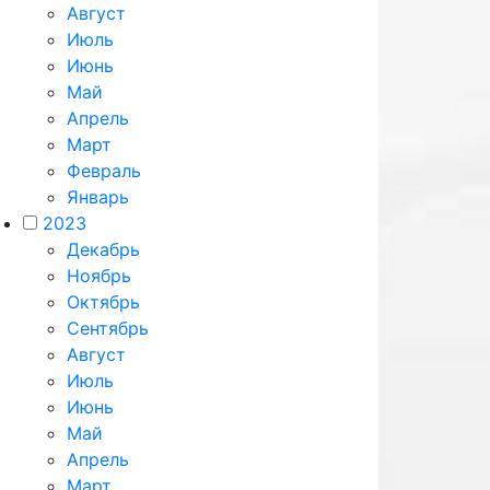
Август
Июль
Июнь
Май
Апрель
Март
Февраль
Январь
2023
Декабрь
Ноябрь
Октябрь
Сентябрь
Август
Июль
Июнь
Май
Апрель
Март