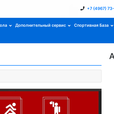
+7 (4967) 73
ола
Дополнительный сервис
Спортивная База
А