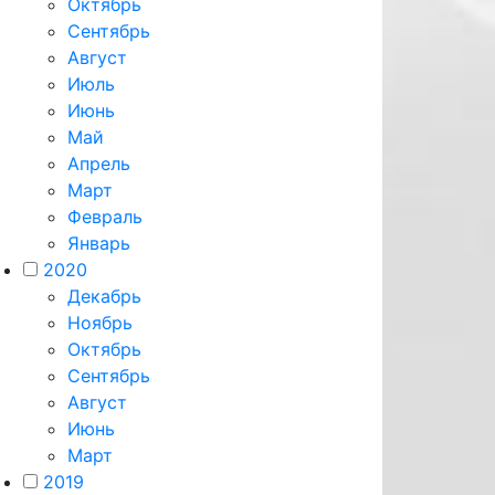
Октябрь
Сентябрь
Август
Июль
Июнь
Май
Апрель
Март
Февраль
Январь
2020
Декабрь
Ноябрь
Октябрь
Сентябрь
Август
Июнь
Март
2019