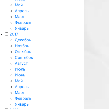
Май
Апрель
Март
Февраль
Январь
2017
Декабрь
Ноябрь
Октябрь
Сентябрь
Август
Июль
Июнь
Май
Апрель
Март
Февраль
Январь