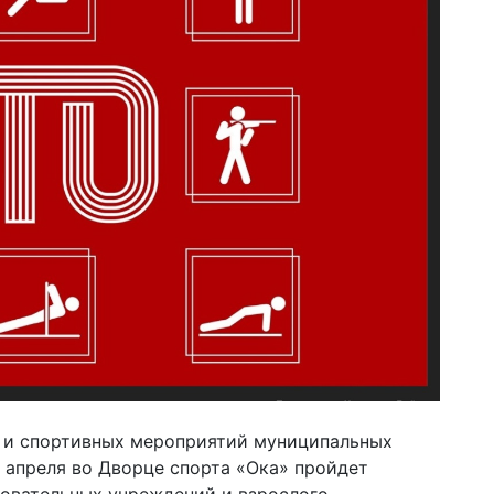
х и спортивных мероприятий муниципальных
 апреля во Дворце спорта «Ока» пройдет
овательных учреждений и взрослого