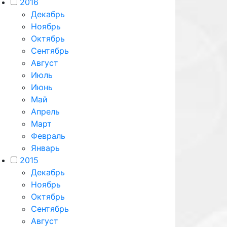
2016
Декабрь
Ноябрь
Октябрь
Сентябрь
Август
Июль
Июнь
Май
Апрель
Март
Февраль
Январь
2015
Декабрь
Ноябрь
Октябрь
Сентябрь
Август