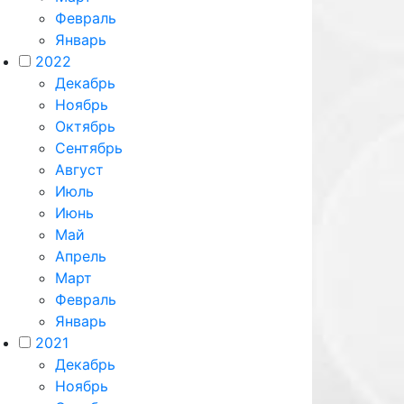
Февраль
Январь
2022
Декабрь
Ноябрь
Октябрь
Сентябрь
Август
Июль
Июнь
Май
Апрель
Март
Февраль
Январь
2021
Декабрь
Ноябрь