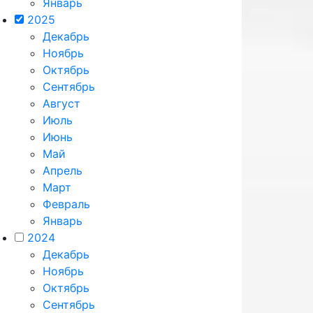
Январь
2025
Декабрь
Ноябрь
Октябрь
Сентябрь
Август
Июль
Июнь
Май
Апрель
Март
Февраль
Январь
2024
Декабрь
Ноябрь
Октябрь
Сентябрь