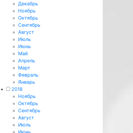
Декабрь
Ноябрь
Октябрь
Сентябрь
Август
Июль
Июнь
Май
Апрель
Март
Февраль
Январь
2018
Ноябрь
Октябрь
Сентябрь
Август
Июль
Июнь