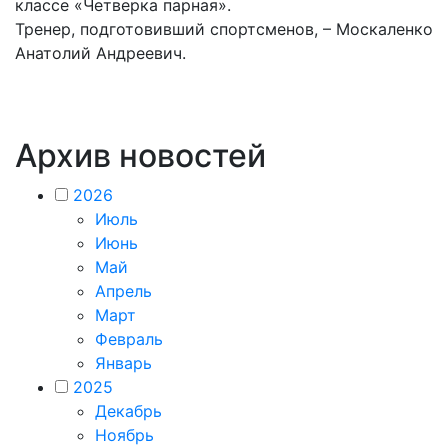
классе «Четверка парная».
Тренер, подготовивший спортсменов, – Москаленко
Анатолий Андреевич.
Архив новостей
2026
Июль
Июнь
Май
Апрель
Март
Февраль
Январь
2025
Декабрь
Ноябрь