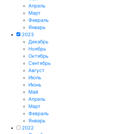
Апрель
Март
Февраль
Январь
2023
Декабрь
Ноябрь
Октябрь
Сентябрь
Август
Июль
Июнь
Май
Апрель
Март
Февраль
Январь
2022