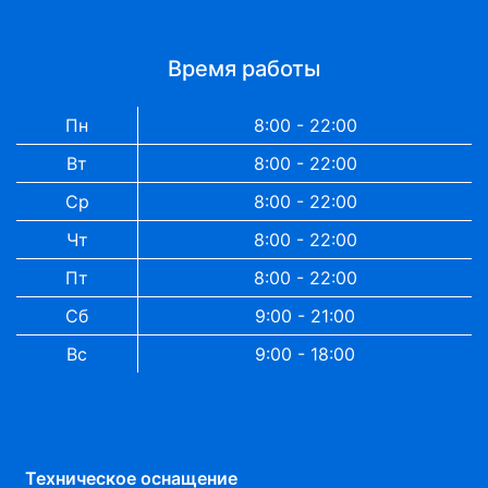
Время работы
Пн
8:00 - 22:00
Вт
8:00 - 22:00
Ср
8:00 - 22:00
Чт
8:00 - 22:00
Пт
8:00 - 22:00
Сб
9:00 - 21:00
Вс
9:00 - 18:00
Техническое оснащение