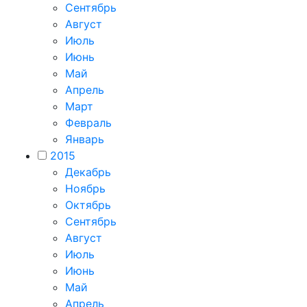
Сентябрь
Август
Июль
Июнь
Май
Апрель
Март
Февраль
Январь
2015
Декабрь
Ноябрь
Октябрь
Сентябрь
Август
Июль
Июнь
Май
Апрель