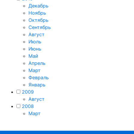
Декабрь
Ноябрь
Октябрь
Сентябрь
Август
Июль
Июнь
Май
Апрель
Март
Февраль
Январь
2009
Август
2008
Март