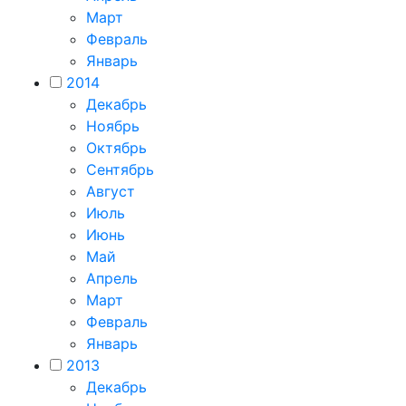
Март
Февраль
Январь
2014
Декабрь
Ноябрь
Октябрь
Сентябрь
Август
Июль
Июнь
Май
Апрель
Март
Февраль
Январь
2013
Декабрь