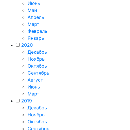
Июнь
Май
Апрель
Март
Февраль
Январь
2020
Декабрь
Ноябрь
Октябрь
Сентябрь
Август
Июнь
Март
2019
Декабрь
Ноябрь
Октябрь
Сентябрь