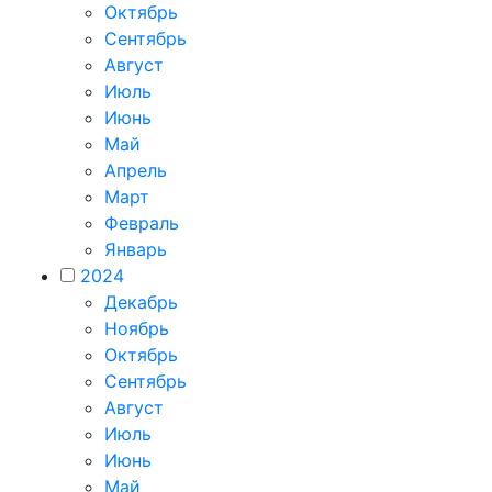
Октябрь
Сентябрь
Август
Июль
Июнь
Май
Апрель
Март
Февраль
Январь
2024
Декабрь
Ноябрь
Октябрь
Сентябрь
Август
Июль
Июнь
Май