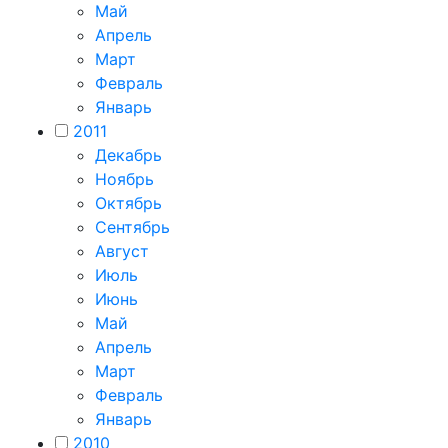
Май
Апрель
Март
Февраль
Январь
2011
Декабрь
Ноябрь
Октябрь
Сентябрь
Август
Июль
Июнь
Май
Апрель
Март
Февраль
Январь
2010