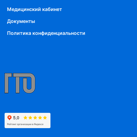
Медицинский кабинет
Документы
Политика конфиденциальности