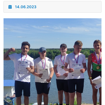
14.06.2023