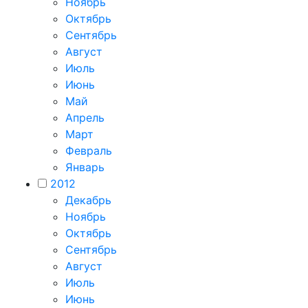
Ноябрь
Октябрь
Сентябрь
Август
Июль
Июнь
Май
Апрель
Март
Февраль
Январь
2012
Декабрь
Ноябрь
Октябрь
Сентябрь
Август
Июль
Июнь