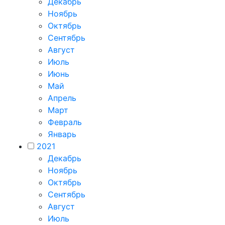
Декабрь
Ноябрь
Октябрь
Сентябрь
Август
Июль
Июнь
Май
Апрель
Март
Февраль
Январь
2021
Декабрь
Ноябрь
Октябрь
Сентябрь
Август
Июль