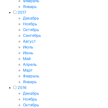
Февраль
Январь
2017
Декабрь
Ноябрь
Октябрь
Сентябрь
Август
Июль
Июнь
Май
Апрель
Март
Февраль
Январь
2016
Декабрь
Ноябрь
Октябрь