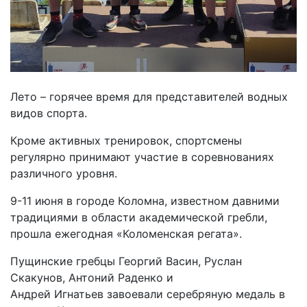
Лето – горячее время для представителей водных
видов спорта.
Кроме активных тренировок, спортсмены
регулярно принимают участие в соревнованиях
различного уровня.
9-11 июня в городе Коломна, известном давними
традициями в области академической гребли,
прошла ежегодная «Коломенская регата».
Пущинские гребцы Георгий Васин, Руслан
Скакунов, Антоний Раденко и
Андрей Игнатьев завоевали серебряную медаль в