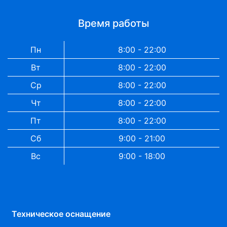
Время работы
Пн
8:00 - 22:00
Вт
8:00 - 22:00
Ср
8:00 - 22:00
Чт
8:00 - 22:00
Пт
8:00 - 22:00
Сб
9:00 - 21:00
Вс
9:00 - 18:00
Техническое оснащение