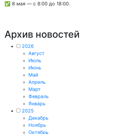
✅ 8 мая — с 8:00 до 18:00.
Архив новостей
2026
Август
Июль
Июнь
Май
Апрель
Март
Февраль
Январь
2025
Декабрь
Ноябрь
Октябрь