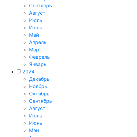
Сентябрь
Август
Июль
Июнь
Май
Апрель
Март
Февраль
Январь
2024
Декабрь
Ноябрь
Октябрь
Сентябрь
Август
Июль
Июнь
Май