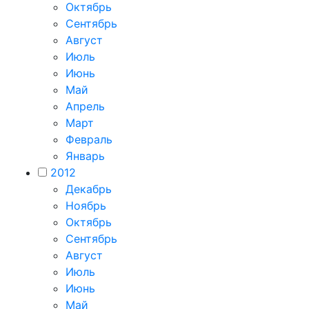
Октябрь
Сентябрь
Август
Июль
Июнь
Май
Апрель
Март
Февраль
Январь
2012
Декабрь
Ноябрь
Октябрь
Сентябрь
Август
Июль
Июнь
Май