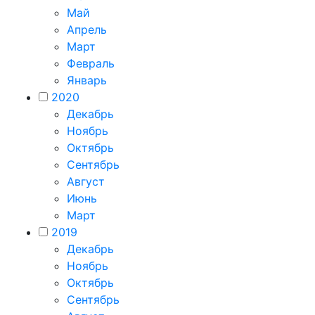
Май
Апрель
Март
Февраль
Январь
2020
Декабрь
Ноябрь
Октябрь
Сентябрь
Август
Июнь
Март
2019
Декабрь
Ноябрь
Октябрь
Сентябрь