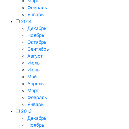
Март
Февраль
Январь
2014
Декабрь
Ноябрь
Октябрь
Сентябрь
Август
Июль
Июнь
Май
Апрель
Март
Февраль
Январь
2013
Декабрь
Ноябрь