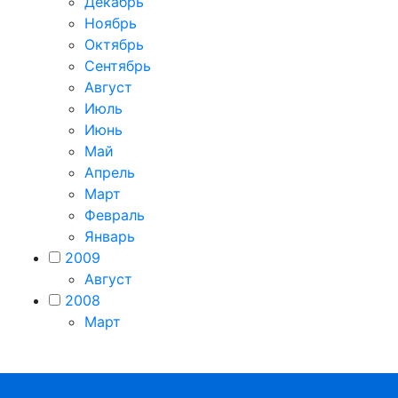
Декабрь
Ноябрь
Октябрь
Сентябрь
Август
Июль
Июнь
Май
Апрель
Март
Февраль
Январь
2009
Август
2008
Март