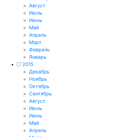
Август
Июль
Июнь
Май
Апрель
Март
Февраль
Январь
2015
Декабрь
Ноябрь
Октябрь
Сентябрь
Август
Июль
Июнь
Май
Апрель