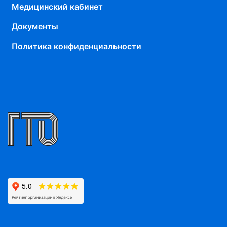
Медицинский кабинет
Документы
Политика конфиденциальности