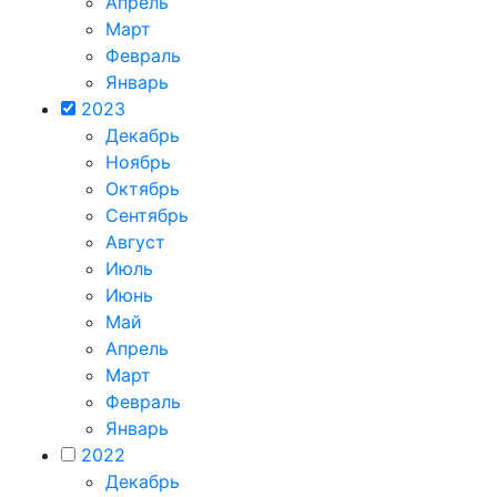
Апрель
Март
Февраль
Январь
2023
Декабрь
Ноябрь
Октябрь
Сентябрь
Август
Июль
Июнь
Май
Апрель
Март
Февраль
Январь
2022
Декабрь