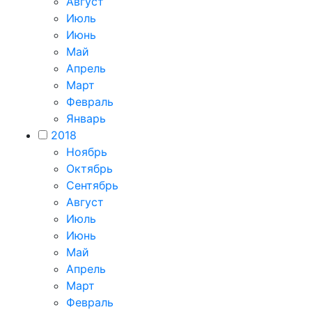
Август
Июль
Июнь
Май
Апрель
Март
Февраль
Январь
2018
Ноябрь
Октябрь
Сентябрь
Август
Июль
Июнь
Май
Апрель
Март
Февраль