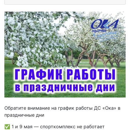
Обратите внимание на график работы ДС «Ока» в
праздничные дни
✅ 1 и 9 мая — спорткомплекс не работает