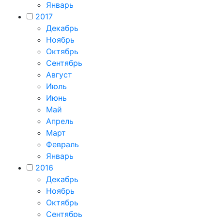
Январь
2017
Декабрь
Ноябрь
Октябрь
Сентябрь
Август
Июль
Июнь
Май
Апрель
Март
Февраль
Январь
2016
Декабрь
Ноябрь
Октябрь
Сентябрь