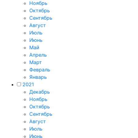
Ноябрь
Октябрь
Сентябрь
Август
Июль
Июнь
Май
Апрель
Март
Февраль
Январь
2021
Декабрь
Ноябрь
Октябрь
Сентябрь
Август
Июль
Июнь