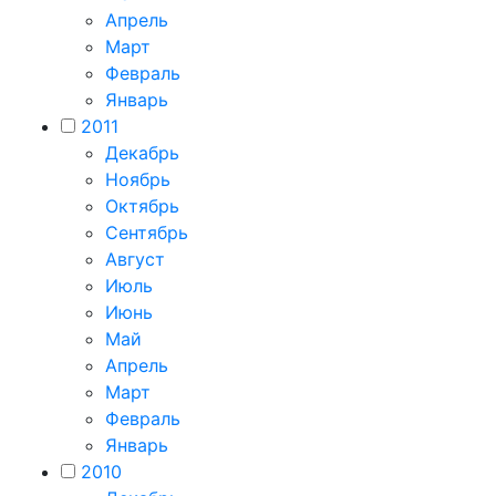
Апрель
Март
Февраль
Январь
2011
Декабрь
Ноябрь
Октябрь
Сентябрь
Август
Июль
Июнь
Май
Апрель
Март
Февраль
Январь
2010