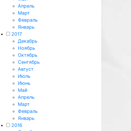
Апрель
Март
Февраль
Январь
2017
Декабрь
Ноябрь
Октябрь
Сентябрь
Август
Июль
Июнь
Май
Апрель
Март
Февраль
Январь
2016