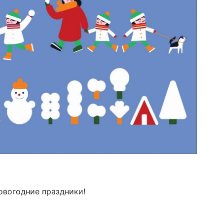
овогодние праздники!