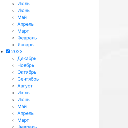
Июль
Июнь
Май
Апрель
Март
Февраль
Январь
2023
Декабрь
Ноябрь
Октябрь
Сентябрь
Август
Июль
Июнь
Май
Апрель
Март
Февраль