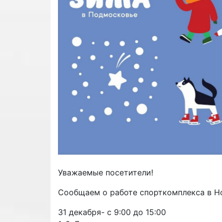
Уважаемые посетители!
Сообщаем о работе спорткомплекса в Н
31 декабря- с 9:00 до 15:00