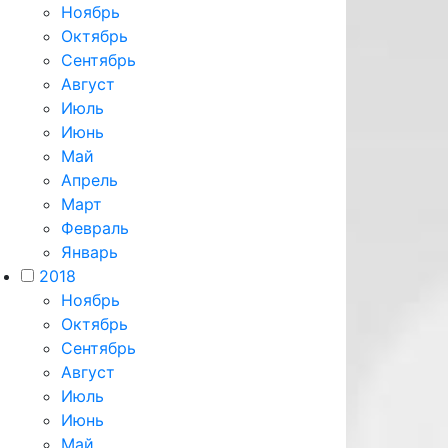
Ноябрь
Октябрь
Сентябрь
Август
Июль
Июнь
Май
Апрель
Март
Февраль
Январь
2018
Ноябрь
Октябрь
Сентябрь
Август
Июль
Июнь
Май