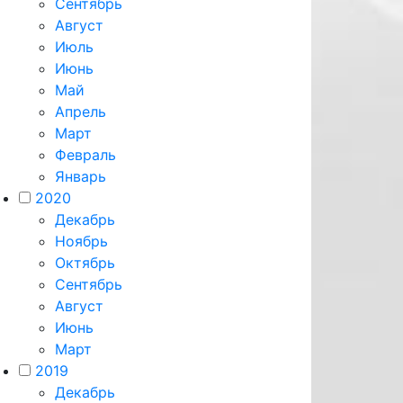
Сентябрь
Август
Июль
Июнь
Май
Апрель
Март
Февраль
Январь
2020
Декабрь
Ноябрь
Октябрь
Сентябрь
Август
Июнь
Март
2019
Декабрь