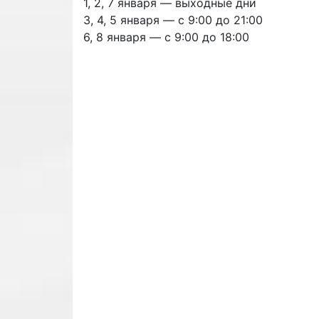
1, 2, 7 января — выходные дни
3, 4, 5 января — с 9:00 до 21:00
6, 8 января — с 9:00 до 18:00