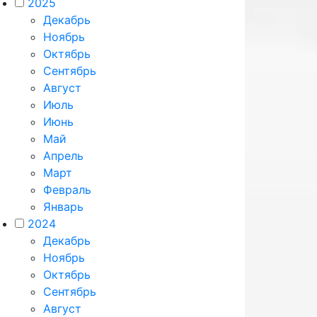
2025
Декабрь
Ноябрь
Октябрь
Сентябрь
Август
Июль
Июнь
Май
Апрель
Март
Февраль
Январь
2024
Декабрь
Ноябрь
Октябрь
Сентябрь
Август