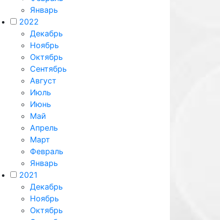
Январь
2022
Декабрь
Ноябрь
Октябрь
Сентябрь
Август
Июль
Июнь
Май
Апрель
Март
Февраль
Январь
2021
Декабрь
Ноябрь
Октябрь