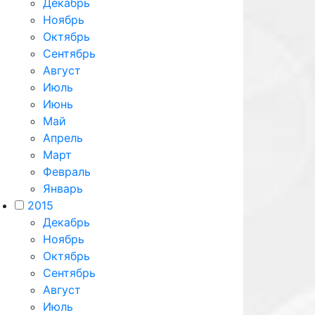
Декабрь
Ноябрь
Октябрь
Сентябрь
Август
Июль
Июнь
Май
Апрель
Март
Февраль
Январь
2015
Декабрь
Ноябрь
Октябрь
Сентябрь
Август
Июль