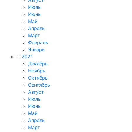
Август
Июль
Июнь
Май
Апрель
Март
Февраль
Январь
2021
Декабрь
Ноябрь
Октябрь
Сентябрь
Август
Июль
Июнь
Май
Апрель
Март