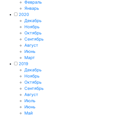
Февраль
Январь
2020
Декабрь
Ноябрь
Октябрь
Сентябрь
Август
Июнь
Март
2019
Декабрь
Ноябрь
Октябрь
Сентябрь
Август
Июль
Июнь
Май