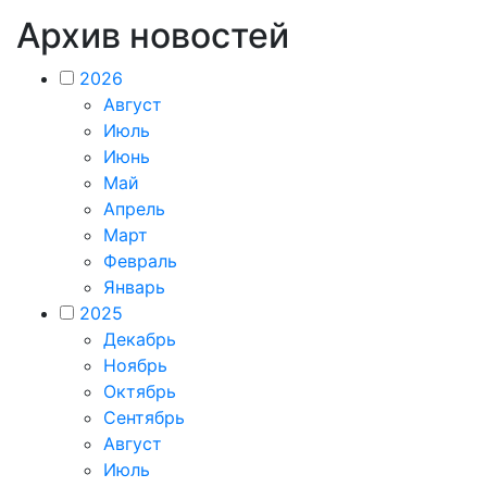
Архив новостей
2026
Август
Июль
Июнь
Май
Апрель
Март
Февраль
Январь
2025
Декабрь
Ноябрь
Октябрь
Сентябрь
Август
Июль