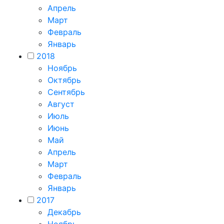
Апрель
Март
Февраль
Январь
2018
Ноябрь
Октябрь
Сентябрь
Август
Июль
Июнь
Май
Апрель
Март
Февраль
Январь
2017
Декабрь