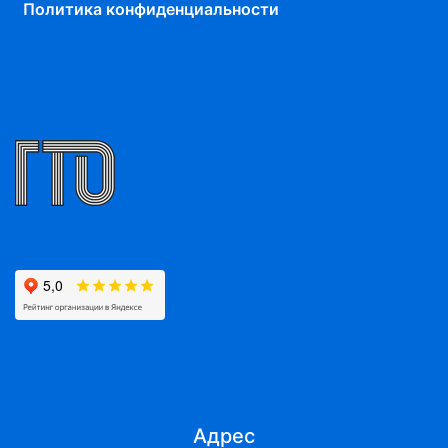
Политика конфиденциальности
Адрес