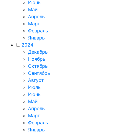
Июнь
Май
Апрель
Март
Февраль
Январь
2024
Декабрь
Ноябрь
Октябрь
Сентябрь
Август
Июль
Июнь
Май
Апрель
Март
Февраль
Январь