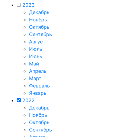
2023
Декабрь
Ноябрь
Октябрь
Сентябрь
Август
Июль
Июнь
Май
Апрель
Март
Февраль
Январь
2022
Декабрь
Ноябрь
Октябрь
Сентябрь