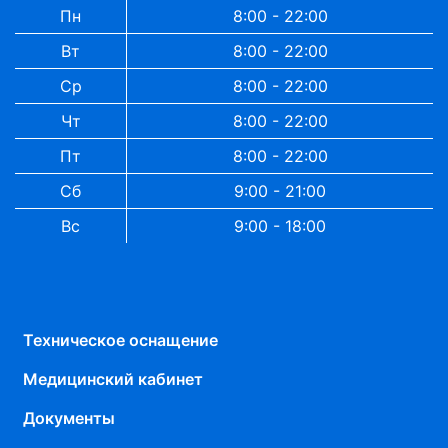
Пн
8:00 - 22:00
Вт
8:00 - 22:00
Ср
8:00 - 22:00
Чт
8:00 - 22:00
Пт
8:00 - 22:00
Сб
9:00 - 21:00
Вс
9:00 - 18:00
Техническое оснащение
Медицинский кабинет
Документы