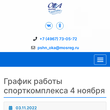
Дворец Спорта "Ока" г. Пущино
+7 (4967) 73-05-72
pshn_oka@mosreg.ru
График работы
спорткомплекса 4 ноября
03.11.2022