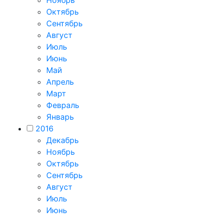
Ноябрь
Октябрь
Сентябрь
Август
Июль
Июнь
Май
Апрель
Март
Февраль
Январь
2016
Декабрь
Ноябрь
Октябрь
Сентябрь
Август
Июль
Июнь