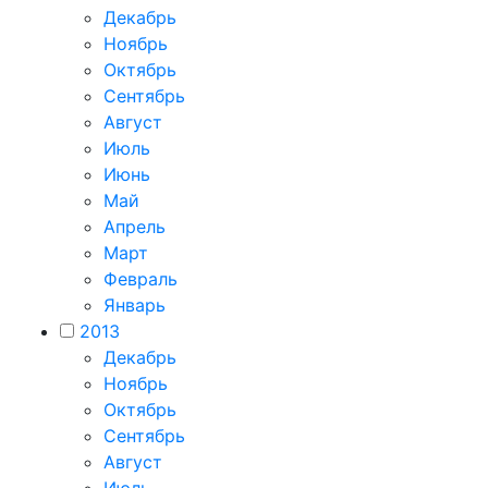
Декабрь
Ноябрь
Октябрь
Сентябрь
Август
Июль
Июнь
Май
Апрель
Март
Февраль
Январь
2013
Декабрь
Ноябрь
Октябрь
Сентябрь
Август