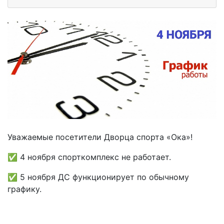
Уважаемые посетители Дворца спорта «Ока»!
✅ 4 ноября спорткомплекс не работает.
✅ 5 ноября ДС функционирует по обычному
графику.