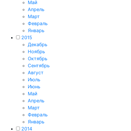
Май
Апрель
Март
Февраль
Январь
2015
Декабрь
Ноябрь
Октябрь
Сентябрь
Август
Июль
Июнь
Май
Апрель
Март
Февраль
Январь
2014