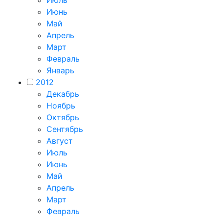
Июль
Июнь
Май
Апрель
Март
Февраль
Январь
2012
Декабрь
Ноябрь
Октябрь
Сентябрь
Август
Июль
Июнь
Май
Апрель
Март
Февраль