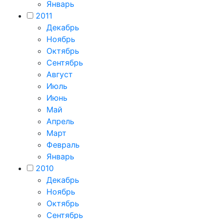
Январь
2011
Декабрь
Ноябрь
Октябрь
Сентябрь
Август
Июль
Июнь
Май
Апрель
Март
Февраль
Январь
2010
Декабрь
Ноябрь
Октябрь
Сентябрь