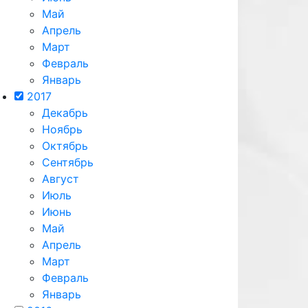
Май
Апрель
Март
Февраль
Январь
2017
Декабрь
Ноябрь
Октябрь
Сентябрь
Август
Июль
Июнь
Май
Апрель
Март
Февраль
Январь