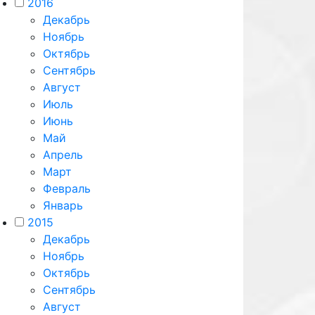
2016
Декабрь
Ноябрь
Октябрь
Сентябрь
Август
Июль
Июнь
Май
Апрель
Март
Февраль
Январь
2015
Декабрь
Ноябрь
Октябрь
Сентябрь
Август