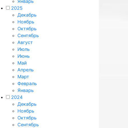
Январь
2025
Декабрь
Ноябрь
Октябрь
Сентябрь
Август
Июль
Июнь
Май
Апрель
Март
Февраль
Январь
2024
Декабрь
Ноябрь
Октябрь
Сентябрь