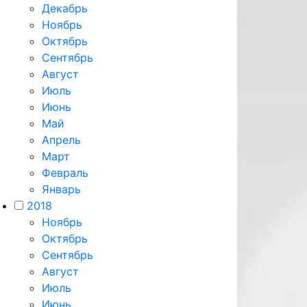
Декабрь
Ноябрь
Октябрь
Сентябрь
Август
Июль
Июнь
Май
Апрель
Март
Февраль
Январь
2018
Ноябрь
Октябрь
Сентябрь
Август
Июль
Июнь