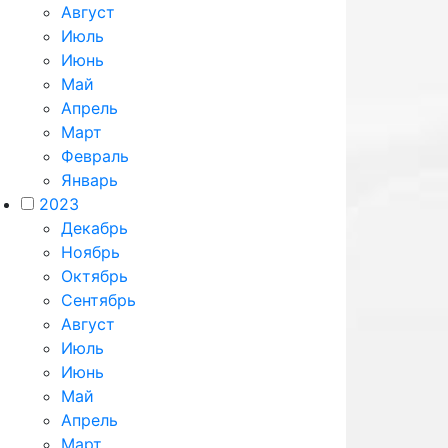
Август
Июль
Июнь
Май
Апрель
Март
Февраль
Январь
2023
Декабрь
Ноябрь
Октябрь
Сентябрь
Август
Июль
Июнь
Май
Апрель
Март