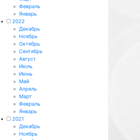
Февраль
Январь
2022
Декабрь
Ноябрь
Октябрь
Сентябрь
Август
Июль
Июнь
Май
Апрель
Март
Февраль
Январь
2021
Декабрь
Ноябрь