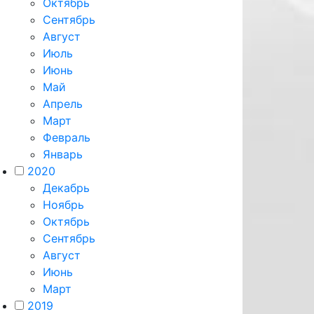
Октябрь
Сентябрь
Август
Июль
Июнь
Май
Апрель
Март
Февраль
Январь
2020
Декабрь
Ноябрь
Октябрь
Сентябрь
Август
Июнь
Март
2019