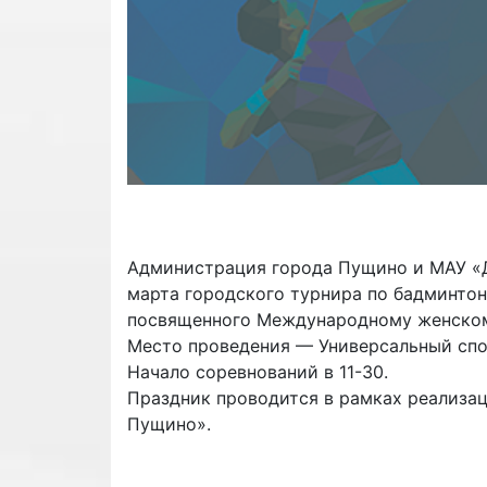
Администрация города Пущино и МАУ «Д
марта городского турнира по бадминтон
посвященного Международному женском
Место проведения — Универсальный спо
Начало соревнований в 11-30.
Праздник проводится в рамках реализа
Пущино».