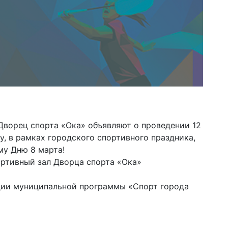
ворец спорта «Ока» объявляют о проведении 12
у, в рамках городского спортивного праздника,
у Дню 8 марта!
ртивный зал Дворца спорта «Ока»
ции муниципальной программы «Спорт города