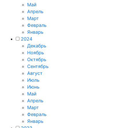
Май
Апрель
Март
Февраль
Январь
2024
Декабрь
Ноябрь
Октябрь
Сентябрь
Август
Июль
Июнь
Май
Апрель
Март
Февраль
Январь