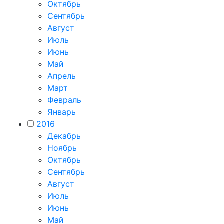
Октябрь
Сентябрь
Август
Июль
Июнь
Май
Апрель
Март
Февраль
Январь
2016
Декабрь
Ноябрь
Октябрь
Сентябрь
Август
Июль
Июнь
Май