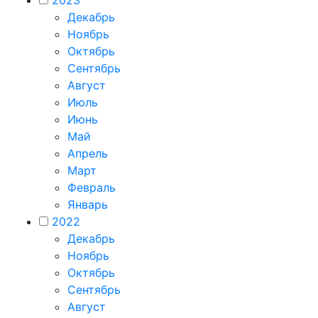
2023
Декабрь
Ноябрь
Октябрь
Сентябрь
Август
Июль
Июнь
Май
Апрель
Март
Февраль
Январь
2022
Декабрь
Ноябрь
Октябрь
Сентябрь
Август