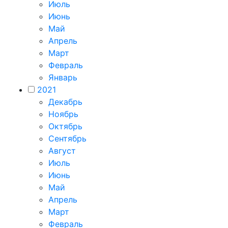
Июль
Июнь
Май
Апрель
Март
Февраль
Январь
2021
Декабрь
Ноябрь
Октябрь
Сентябрь
Август
Июль
Июнь
Май
Апрель
Март
Февраль