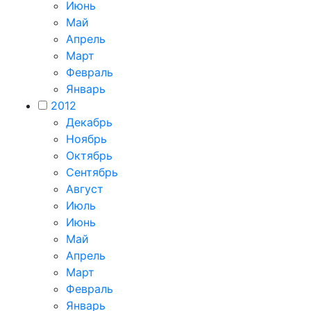
Июнь
Май
Апрель
Март
Февраль
Январь
2012
Декабрь
Ноябрь
Октябрь
Сентябрь
Август
Июль
Июнь
Май
Апрель
Март
Февраль
Январь