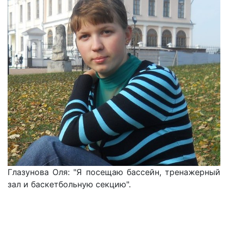
Глазунова Оля: "Я посещаю бассейн, тренажерный
зал и баскетбольную секцию".