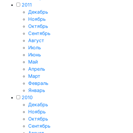
2011
Декабрь
Ноябрь
Октябрь
Сентябрь
Август
Июль
Июнь
Май
Апрель
Март
Февраль
Январь
2010
Декабрь
Ноябрь
Октябрь
Сентябрь