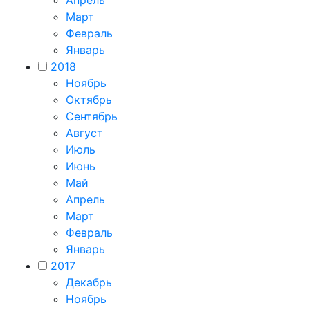
Апрель
Март
Февраль
Январь
2018
Ноябрь
Октябрь
Сентябрь
Август
Июль
Июнь
Май
Апрель
Март
Февраль
Январь
2017
Декабрь
Ноябрь