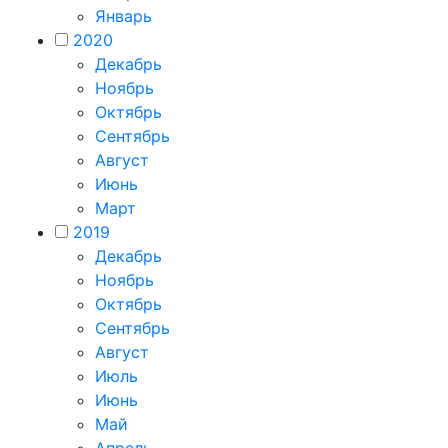
Январь
2020
Декабрь
Ноябрь
Октябрь
Сентябрь
Август
Июнь
Март
2019
Декабрь
Ноябрь
Октябрь
Сентябрь
Август
Июль
Июнь
Май