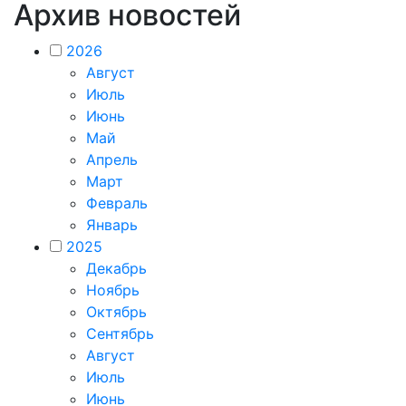
Архив новостей
2026
Август
Июль
Июнь
Май
Апрель
Март
Февраль
Январь
2025
Декабрь
Ноябрь
Октябрь
Сентябрь
Август
Июль
Июнь