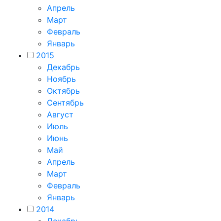
Апрель
Март
Февраль
Январь
2015
Декабрь
Ноябрь
Октябрь
Сентябрь
Август
Июль
Июнь
Май
Апрель
Март
Февраль
Январь
2014