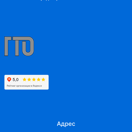
Адрес