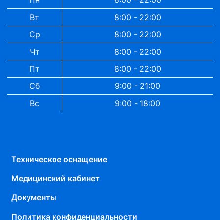
Пн
8:00 - 22:00
Вт
8:00 - 22:00
Ср
8:00 - 22:00
Чт
8:00 - 22:00
Пт
8:00 - 22:00
Сб
9:00 - 21:00
Вс
9:00 - 18:00
Техническое оснащение
Медицинский кабинет
Документы
Политика конфиденциальности