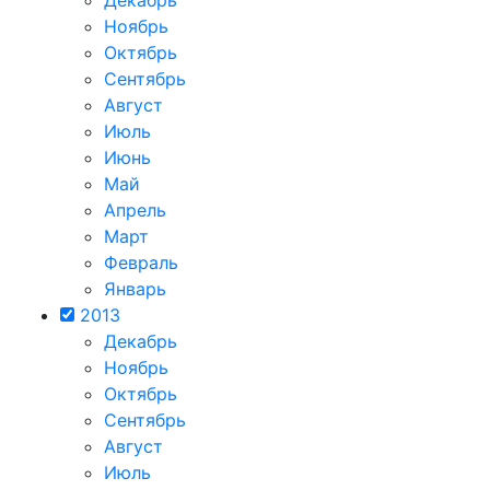
Декабрь
Ноябрь
Октябрь
Сентябрь
Август
Июль
Июнь
Май
Апрель
Март
Февраль
Январь
2013
Декабрь
Ноябрь
Октябрь
Сентябрь
Август
Июль