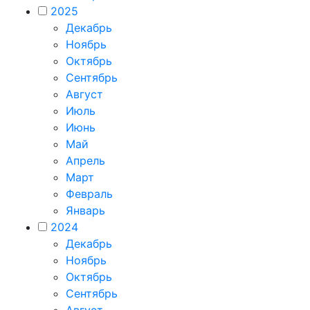
2025
Декабрь
Ноябрь
Октябрь
Сентябрь
Август
Июль
Июнь
Май
Апрель
Март
Февраль
Январь
2024
Декабрь
Ноябрь
Октябрь
Сентябрь
Август