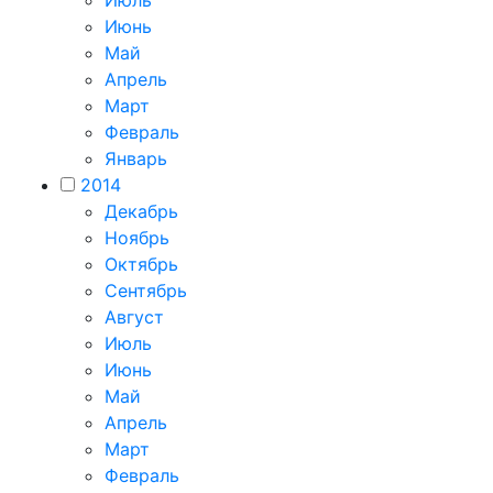
Июнь
Май
Апрель
Март
Февраль
Январь
2014
Декабрь
Ноябрь
Октябрь
Сентябрь
Август
Июль
Июнь
Май
Апрель
Март
Февраль