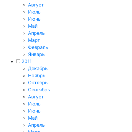
Август
Июль
Июнь
Май
Апрель
Март
Февраль
Январь
2011
Декабрь
Ноябрь
Октябрь
Сентябрь
Август
Июль
Июнь
Май
Апрель
Март