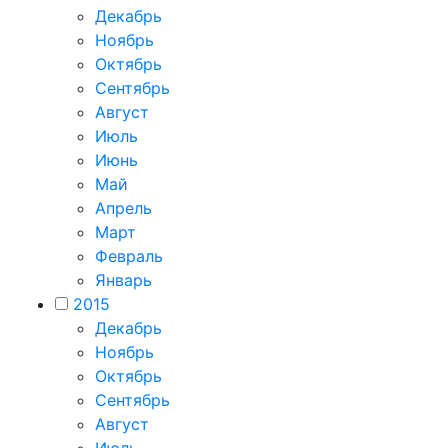
Декабрь
Ноябрь
Октябрь
Сентябрь
Август
Июль
Июнь
Май
Апрель
Март
Февраль
Январь
2015
Декабрь
Ноябрь
Октябрь
Сентябрь
Август
Июль