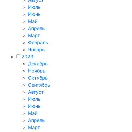
Июль
Июнь
Май
Апрель
Март
Февраль
Январь
2023
Декабрь
Ноябрь
Октябрь
Сентябрь
Август
Июль
Июнь
Май
Апрель
Март