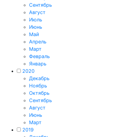
Сентябрь
Август
Июль
Июнь
Май
Апрель
Март
Февраль
Январь
2020
Декабрь
Ноябрь
Октябрь
Сентябрь
Август
Июнь
Март
2019
Декабрь