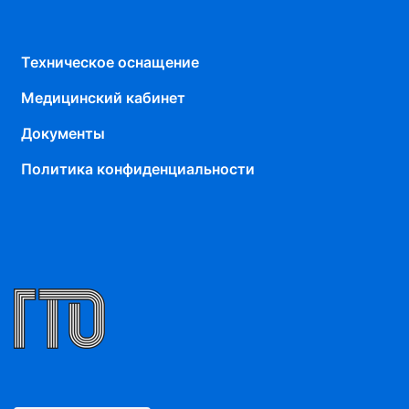
Техническое оснащение
Медицинский кабинет
Документы
Политика конфиденциальности