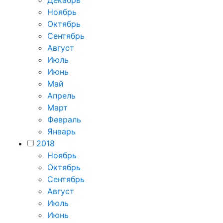
Ноябрь
Октябрь
Сентябрь
Август
Июль
Июнь
Май
Апрель
Март
Февраль
Январь
2018
Ноябрь
Октябрь
Сентябрь
Август
Июль
Июнь