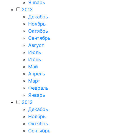
Январь
2013
Декабрь
Ноябрь
Октябрь
Сентябрь
Август
Июль
Июнь
Май
Апрель
Март
Февраль
Январь
2012
Декабрь
Ноябрь
Октябрь
Сентябрь