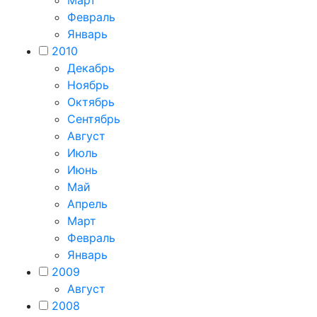
Февраль
Январь
2010
Декабрь
Ноябрь
Октябрь
Сентябрь
Август
Июль
Июнь
Май
Апрель
Март
Февраль
Январь
2009
Август
2008