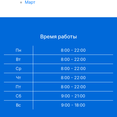
Март
Время работы
Пн
8:00 - 22:00
Вт
8:00 - 22:00
Ср
8:00 - 22:00
Чт
8:00 - 22:00
Пт
8:00 - 22:00
Сб
9:00 - 21:00
Вс
9:00 - 18:00