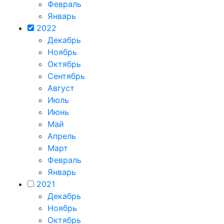
Февраль
Январь
2022
Декабрь
Ноябрь
Октябрь
Сентябрь
Август
Июль
Июнь
Май
Апрель
Март
Февраль
Январь
2021
Декабрь
Ноябрь
Октябрь