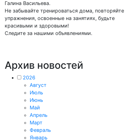
Галина Васильева.
Не забывайте тренироваться дома, повторяйте
упражнения, освоенные на занятиях, будьте
красивыми и здоровыми!
Следите за нашими объявлениями.
Архив новостей
2026
Август
Июль
Июнь
Май
Апрель
Март
Февраль
Январь