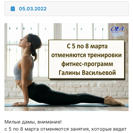
05.03.2022
Милые дамы, внимание!
с 5 по 8 марта отменяются занятия, которые ведет