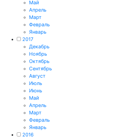
Май
Апрель
Март
Февраль
Январь
2017
Декабрь
Ноябрь
Октябрь
Сентябрь
Август
Июль
Июнь
Май
Апрель
Март
Февраль
Январь
2016