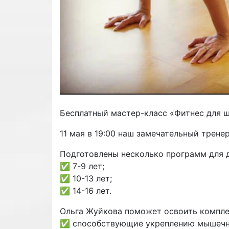
Бесплатный мастер-класс «Фитнес для 
11 мая в 19:00 наш замечательный трене
Подготовлены несколько программ для 
✅ 7-9 лет;
✅ 10-13 лет;
✅ 14-16 лет.
Ольга Жуйкова поможет освоить компле
✅ способствующие укреплению мышечно