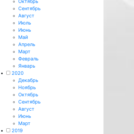
Октябрь
Сентябрь
Август
Июль
Июнь
Май
Апрель
Март
Февраль
Январь
2020
Декабрь
Ноябрь
Октябрь
Сентябрь
Август
Июнь
Март
2019