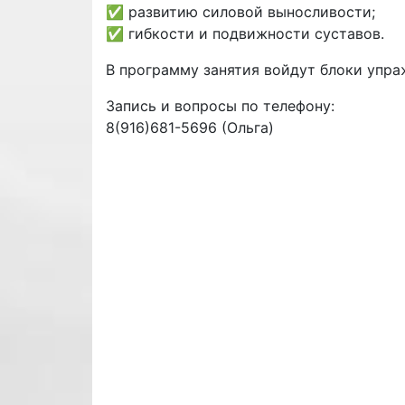
✅ развитию силовой выносливости;
✅ гибкости и подвижности суставов.
В программу занятия войдут блоки упра
Запись и вопросы по телефону:
8(916)681-5696 (Ольга)