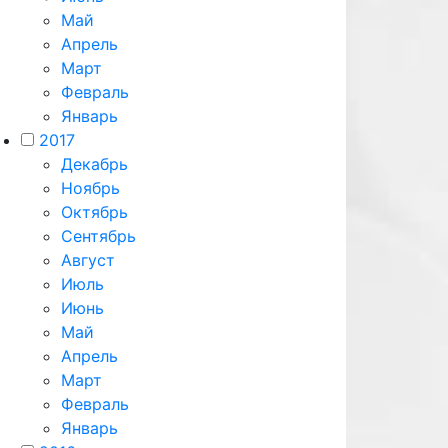
Май
Апрель
Март
Февраль
Январь
2017
Декабрь
Ноябрь
Октябрь
Сентябрь
Август
Июль
Июнь
Май
Апрель
Март
Февраль
Январь