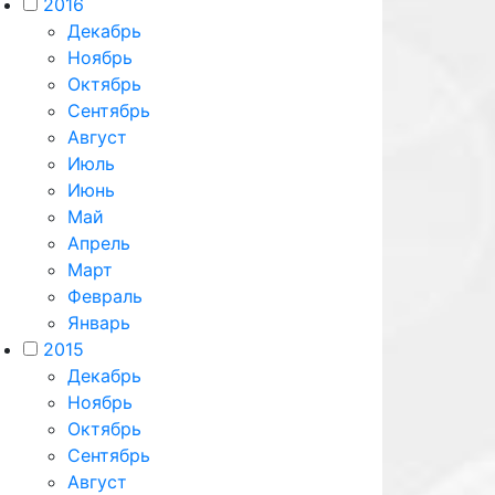
2016
Декабрь
Ноябрь
Октябрь
Сентябрь
Август
Июль
Июнь
Май
Апрель
Март
Февраль
Январь
2015
Декабрь
Ноябрь
Октябрь
Сентябрь
Август