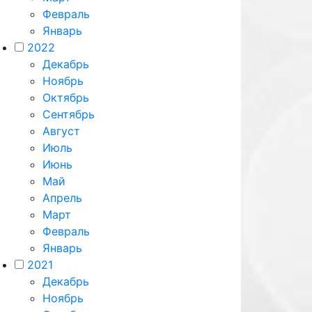
Февраль
Январь
2022
Декабрь
Ноябрь
Октябрь
Сентябрь
Август
Июль
Июнь
Май
Апрель
Март
Февраль
Январь
2021
Декабрь
Ноябрь