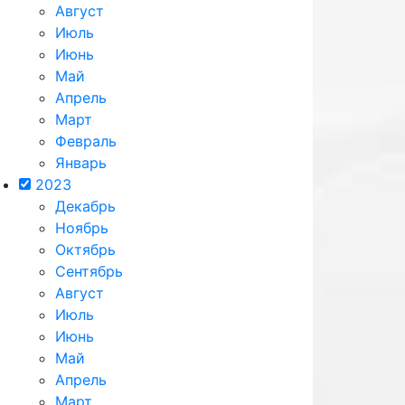
Август
Июль
Июнь
Май
Апрель
Март
Февраль
Январь
2023
Декабрь
Ноябрь
Октябрь
Сентябрь
Август
Июль
Июнь
Май
Апрель
Март