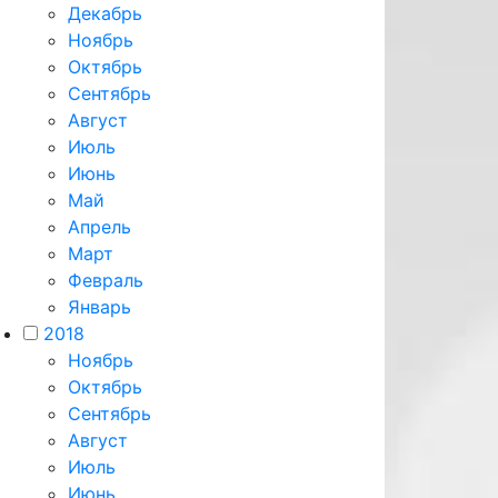
Декабрь
Ноябрь
Октябрь
Сентябрь
Август
Июль
Июнь
Май
Апрель
Март
Февраль
Январь
2018
Ноябрь
Октябрь
Сентябрь
Август
Июль
Июнь