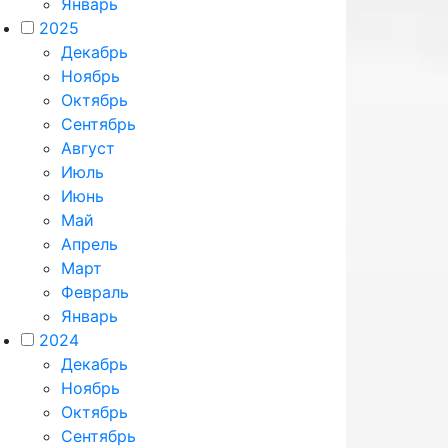
Январь
2025
Декабрь
Ноябрь
Октябрь
Сентябрь
Август
Июль
Июнь
Май
Апрель
Март
Февраль
Январь
2024
Декабрь
Ноябрь
Октябрь
Сентябрь