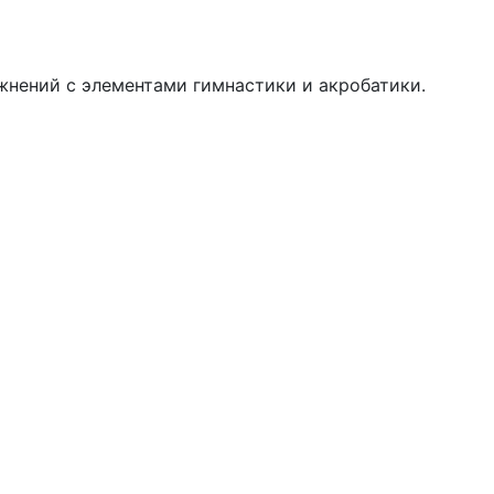
жнений с элементами гимнастики и акробатики.