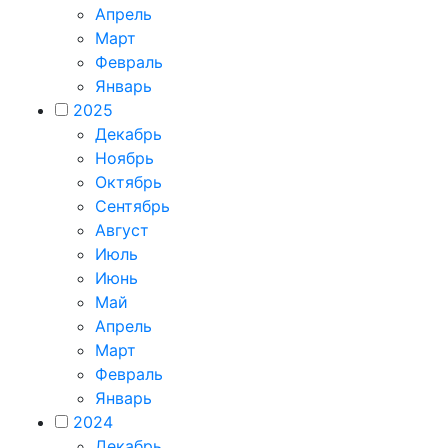
Апрель
Март
Февраль
Январь
2025
Декабрь
Ноябрь
Октябрь
Сентябрь
Август
Июль
Июнь
Май
Апрель
Март
Февраль
Январь
2024
Декабрь