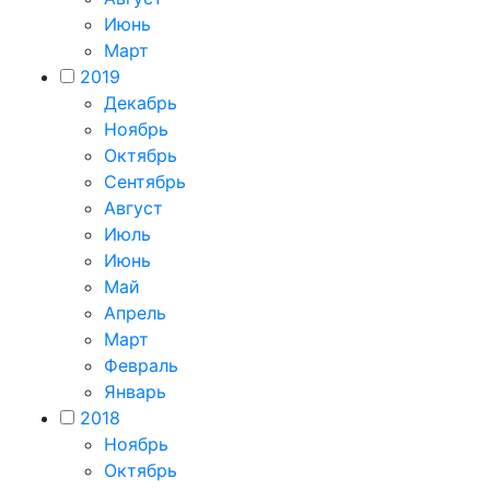
Июнь
Март
2019
Декабрь
Ноябрь
Октябрь
Сентябрь
Август
Июль
Июнь
Май
Апрель
Март
Февраль
Январь
2018
Ноябрь
Октябрь