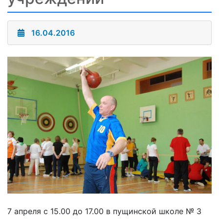
16.04.2016
7 апреля с 15.00 до 17.00 в пущинской школе № 3