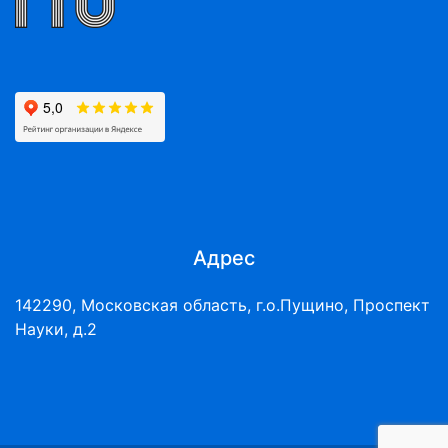
Адрес
142290, Московская область, г.о.Пущино, Проспект
Науки, д.2