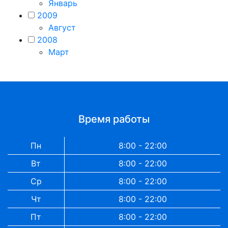
Январь
2009
Август
2008
Март
Время работы
Пн
8:00 - 22:00
Вт
8:00 - 22:00
Ср
8:00 - 22:00
Чт
8:00 - 22:00
Пт
8:00 - 22:00