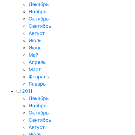
Декабрь
Ноябрь
Октябрь
Сентябрь
Август
Июль
Июнь
Май
Апрель
Март
Февраль
Январь
2011
Декабрь
Ноябрь
Октябрь
Сентябрь
Август
Июль