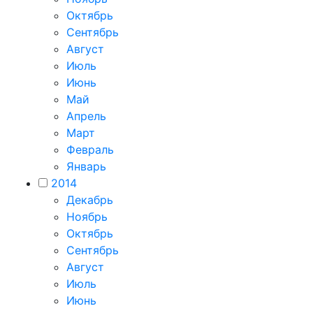
Октябрь
Сентябрь
Август
Июль
Июнь
Май
Апрель
Март
Февраль
Январь
2014
Декабрь
Ноябрь
Октябрь
Сентябрь
Август
Июль
Июнь