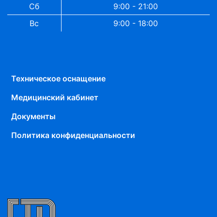
Сб
9:00 - 21:00
Вс
9:00 - 18:00
Техническое оснащение
Медицинский кабинет
Документы
Политика конфиденциальности