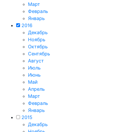
Март
Февраль
Январь
2016
Декабрь
Ноябрь
Октябрь
Сентябрь
Август
Июль
Июнь
Май
Апрель
Март
Февраль
Январь
2015
Декабрь
Ноябрь