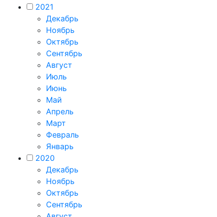
2021
Декабрь
Ноябрь
Октябрь
Сентябрь
Август
Июль
Июнь
Май
Апрель
Март
Февраль
Январь
2020
Декабрь
Ноябрь
Октябрь
Сентябрь
Август