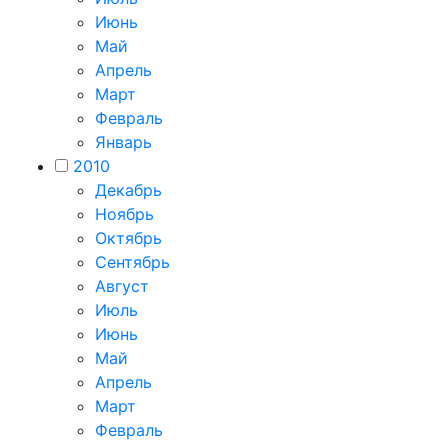
Июнь
Май
Апрель
Март
Февраль
Январь
2010
Декабрь
Ноябрь
Октябрь
Сентябрь
Август
Июль
Июнь
Май
Апрель
Март
Февраль