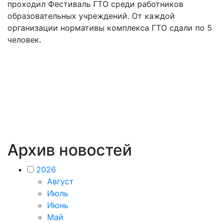
проходил Фестиваль ГТО среди работников
образовательных учреждений. От каждой
организации нормативы комплекса ГТО сдали по 5
человек.
Архив новостей
2026
Август
Июль
Июнь
Май