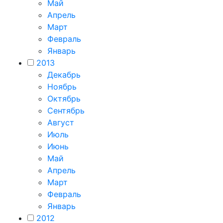
Май
Апрель
Март
Февраль
Январь
2013
Декабрь
Ноябрь
Октябрь
Сентябрь
Август
Июль
Июнь
Май
Апрель
Март
Февраль
Январь
2012