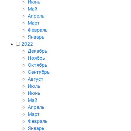
Июнь
Май
Апрель
Март
Февраль
Январь
2022
Декабрь
Ноябрь
Октябрь
Сентябрь
Август
Июль
Июнь
Май
Апрель
Март
Февраль
Январь