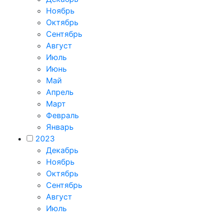
Ноябрь
Октябрь
Сентябрь
Август
Июль
Июнь
Май
Апрель
Март
Февраль
Январь
2023
Декабрь
Ноябрь
Октябрь
Сентябрь
Август
Июль