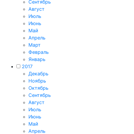
Сентябрь
Август
Июль
Июнь
Май
Апрель
Март
Февраль
Январь
2017
Декабрь
Ноябрь
Октябрь
Сентябрь
Август
Июль
Июнь
Май
Апрель