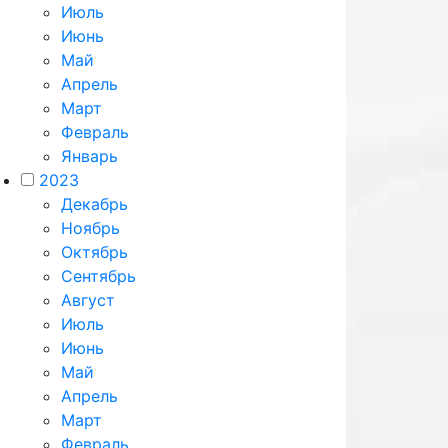
Июль
Июнь
Май
Апрель
Март
Февраль
Январь
2023
Декабрь
Ноябрь
Октябрь
Сентябрь
Август
Июль
Июнь
Май
Апрель
Март
Февраль