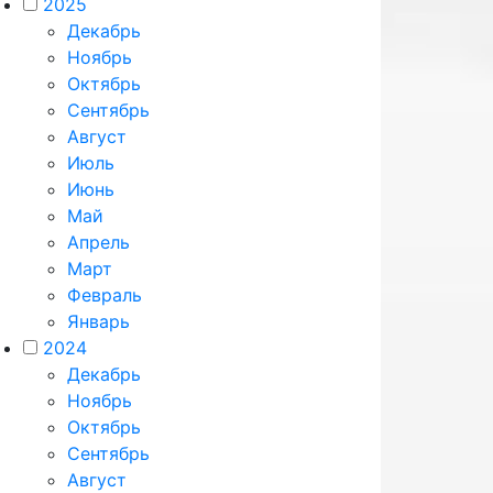
2025
Декабрь
Ноябрь
Октябрь
Сентябрь
Август
Июль
Июнь
Май
Апрель
Март
Февраль
Январь
2024
Декабрь
Ноябрь
Октябрь
Сентябрь
Август