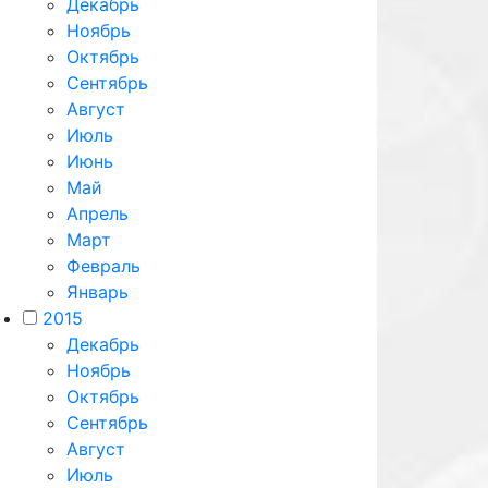
Декабрь
Ноябрь
Октябрь
Сентябрь
Август
Июль
Июнь
Май
Апрель
Март
Февраль
Январь
2015
Декабрь
Ноябрь
Октябрь
Сентябрь
Август
Июль