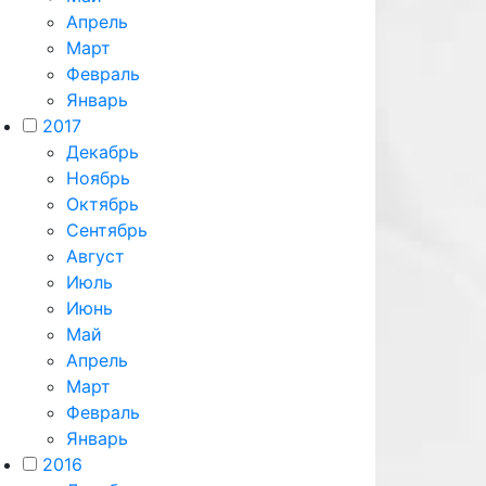
Апрель
Март
Февраль
Январь
2017
Декабрь
Ноябрь
Октябрь
Сентябрь
Август
Июль
Июнь
Май
Апрель
Март
Февраль
Январь
2016