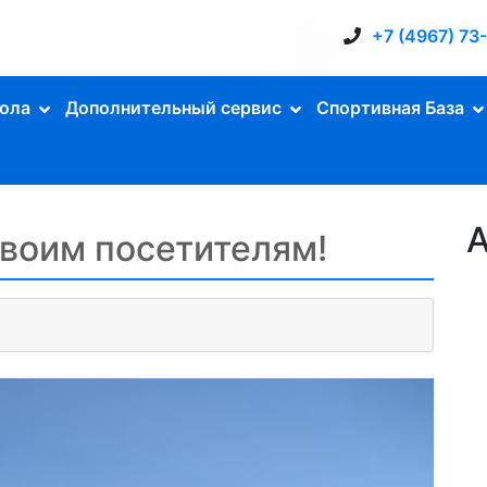
+7 (4967) 73
ола
Дополнительный сервис
Спортивная База
А
своим посетителям!