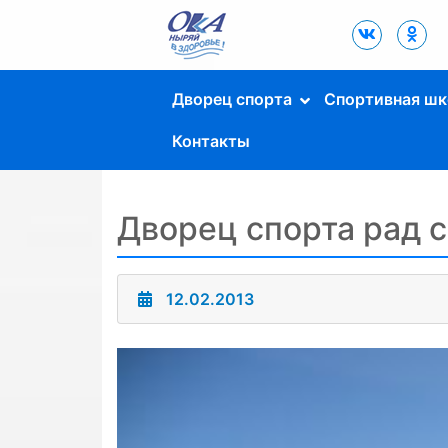
Дворец Спорта
"Ока" г. Пущино
Дворец спорта
Спортивная шк
Контакты
Дворец спорта рад 
12.02.2013