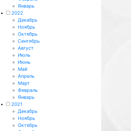
Январь
2022
Декабрь
Ноябрь
Октябрь
Сентябрь
Август
Июль
Июнь
Май
Апрель
Март
Февраль
Январь
2021
Декабрь
Ноябрь
Октябрь