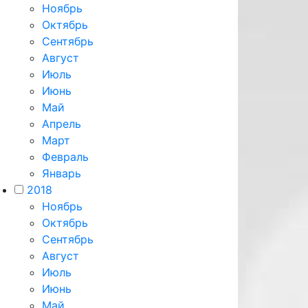
Ноябрь
Октябрь
Сентябрь
Август
Июль
Июнь
Май
Апрель
Март
Февраль
Январь
2018
Ноябрь
Октябрь
Сентябрь
Август
Июль
Июнь
Май