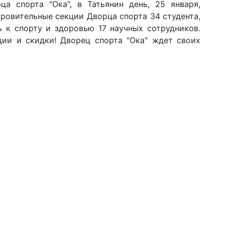
а спорта "Ока", в Татьянин день, 25 января,
ровительные секции Дворца спорта 34 студента,
 к спорту и здоровью 17 научных сотрудников.
ции и скидки! Дворец спорта "Ока" ждет своих