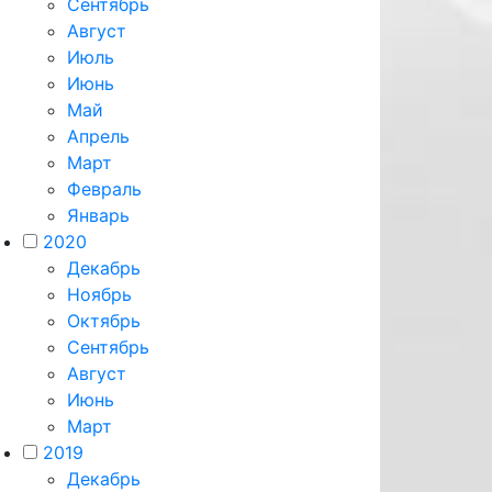
Сентябрь
Август
Июль
Июнь
Май
Апрель
Март
Февраль
Январь
2020
Декабрь
Ноябрь
Октябрь
Сентябрь
Август
Июнь
Март
2019
Декабрь