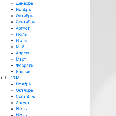
Декабрь
Ноябрь
Октябрь
Сентябрь
Август
Июль
Июнь
Май
Апрель
Март
Февраль
Январь
2018
Ноябрь
Октябрь
Сентябрь
Август
Июль
Июнь