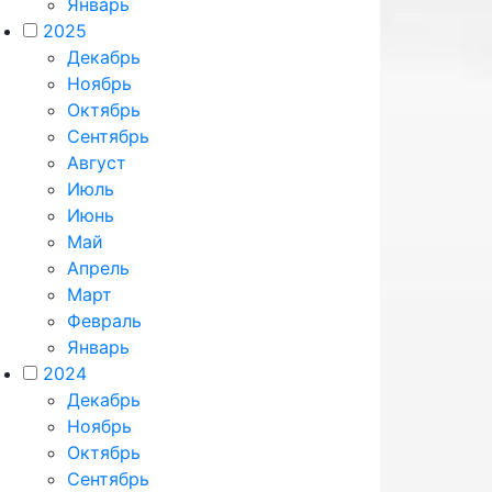
Январь
2025
Декабрь
Ноябрь
Октябрь
Сентябрь
Август
Июль
Июнь
Май
Апрель
Март
Февраль
Январь
2024
Декабрь
Ноябрь
Октябрь
Сентябрь