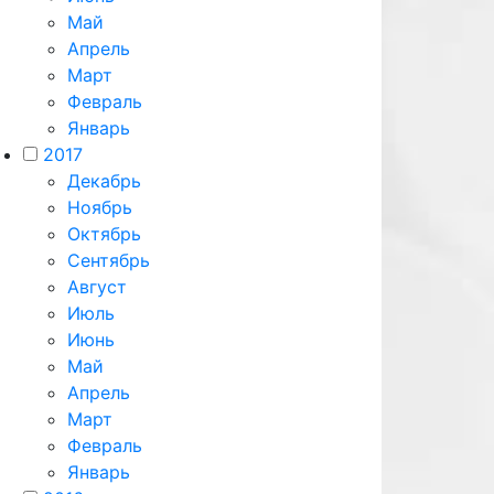
Май
Апрель
Март
Февраль
Январь
2017
Декабрь
Ноябрь
Октябрь
Сентябрь
Август
Июль
Июнь
Май
Апрель
Март
Февраль
Январь