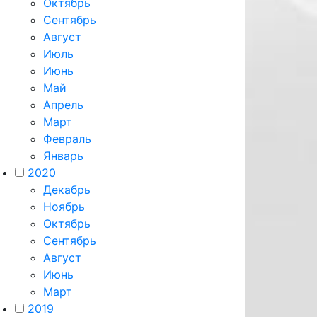
Октябрь
Сентябрь
Август
Июль
Июнь
Май
Апрель
Март
Февраль
Январь
2020
Декабрь
Ноябрь
Октябрь
Сентябрь
Август
Июнь
Март
2019