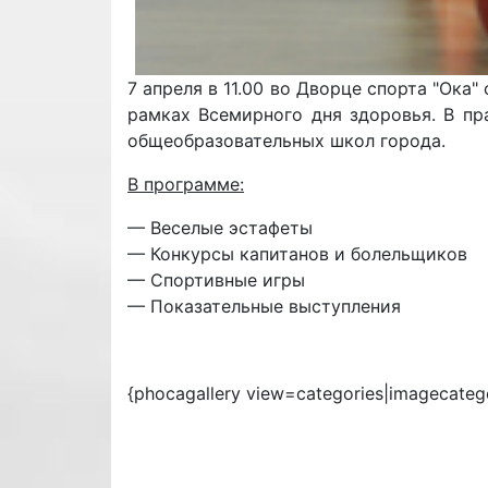
7 апреля в 11.00 во Дворце спорта "Ока
рамках Всемирного дня здоровья. В пр
общеобразовательных школ города.
В программе:
— Веселые эстафеты
— Конкурсы капитанов и болельщиков
— Спортивные игры
— Показательные выступления
{phocagallery view=categories|imagecateg