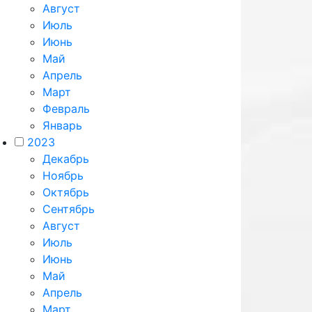
Август
Июль
Июнь
Май
Апрель
Март
Февраль
Январь
2023
Декабрь
Ноябрь
Октябрь
Сентябрь
Август
Июль
Июнь
Май
Апрель
Март