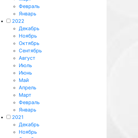
Февраль
Январь
2022
Декабрь
Ноябрь
Октябрь
Сентябрь
Август
Июль
Июнь
Май
Апрель
Март
Февраль
Январь
2021
Декабрь
Ноябрь