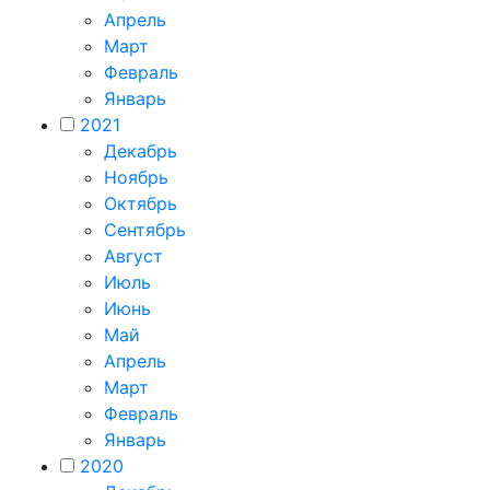
Апрель
Март
Февраль
Январь
2021
Декабрь
Ноябрь
Октябрь
Сентябрь
Август
Июль
Июнь
Май
Апрель
Март
Февраль
Январь
2020