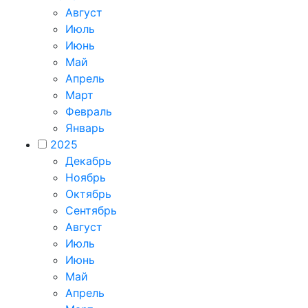
Август
Июль
Июнь
Май
Апрель
Март
Февраль
Январь
2025
Декабрь
Ноябрь
Октябрь
Сентябрь
Август
Июль
Июнь
Май
Апрель