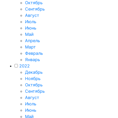
Октябрь
Сентябрь
Август
Июль
Июнь
Май
Апрель
Март
Февраль
Январь
2022
Декабрь
Ноябрь
Октябрь
Сентябрь
Август
Июль
Июнь
Май