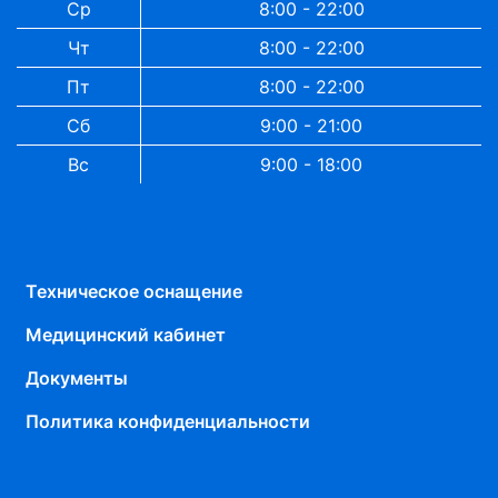
Ср
8:00 - 22:00
Чт
8:00 - 22:00
Пт
8:00 - 22:00
Сб
9:00 - 21:00
Вс
9:00 - 18:00
Техническое оснащение
Медицинский кабинет
Документы
Политика конфиденциальности