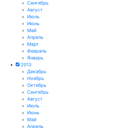
Сентябрь
Август
Июль
Июнь
Май
Апрель
Март
Февраль
Январь
2013
Декабрь
Ноябрь
Октябрь
Сентябрь
Август
Июль
Июнь
Май
Апрель