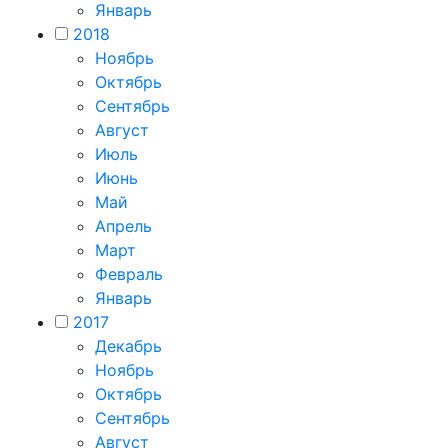
Январь
2018
Ноябрь
Октябрь
Сентябрь
Август
Июль
Июнь
Май
Апрель
Март
Февраль
Январь
2017
Декабрь
Ноябрь
Октябрь
Сентябрь
Август