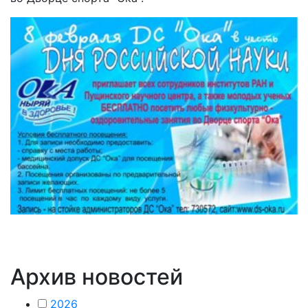
Архив новостей
2026