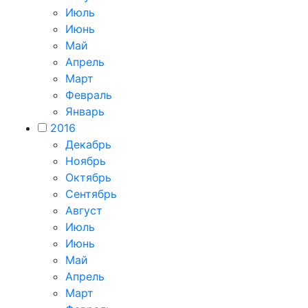
Июль
Июнь
Май
Апрель
Март
Февраль
Январь
2016
Декабрь
Ноябрь
Октябрь
Сентябрь
Август
Июль
Июнь
Май
Апрель
Март