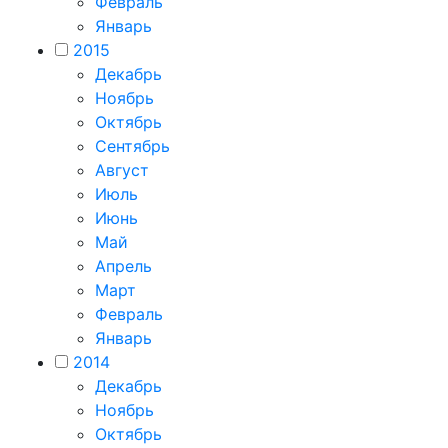
Февраль
Январь
2015
Декабрь
Ноябрь
Октябрь
Сентябрь
Август
Июль
Июнь
Май
Апрель
Март
Февраль
Январь
2014
Декабрь
Ноябрь
Октябрь