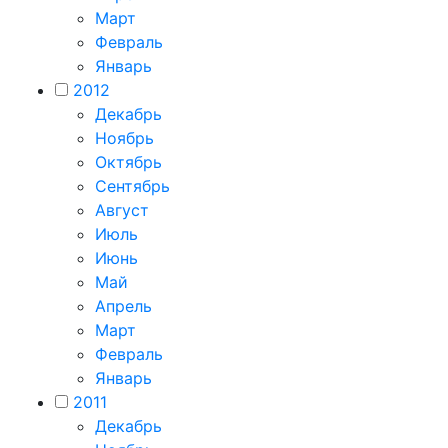
Март
Февраль
Январь
2012
Декабрь
Ноябрь
Октябрь
Сентябрь
Август
Июль
Июнь
Май
Апрель
Март
Февраль
Январь
2011
Декабрь