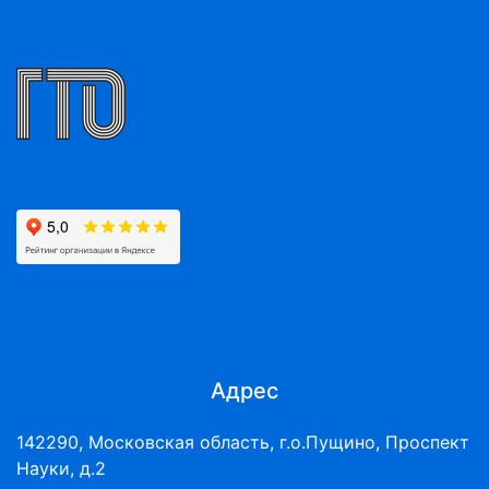
Адрес
142290, Московская область, г.о.Пущино, Проспект
Науки, д.2