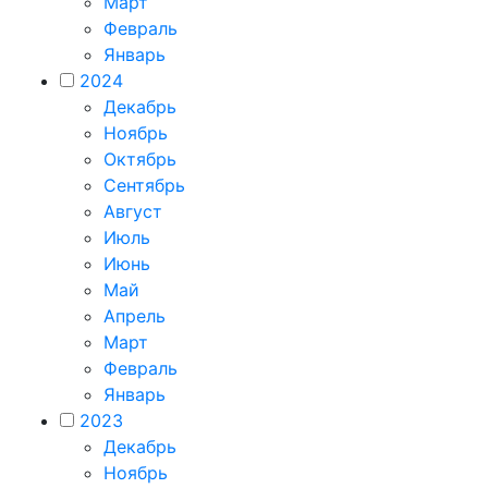
Март
Февраль
Январь
2024
Декабрь
Ноябрь
Октябрь
Сентябрь
Август
Июль
Июнь
Май
Апрель
Март
Февраль
Январь
2023
Декабрь
Ноябрь