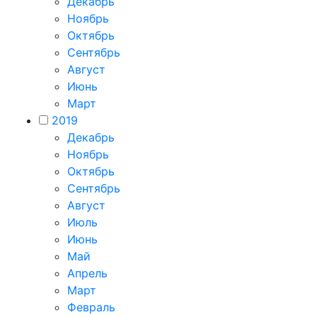
Декабрь
Ноябрь
Октябрь
Сентябрь
Август
Июнь
Март
2019
Декабрь
Ноябрь
Октябрь
Сентябрь
Август
Июль
Июнь
Май
Апрель
Март
Февраль