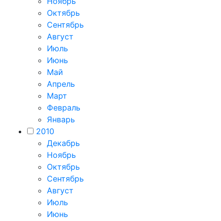
Ноябрь
Октябрь
Сентябрь
Август
Июль
Июнь
Май
Апрель
Март
Февраль
Январь
2010
Декабрь
Ноябрь
Октябрь
Сентябрь
Август
Июль
Июнь