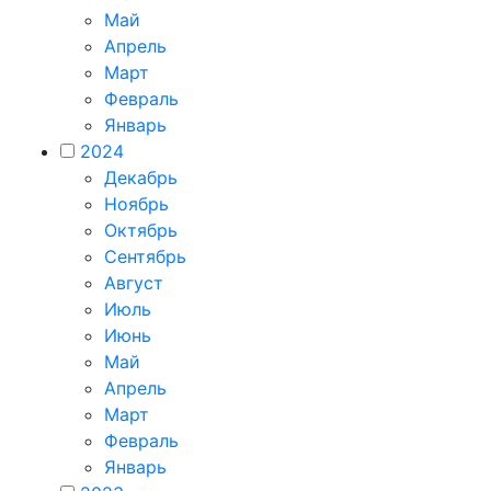
Май
Апрель
Март
Февраль
Январь
2024
Декабрь
Ноябрь
Октябрь
Сентябрь
Август
Июль
Июнь
Май
Апрель
Март
Февраль
Январь