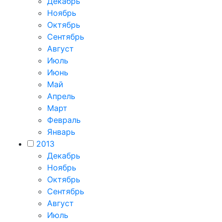
Декабрь
Ноябрь
Октябрь
Сентябрь
Август
Июль
Июнь
Май
Апрель
Март
Февраль
Январь
2013
Декабрь
Ноябрь
Октябрь
Сентябрь
Август
Июль