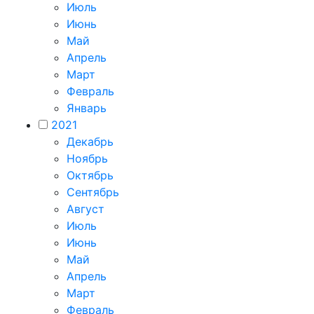
Июль
Июнь
Май
Апрель
Март
Февраль
Январь
2021
Декабрь
Ноябрь
Октябрь
Сентябрь
Август
Июль
Июнь
Май
Апрель
Март
Февраль