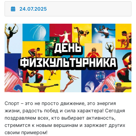
24.07.2025
Спорт – это не просто движение, это энергия
жизни, радость побед и сила характера! Сегодня
поздравляем всех, кто выбирает активность,
стремится к новым вершинам и заряжает других
своим примером!