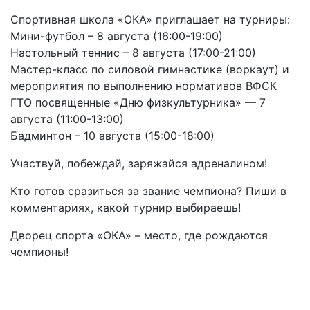
Спортивная школа «ОКА» приглашает на турниры:
Мини-футбол – 8 августа (16:00-19:00)
Настольный теннис – 8 августа (17:00-21:00)
Мастер-класс по силовой гимнастике (воркаут) и
мероприятия по выполнению нормативов ВФСК
ГТО посвященные «Дню физкультурника» — 7
августа (11:00-13:00)
Бадминтон – 10 августа (15:00-18:00)
Участвуй, побеждай, заряжайся адреналином!
Кто готов сразиться за звание чемпиона? Пиши в
комментариях, какой турнир выбираешь!
Дворец спорта «ОКА» – место, где рождаются
чемпионы!