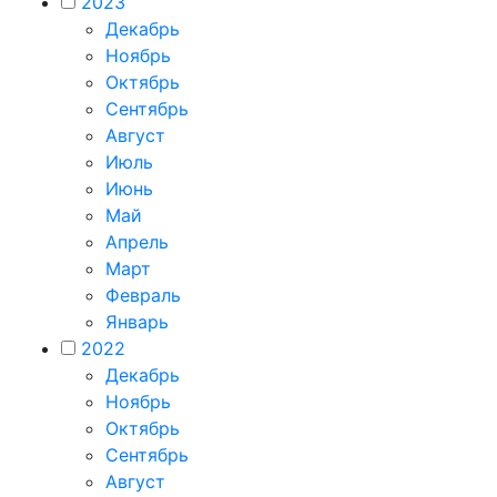
2023
Декабрь
Ноябрь
Октябрь
Сентябрь
Август
Июль
Июнь
Май
Апрель
Март
Февраль
Январь
2022
Декабрь
Ноябрь
Октябрь
Сентябрь
Август