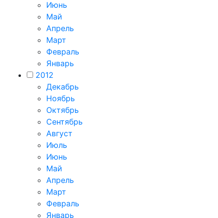
Июнь
Май
Апрель
Март
Февраль
Январь
2012
Декабрь
Ноябрь
Октябрь
Сентябрь
Август
Июль
Июнь
Май
Апрель
Март
Февраль
Январь