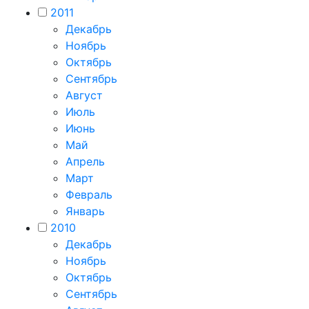
2011
Декабрь
Ноябрь
Октябрь
Сентябрь
Август
Июль
Июнь
Май
Апрель
Март
Февраль
Январь
2010
Декабрь
Ноябрь
Октябрь
Сентябрь