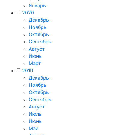
Январь
2020
Декабрь
Ноябрь
Октябрь
Сентябрь
Август
Июнь
Март
2019
Декабрь
Ноябрь
Октябрь
Сентябрь
Август
Июль
Июнь
Май