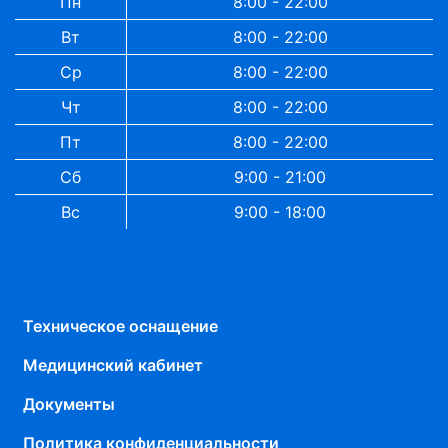
Пн
8:00 - 22:00
Вт
8:00 - 22:00
Ср
8:00 - 22:00
Чт
8:00 - 22:00
Пт
8:00 - 22:00
Сб
9:00 - 21:00
Вс
9:00 - 18:00
Техническое оснащение
Медицинский кабинет
Документы
Политика конфиденциальности