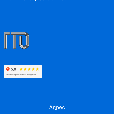
Адрес