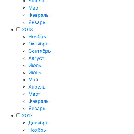
Апрель
Март
Февраль
Январь
2018
Ноябрь
Октябрь
Сентябрь
Август
Июль
Июнь
Май
Апрель
Март
Февраль
Январь
2017
Декабрь
Ноябрь