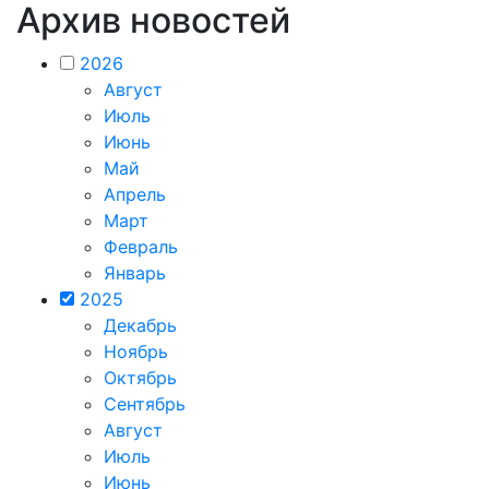
Архив новостей
2026
Август
Июль
Июнь
Май
Апрель
Март
Февраль
Январь
2025
Декабрь
Ноябрь
Октябрь
Сентябрь
Август
Июль
Июнь