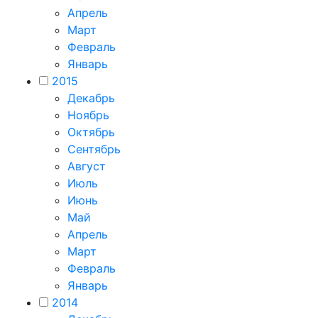
Апрель
Март
Февраль
Январь
2015
Декабрь
Ноябрь
Октябрь
Сентябрь
Август
Июль
Июнь
Май
Апрель
Март
Февраль
Январь
2014