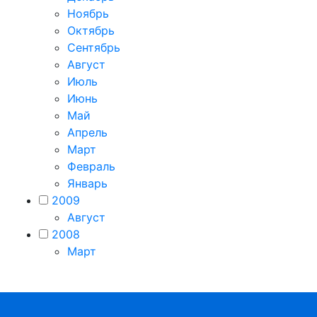
Ноябрь
Октябрь
Сентябрь
Август
Июль
Июнь
Май
Апрель
Март
Февраль
Январь
2009
Август
2008
Март