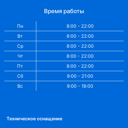
Время работы
Пн
8:00 - 22:00
Вт
8:00 - 22:00
Ср
8:00 - 22:00
Чт
8:00 - 22:00
Пт
8:00 - 22:00
Сб
9:00 - 21:00
Вс
9:00 - 18:00
Техническое оснащение