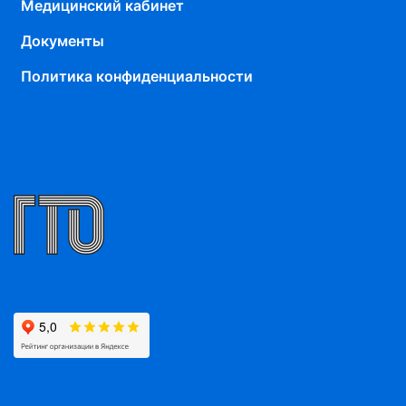
Медицинский кабинет
Документы
Политика конфиденциальности