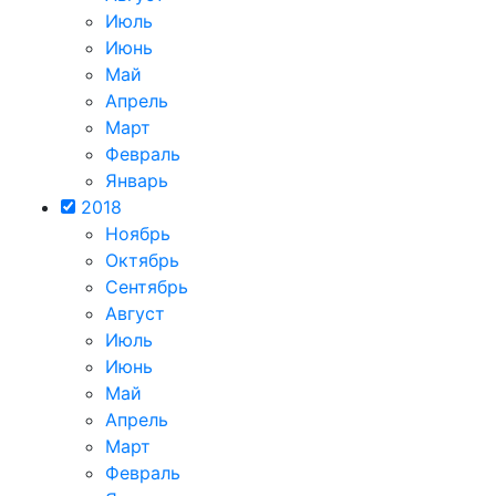
Июль
Июнь
Май
Апрель
Март
Февраль
Январь
2018
Ноябрь
Октябрь
Сентябрь
Август
Июль
Июнь
Май
Апрель
Март
Февраль