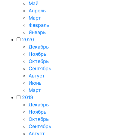
Май
Апрель
Март
Февраль
Январь
2020
Декабрь
Ноябрь
Октябрь
Сентябрь
Август
Июнь
Март
2019
Декабрь
Ноябрь
Октябрь
Сентябрь
Август