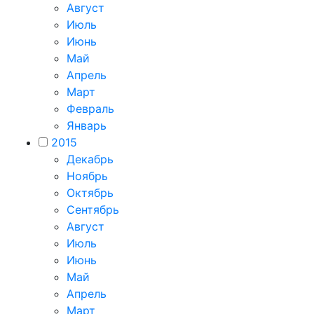
Август
Июль
Июнь
Май
Апрель
Март
Февраль
Январь
2015
Декабрь
Ноябрь
Октябрь
Сентябрь
Август
Июль
Июнь
Май
Апрель
Март