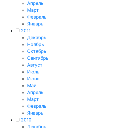
Апрель
Март
Февраль
Январь
2011
Декабрь
Ноябрь
Октябрь
Сентябрь
Август
Июль
Июнь
Май
Апрель
Март
Февраль
Январь
2010
Декабрь