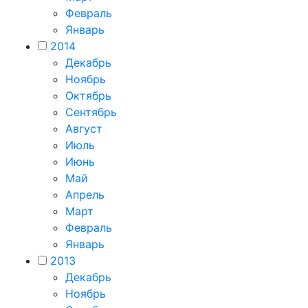
Февраль
Январь
2014
Декабрь
Ноябрь
Октябрь
Сентябрь
Август
Июль
Июнь
Май
Апрель
Март
Февраль
Январь
2013
Декабрь
Ноябрь