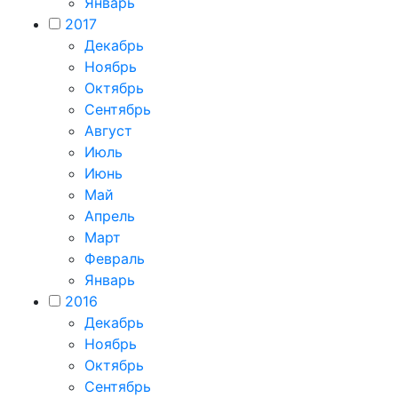
Январь
2017
Декабрь
Ноябрь
Октябрь
Сентябрь
Август
Июль
Июнь
Май
Апрель
Март
Февраль
Январь
2016
Декабрь
Ноябрь
Октябрь
Сентябрь