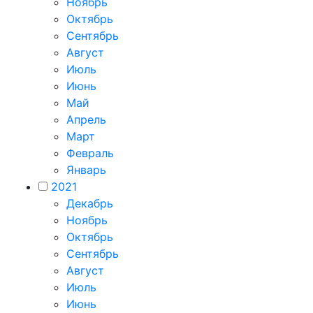
Ноябрь
Октябрь
Сентябрь
Август
Июль
Июнь
Май
Апрель
Март
Февраль
Январь
2021
Декабрь
Ноябрь
Октябрь
Сентябрь
Август
Июль
Июнь