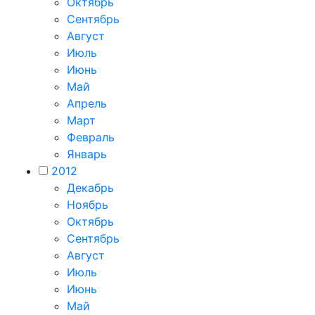
Октябрь
Сентябрь
Август
Июль
Июнь
Май
Апрель
Март
Февраль
Январь
2012
Декабрь
Ноябрь
Октябрь
Сентябрь
Август
Июль
Июнь
Май