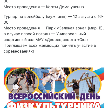
00
Место проведения — Корты Дома ученых
Турнир по волейболу (мужчины) — 12 августа с 16-
00
Место проведения — Парк «Зеленая зона» (мкр. В),
в случае плохой погоды — Универсальный
спортивный зал МАУ «Дворец спорта «Ока»
Приглашаем всех желающих принять участие в
соревнованиях!