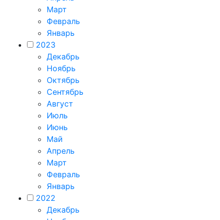
Март
Февраль
Январь
2023
Декабрь
Ноябрь
Октябрь
Сентябрь
Август
Июль
Июнь
Май
Апрель
Март
Февраль
Январь
2022
Декабрь