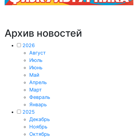
Архив новостей
2026
Август
Июль
Июнь
Май
Апрель
Март
Февраль
Январь
2025
Декабрь
Ноябрь
Октябрь