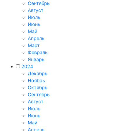
Сентябрь
Август
Июль
Июнь
Май
Апрель
Март
Февраль
Январь
2024
Декабрь
Ноябрь
Октябрь
Сентябрь
Август
Июль
Июнь
Май
Апрель