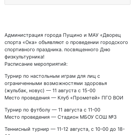
Администрация города Пущино и МАУ «Дворец
спорта «Ока» объявляют о проведении городского
спортивного праздника. посвященного Дню
физкультурника!
Расписание мероприятий:
Турнир по настольным играм для лиц с
ограниченными возможностями здоровья
(жульбак, новус) — 11 августа с 15-00
Место проведения — Клуб «Прометей» ПГО ВОИ
Турнир по футболу — 11 августа с 11-00
Место проведения — Стадион МБОУ СОШ №3
Теннисный турнир — 11-12 августа, с 10-00 до 18-