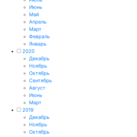
Июнь
Май
Апрель
Март
Февраль
Январь
2020
Декабрь
Ноябрь
Октябрь
Сентябрь
Август
Июнь
Март
2019
Декабрь
Ноябрь
Октябрь