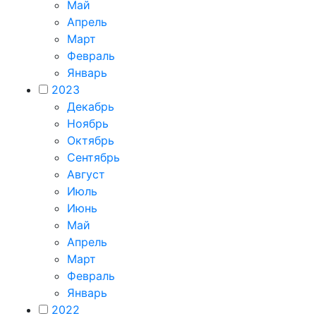
Май
Апрель
Март
Февраль
Январь
2023
Декабрь
Ноябрь
Октябрь
Сентябрь
Август
Июль
Июнь
Май
Апрель
Март
Февраль
Январь
2022