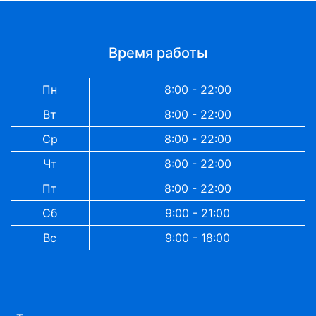
Время работы
Пн
8:00 - 22:00
Вт
8:00 - 22:00
Ср
8:00 - 22:00
Чт
8:00 - 22:00
Пт
8:00 - 22:00
Сб
9:00 - 21:00
Вс
9:00 - 18:00