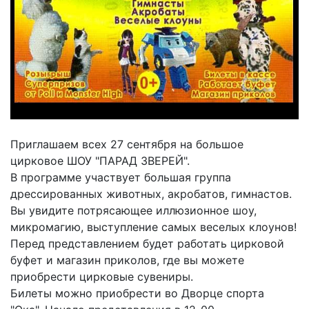
Приглашаем всех 27 сентября на большое
цирковое ШОУ "ПАРАД ЗВЕРЕЙ".
В программе участвует большая группа
дрессированных животных, акробатов, гимнастов.
Вы увидите потрясающее иллюзионное шоу,
микромагию, выступление самых веселых клоунов!
Перед представлением будет работать цирковой
буфет и магазин приколов, где вы можете
приобрести цирковые сувениры.
Билеты можно приобрести во Дворце спорта