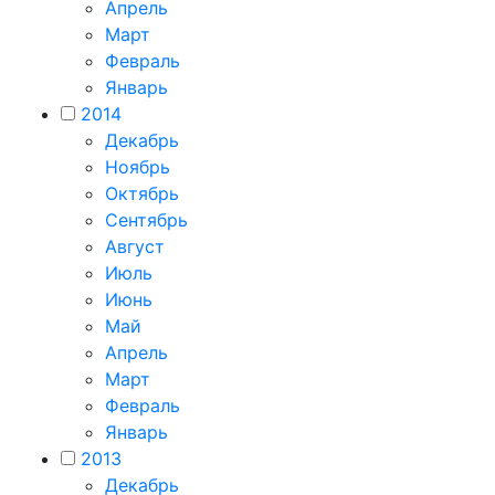
Апрель
Март
Февраль
Январь
2014
Декабрь
Ноябрь
Октябрь
Сентябрь
Август
Июль
Июнь
Май
Апрель
Март
Февраль
Январь
2013
Декабрь