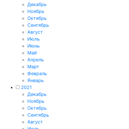
Декабрь
Ноябрь
Октябрь
Сентябрь
Август
Июль
Июнь
Май
Апрель
Март
Февраль
Январь
2021
Декабрь
Ноябрь
Октябрь
Сентябрь
Август
Июль