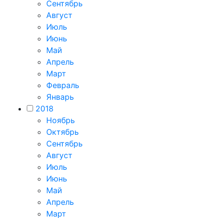
Сентябрь
Август
Июль
Июнь
Май
Апрель
Март
Февраль
Январь
2018
Ноябрь
Октябрь
Сентябрь
Август
Июль
Июнь
Май
Апрель
Март