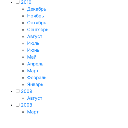
2010
Декабрь
Ноябрь
Октябрь
Сентябрь
Август
Июль
Июнь
Май
Апрель
Март
Февраль
Январь
2009
Август
2008
Март