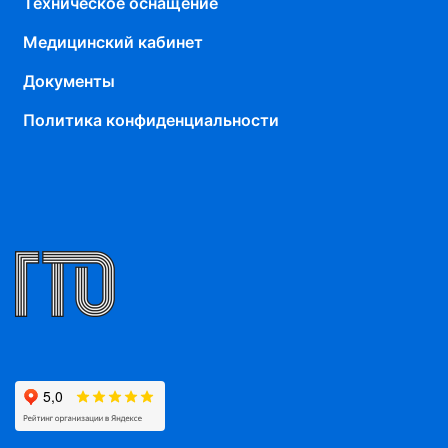
Техническое оснащение
Медицинский кабинет
Документы
Политика конфиденциальности