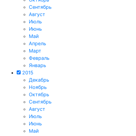
Сентябрь
Август
Июль
Июнь
Май
Апрель
Март
Февраль
Январь
2015
Декабрь
Ноябрь
Октябрь
Сентябрь
Август
Июль
Июнь
Май