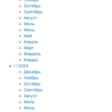
Октябрь
Сентябрь
Август
Июль
Июнь
Май
Апрель
Март
Февраль
Январь
2024
Декабрь
Ноябрь
Октябрь
Сентябрь
Август
Июль
Июнь