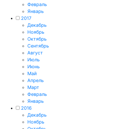
Февраль
Январь
2017
Декабрь
Ноябрь
Октябрь
Сентябрь
Август
Июль
Июнь
Май
Апрель
Март
Февраль
Январь
2016
Декабрь
Ноябрь
Октябрь