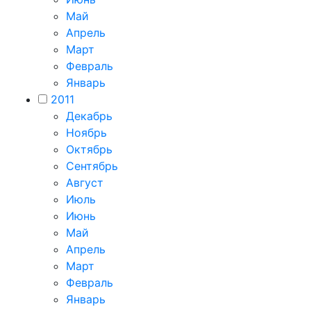
Май
Апрель
Март
Февраль
Январь
2011
Декабрь
Ноябрь
Октябрь
Сентябрь
Август
Июль
Июнь
Май
Апрель
Март
Февраль
Январь