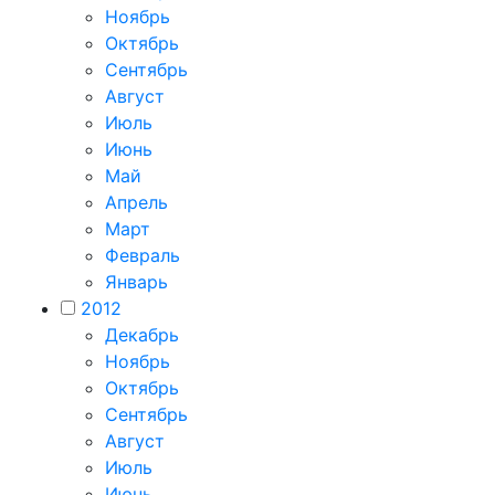
Ноябрь
Октябрь
Сентябрь
Август
Июль
Июнь
Май
Апрель
Март
Февраль
Январь
2012
Декабрь
Ноябрь
Октябрь
Сентябрь
Август
Июль
Июнь