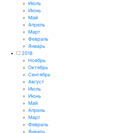
Июль
Июнь
Май
Апрель
Март
Февраль
Январь
2018
Ноябрь
Октябрь
Сентябрь
Август
Июль
Июнь
Май
Апрель
Март
Февраль
Январь