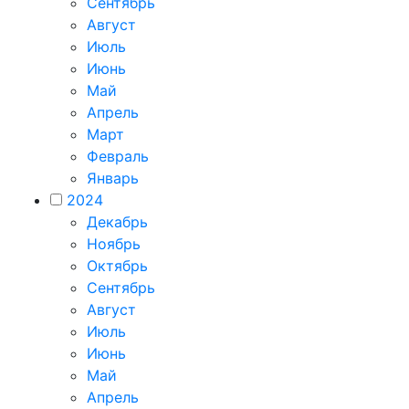
Сентябрь
Август
Июль
Июнь
Май
Апрель
Март
Февраль
Январь
2024
Декабрь
Ноябрь
Октябрь
Сентябрь
Август
Июль
Июнь
Май
Апрель