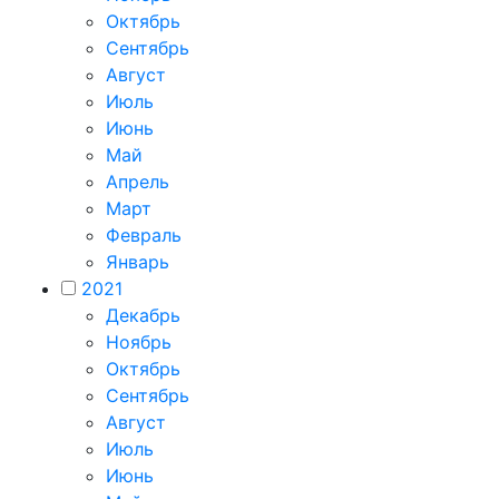
Октябрь
Сентябрь
Август
Июль
Июнь
Май
Апрель
Март
Февраль
Январь
2021
Декабрь
Ноябрь
Октябрь
Сентябрь
Август
Июль
Июнь