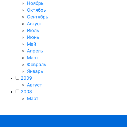
Ноябрь
Октябрь
Сентябрь
Август
Июль
Июнь
Май
Апрель
Март
Февраль
Январь
2009
Август
2008
Март