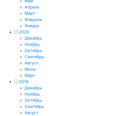
Май
Апрель
Март
Февраль
Январь
2020
Декабрь
Ноябрь
Октябрь
Сентябрь
Август
Июнь
Март
2019
Декабрь
Ноябрь
Октябрь
Сентябрь
Август