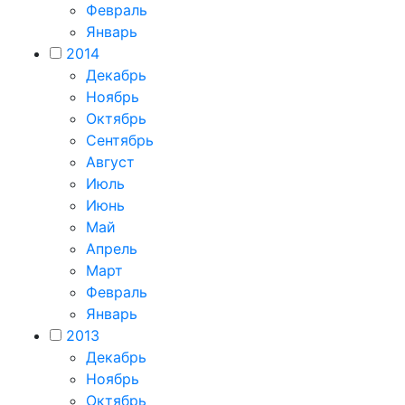
Февраль
Январь
2014
Декабрь
Ноябрь
Октябрь
Сентябрь
Август
Июль
Июнь
Май
Апрель
Март
Февраль
Январь
2013
Декабрь
Ноябрь
Октябрь