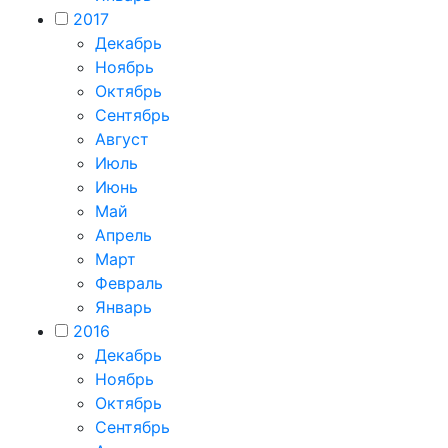
2017
Декабрь
Ноябрь
Октябрь
Сентябрь
Август
Июль
Июнь
Май
Апрель
Март
Февраль
Январь
2016
Декабрь
Ноябрь
Октябрь
Сентябрь