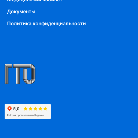
Документы
Политика конфиденциальности