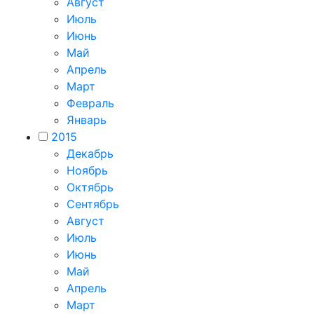
Август
Июль
Июнь
Май
Апрель
Март
Февраль
Январь
2015
Декабрь
Ноябрь
Октябрь
Сентябрь
Август
Июль
Июнь
Май
Апрель
Март