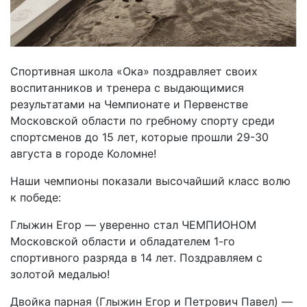
Спортивная школа «Ока» поздравляет своих
воспитанников и тренера с выдающимися
результатами на Чемпионате и Первенстве
Московской области по гребному спорту среди
спортсменов до 15 лет, которые прошли 29-30
августа в городе Коломне!
Наши чемпионы показали высочайший класс волю
к победе:
Глыжин Егор — уверенно стал ЧЕМПИОНОМ
Московской области и обладателем 1-го
спортивного разряда в 14 лет. Поздравляем с
золотой медалью!
Двойка парная (Глыжин Егор и Петрович Павел) —