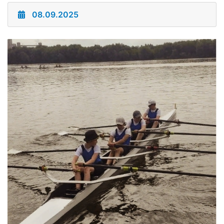
08.09.2025