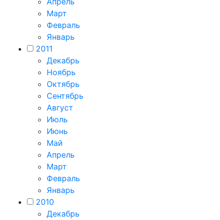
Апрель
Март
Февраль
Январь
2011
Декабрь
Ноябрь
Октябрь
Сентябрь
Август
Июль
Июнь
Май
Апрель
Март
Февраль
Январь
2010
Декабрь