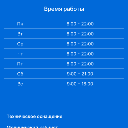
Время работы
Пн
8:00 - 22:00
Вт
8:00 - 22:00
Ср
8:00 - 22:00
Чт
8:00 - 22:00
Пт
8:00 - 22:00
Сб
9:00 - 21:00
Вс
9:00 - 18:00
Техническое оснащение
Медицинский кабинет