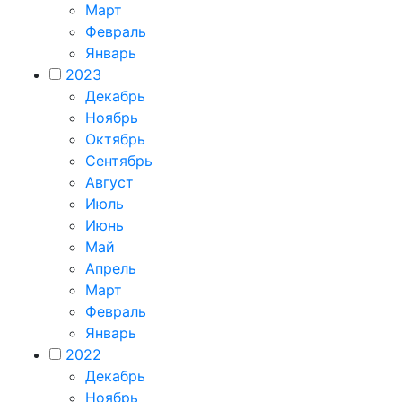
Март
Февраль
Январь
2023
Декабрь
Ноябрь
Октябрь
Сентябрь
Август
Июль
Июнь
Май
Апрель
Март
Февраль
Январь
2022
Декабрь
Ноябрь