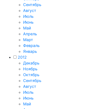
Сентябрь
Август
Июль
Июнь
Май
Апрель
Март
Февраль
Январь
2012
Декабрь
Ноябрь
Октябрь
Сентябрь
Август
Июль
Июнь
Май