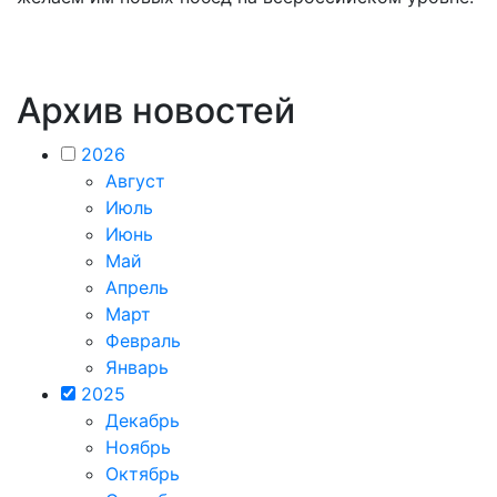
Архив новостей
2026
Август
Июль
Июнь
Май
Апрель
Март
Февраль
Январь
2025
Декабрь
Ноябрь
Октябрь