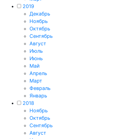
2019
Декабрь
Ноябрь
Октябрь
Сентябрь
Август
Июль
Июнь
Май
Апрель
Март
Февраль
Январь
2018
Ноябрь
Октябрь
Сентябрь
Август