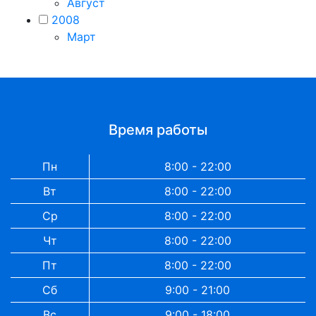
Август
2008
Март
Время работы
Пн
8:00 - 22:00
Вт
8:00 - 22:00
Ср
8:00 - 22:00
Чт
8:00 - 22:00
Пт
8:00 - 22:00
Сб
9:00 - 21:00
Вс
9:00 - 18:00