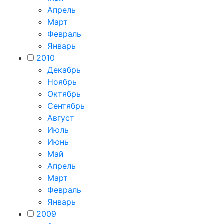
Апрель
Март
Февраль
Январь
2010
Декабрь
Ноябрь
Октябрь
Сентябрь
Август
Июль
Июнь
Май
Апрель
Март
Февраль
Январь
2009