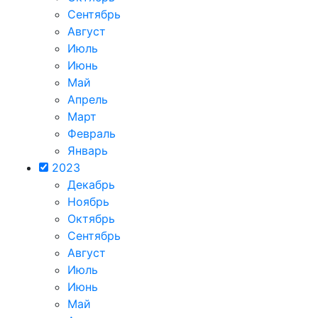
Сентябрь
Август
Июль
Июнь
Май
Апрель
Март
Февраль
Январь
2023
Декабрь
Ноябрь
Октябрь
Сентябрь
Август
Июль
Июнь
Май