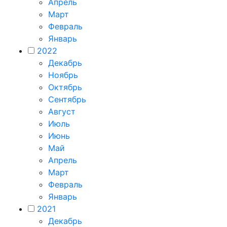
Апрель
Март
Февраль
Январь
2022
Декабрь
Ноябрь
Октябрь
Сентябрь
Август
Июль
Июнь
Май
Апрель
Март
Февраль
Январь
2021
Декабрь