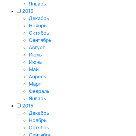
Январь
2016
Декабрь
Ноябрь
Октябрь
Сентябрь
Август
Июль
Июнь
Май
Апрель
Март
Февраль
Январь
2015
Декабрь
Ноябрь
Октябрь
Сентябрь