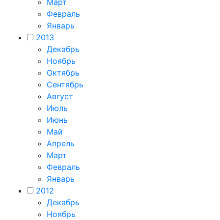
Март
Февраль
Январь
2013
Декабрь
Ноябрь
Октябрь
Сентябрь
Август
Июль
Июнь
Май
Апрель
Март
Февраль
Январь
2012
Декабрь
Ноябрь