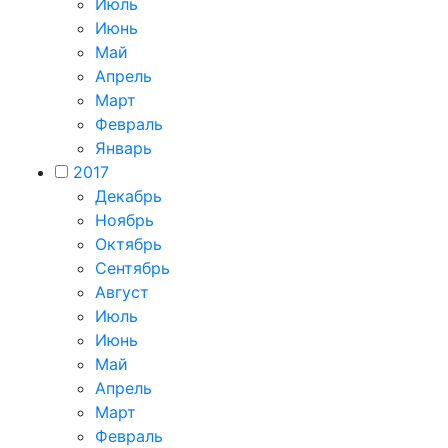
Июль
Июнь
Май
Апрель
Март
Февраль
Январь
2017
Декабрь
Ноябрь
Октябрь
Сентябрь
Август
Июль
Июнь
Май
Апрель
Март
Февраль