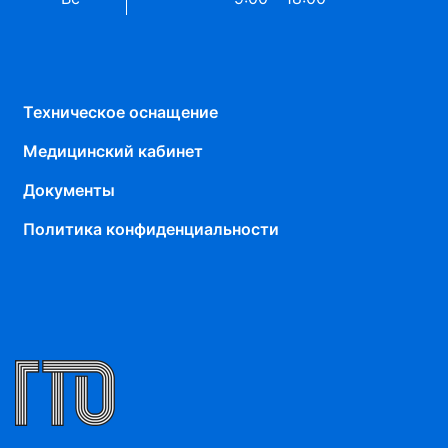
Техническое оснащение
Медицинский кабинет
Документы
Политика конфиденциальности