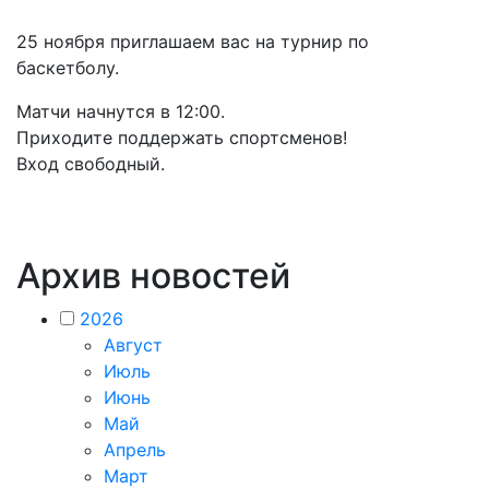
25 ноября приглашаем вас на турнир по
баскетболу.
Матчи начнутся в 12:00.
Приходите поддержать спортсменов!
Вход свободный.
Архив новостей
2026
Август
Июль
Июнь
Май
Апрель
Март