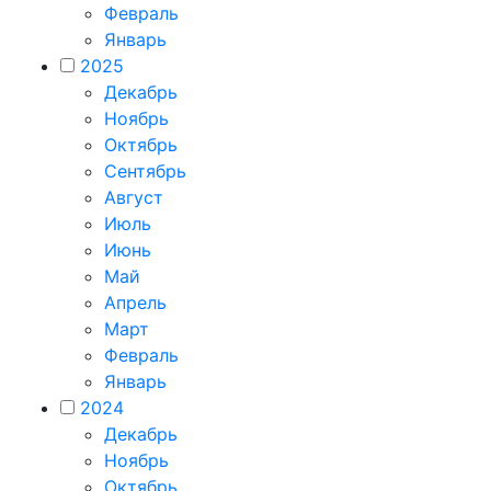
Февраль
Январь
2025
Декабрь
Ноябрь
Октябрь
Сентябрь
Август
Июль
Июнь
Май
Апрель
Март
Февраль
Январь
2024
Декабрь
Ноябрь
Октябрь