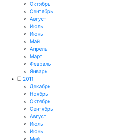
Октябрь
Сентябрь
Август
Июль
Июнь
Май
Апрель
Март
Февраль
Январь
2011
Декабрь
Ноябрь
Октябрь
Сентябрь
Август
Июль
Июнь
Май