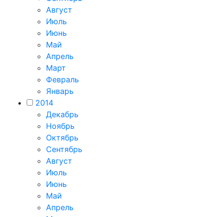
Август
Июль
Июнь
Май
Апрель
Март
Февраль
Январь
2014
Декабрь
Ноябрь
Октябрь
Сентябрь
Август
Июль
Июнь
Май
Апрель