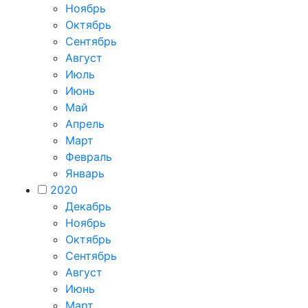
Ноябрь
Октябрь
Сентябрь
Август
Июль
Июнь
Май
Апрель
Март
Февраль
Январь
2020
Декабрь
Ноябрь
Октябрь
Сентябрь
Август
Июнь
Март