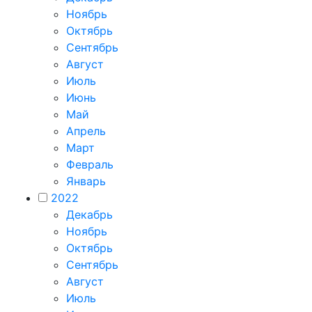
Ноябрь
Октябрь
Сентябрь
Август
Июль
Июнь
Май
Апрель
Март
Февраль
Январь
2022
Декабрь
Ноябрь
Октябрь
Сентябрь
Август
Июль