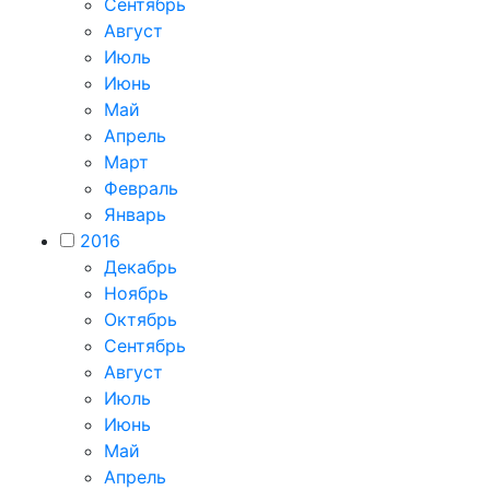
Сентябрь
Август
Июль
Июнь
Май
Апрель
Март
Февраль
Январь
2016
Декабрь
Ноябрь
Октябрь
Сентябрь
Август
Июль
Июнь
Май
Апрель