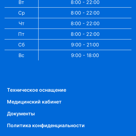
Вт
8:00 - 22:00
Ср
8:00 - 22:00
Чт
8:00 - 22:00
Пт
8:00 - 22:00
Сб
9:00 - 21:00
Вс
9:00 - 18:00
Техническое оснащение
Медицинский кабинет
Документы
Политика конфиденциальности