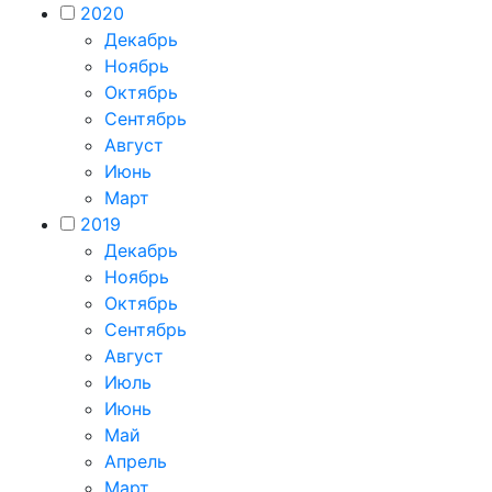
2020
Декабрь
Ноябрь
Октябрь
Сентябрь
Август
Июнь
Март
2019
Декабрь
Ноябрь
Октябрь
Сентябрь
Август
Июль
Июнь
Май
Апрель
Март