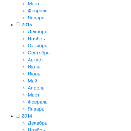
Март
Февраль
Январь
2015
Декабрь
Ноябрь
Октябрь
Сентябрь
Август
Июль
Июнь
Май
Апрель
Март
Февраль
Январь
2014
Декабрь
Ноябрь