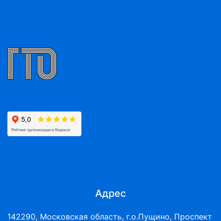
Адрес
142290, Московская область, г.о.Пущино, Проспект