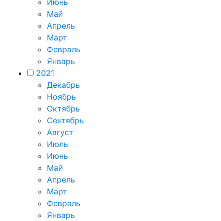
Июнь
Май
Апрель
Март
Февраль
Январь
2021
Декабрь
Ноябрь
Октябрь
Сентябрь
Август
Июль
Июнь
Май
Апрель
Март
Февраль
Январь