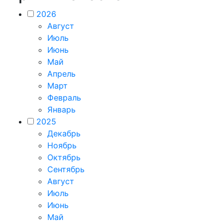
2026
Август
Июль
Июнь
Май
Апрель
Март
Февраль
Январь
2025
Декабрь
Ноябрь
Октябрь
Сентябрь
Август
Июль
Июнь
Май