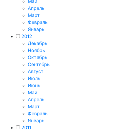
Май
Апрель
Март
Февраль
Январь
2012
Декабрь
Ноябрь
Октябрь
Сентябрь
Август
Июль
Июнь
Май
Апрель
Март
Февраль
Январь
2011