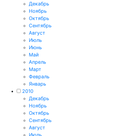
Декабрь
Ноябрь
Октябрь
Сентябрь
Август
Июль
Июнь
Май
Апрель
Март
Февраль
Январь
2010
Декабрь
Ноябрь
Октябрь
Сентябрь
Август
Июль