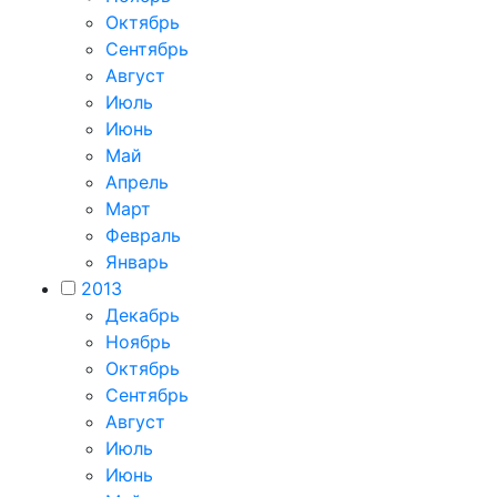
Октябрь
Сентябрь
Август
Июль
Июнь
Май
Апрель
Март
Февраль
Январь
2013
Декабрь
Ноябрь
Октябрь
Сентябрь
Август
Июль
Июнь