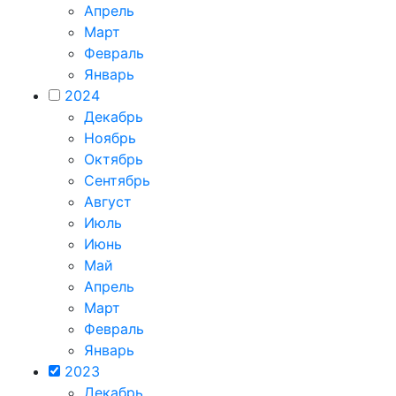
Апрель
Март
Февраль
Январь
2024
Декабрь
Ноябрь
Октябрь
Сентябрь
Август
Июль
Июнь
Май
Апрель
Март
Февраль
Январь
2023
Декабрь