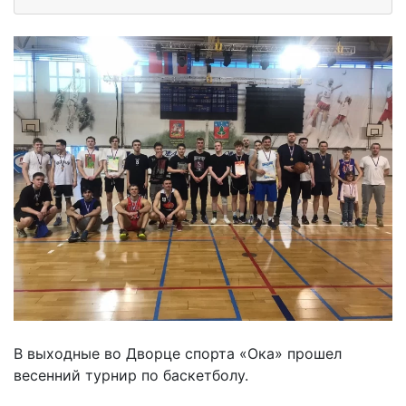
В выходные во Дворце спорта «Ока» прошел
весенний турнир по баскетболу.