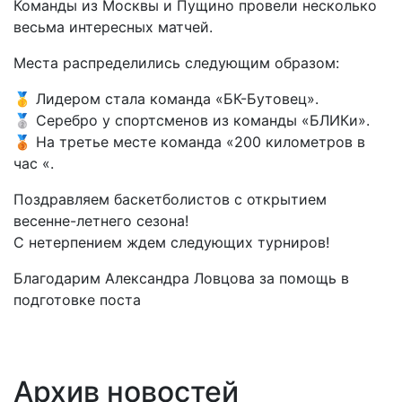
Команды из Москвы и Пущино провели несколько
весьма интересных матчей.
Места распределились следующим образом:
🥇 Лидером стала команда «БК-Бутовец».
🥈 Серебро у спортсменов из команды «БЛИКи».
🥉 На третье месте команда «200 километров в
час «.
Поздравляем баскетболистов с открытием
весенне-летнего сезона!
С нетерпением ждем следующих турниров!
Благодарим Александра Ловцова за помощь в
подготовке поста
Архив новостей