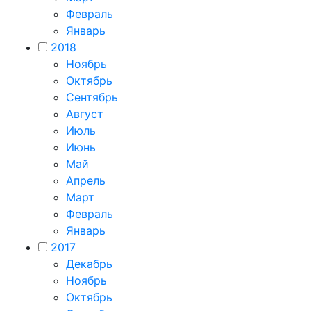
Февраль
Январь
2018
Ноябрь
Октябрь
Сентябрь
Август
Июль
Июнь
Май
Апрель
Март
Февраль
Январь
2017
Декабрь
Ноябрь
Октябрь